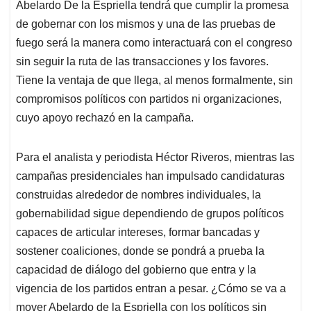
Abelardo De la Espriella tendrá que cumplir la promesa
de gobernar con los mismos y una de las pruebas de
fuego será la manera como interactuará con el congreso
sin seguir la ruta de las transacciones y los favores.
Tiene la ventaja de que llega, al menos formalmente, sin
compromisos políticos con partidos ni organizaciones,
cuyo apoyo rechazó en la campaña.
Para el analista y periodista Héctor Riveros, mientras las
campañas presidenciales han impulsado candidaturas
construidas alrededor de nombres individuales, la
gobernabilidad sigue dependiendo de grupos políticos
capaces de articular intereses, formar bancadas y
sostener coaliciones, donde se pondrá a prueba la
capacidad de diálogo del gobierno que entra y la
vigencia de los partidos entran a pesar. ¿Cómo se va a
mover Abelardo de la Espriella con los políticos sin