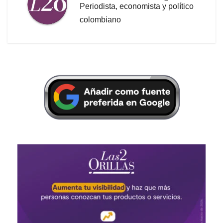
Periodista, economista y político
colombiano