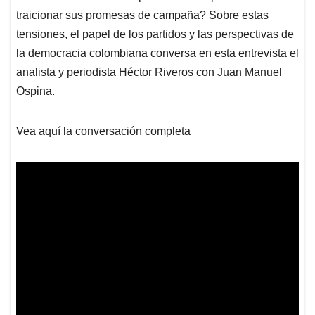
traicionar sus promesas de campaña? Sobre estas
tensiones, el papel de los partidos y las perspectivas de
la democracia colombiana conversa en esta entrevista el
analista y periodista Héctor Riveros con Juan Manuel
Ospina.
Vea aquí la conversación completa