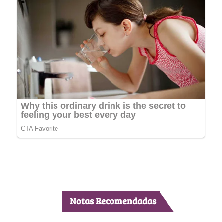
Notas Recomendadas