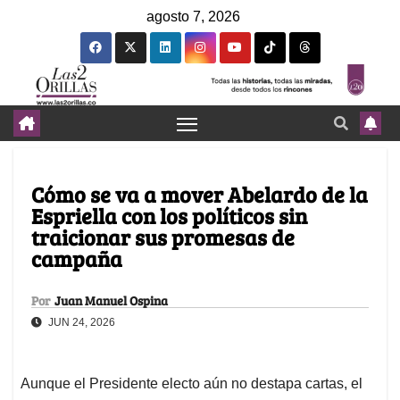
agosto 7, 2026
Cómo se va a mover Abelardo de la
Espriella con los políticos sin
traicionar sus promesas de
campaña
Por
Juan Manuel Ospina
JUN 24, 2026
Aunque el Presidente electo aún no destapa cartas, el