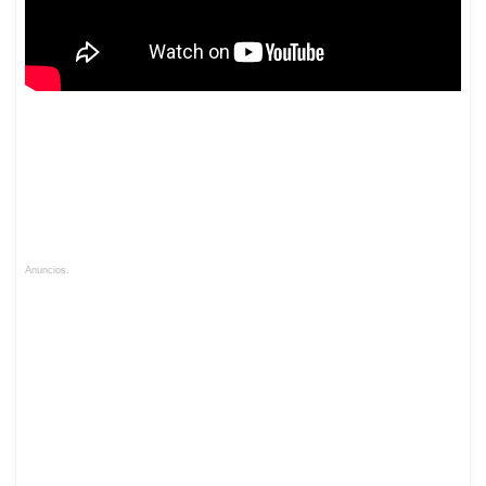
Anuncios.