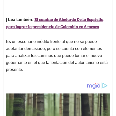
El camino de Abelardo De la Espriella
| Lea también:
para lograr la presidencia de Colombia en 6 meses
Es un escenario inédito frente al que no se puede
adelantar demasiado, pero se cuenta con elementos
para analizar los caminos que puede tomar el nuevo
gobernante en el que la tentación del autoritarismo está
presente.