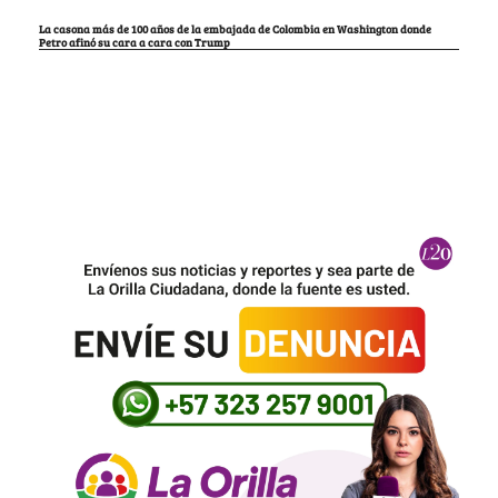
La casona más de 100 años de la embajada de Colombia en Washington donde
Petro afinó su cara a cara con Trump