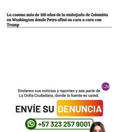
La casona más de 100 años de la embajada de Colombia
en Washington donde Petro afinó su cara a cara con
Trump