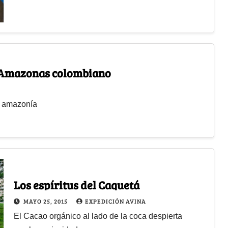
l Amazonas colombiano
a amazonía
Los espíritus del Caquetá
MAYO 25, 2015
EXPEDICIÓN AVINA
El Cacao orgánico al lado de la coca despierta