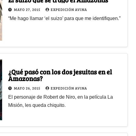
MAYO 27, 2015
EXPEDICIÓN AVINA
“Me hago llamar ‘el suizo’ para que me identifiquen.”
¿Qué pasó con los dos jesuitas en el
Amazonas?
MAYO 26, 2015
EXPEDICIÓN AVINA
El personaje de Robert de Niro, en la película La
Misión, les queda chiquito.