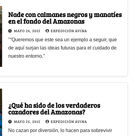
Nade con caimanes negros y manatíes
en el fondo del Amazonas
MAYO 26, 2015
EXPEDICIÓN AVINA
"“Queremos que este sea un ejemplo a seguir, que
de aquí surjan las ideas futuras para el cuidado de
nuestro entorno.”
¿Qué ha sido de los verdaderos
cazadores del Amazonas?
MAYO 25, 2015
EXPEDICIÓN AVINA
No cazan por diversión, lo hacen para sobrevivir