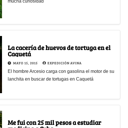
mucha curiosidad
La cacería de huevos de tortuga en el
Caquetá
MAYO 15, 2015
EXPEDICIÓN AVINA
El hombre Arcesio carga con gasolina el motor de su
lanchita en buscar de tortugas en Caquetá
Me fui con 25 mil pesos a estudiar