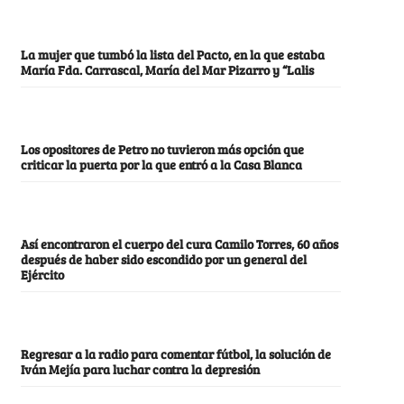
La mujer que tumbó la lista del Pacto, en la que estaba
María Fda. Carrascal, María del Mar Pizarro y “Lalis
Los opositores de Petro no tuvieron más opción que
criticar la puerta por la que entró a la Casa Blanca
Así encontraron el cuerpo del cura Camilo Torres, 60 años
después de haber sido escondido por un general del
Ejército
Regresar a la radio para comentar fútbol, la solución de
Iván Mejía para luchar contra la depresión