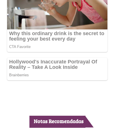
Notas Recomendadas