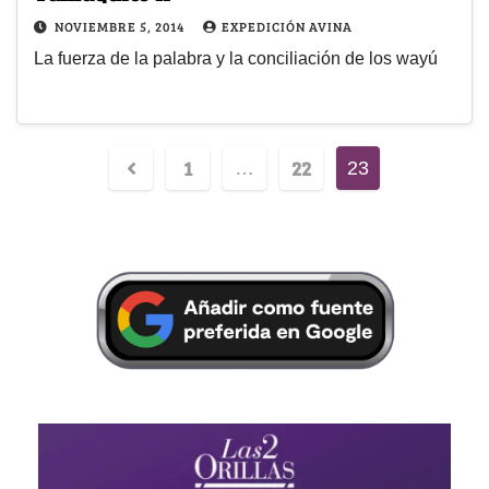
NOVIEMBRE 5, 2014
EXPEDICIÓN AVINA
La fuerza de la palabra y la conciliación de los wayú
1
22
…
23