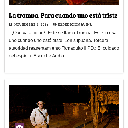
La trompa. Para cuando uno está triste
NOVIEMBRE 5, 2014
EXPEDICIÓN AVINA
-¿Qué va a tocar? -Este se llama Trompa. Este lo usa
uno cuando uno está triste. Lenis Ipuana. Tercera
autoridad reasentamiento Tamaquito II PD.: El cuidado
del espíritu. Escuche Audio:…