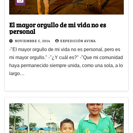
El mayor orgullo de mi vida no es
personal
NOVIEMBRE 5, 2014
EXPEDICIÓN AVINA
-"El mayor orgullo de mi vida no es personal, pero es
mi mayor orgullo." -"¿Y cuál es?" -"Que mi comunidad
haya permanecido siempre unida, como una sola, a lo
largo…