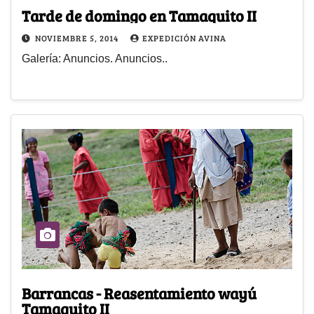
Tarde de domingo en Tamaquito II
NOVIEMBRE 5, 2014
EXPEDICIÓN AVINA
Galería: Anuncios. Anuncios..
Barrancas - Reasentamiento wayú
Tamaquito II