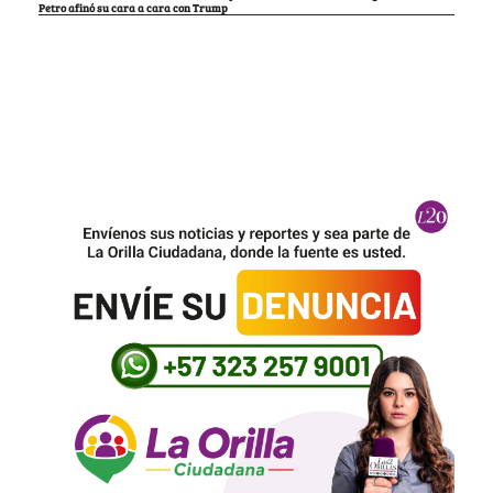
Petro afinó su cara a cara con Trump