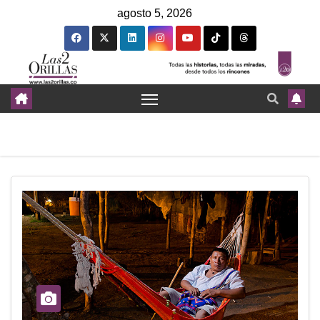
agosto 5, 2026