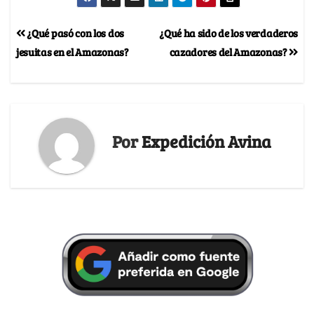
¿Qué pasó con los dos
¿Qué ha sido de los verdaderos
jesuitas en el Amazonas?
cazadores del Amazonas?
Por
Expedición Avina