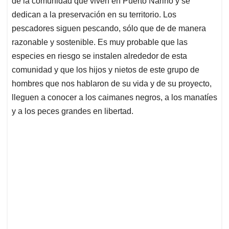
de la comunidad que viven en Puerto Nariño y se
dedican a la preservación en su territorio. Los
pescadores siguen pescando, sólo que de de manera
razonable y sostenible. Es muy probable que las
especies en riesgo se instalen alrededor de esta
comunidad y que los hijos y nietos de este grupo de
hombres que nos hablaron de su vida y de su proyecto,
lleguen a conocer a los caimanes negros, a los manatíes
y a los peces grandes en libertad.