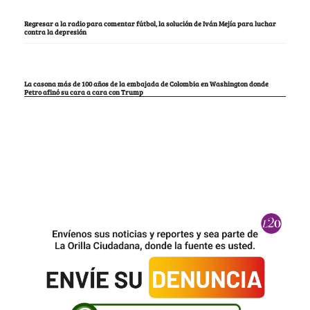
Regresar a la radio para comentar fútbol, la solución de Iván Mejía para luchar
contra la depresión
La casona más de 100 años de la embajada de Colombia en Washington donde
Petro afinó su cara a cara con Trump