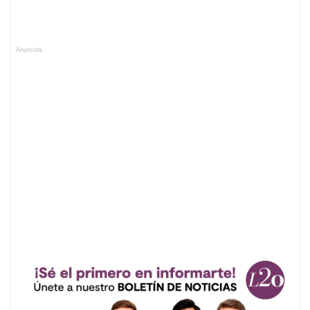
Anuncios.