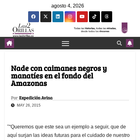
agosto 4, 2026
Nade con caimanes negros y
manatíes en el fondo del
Amazonas
Por
Expedición Avina
MAY 26, 2015
"“Queremos que este sea un ejemplo a seguir, que de
aquí surjan las ideas futuras para el cuidado de nuestro