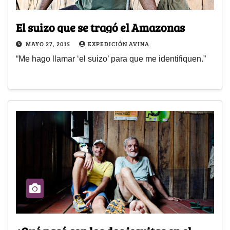
El suizo que se tragó el Amazonas
MAYO 27, 2015
EXPEDICIÓN AVINA
“Me hago llamar ‘el suizo’ para que me identifiquen.”