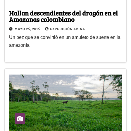
Hallan descendientes del dragón en el
Amazonas colombiano
MAYO 25, 2015
EXPEDICIÓN AVINA
Un pez que se convirtió en un amuleto de suerte en la
amazonía