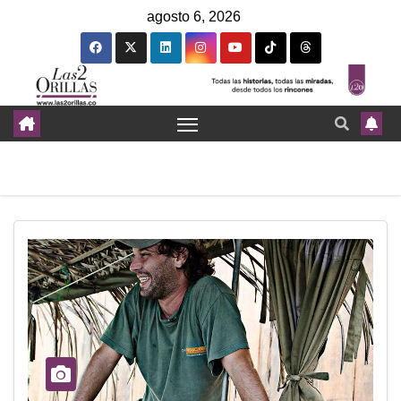
agosto 6, 2026