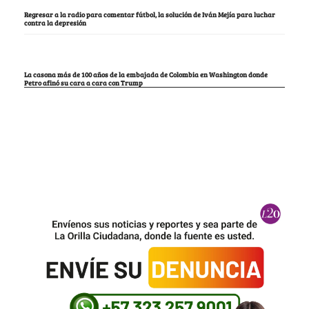
Regresar a la radio para comentar fútbol, la solución de Iván Mejía para luchar
contra la depresión
La casona más de 100 años de la embajada de Colombia en Washington donde
Petro afinó su cara a cara con Trump