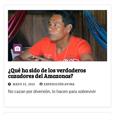
¿Qué ha sido de los verdaderos
cazadores del Amazonas?
MAYO 25, 2015
EXPEDICIÓN AVINA
No cazan por diversión, lo hacen para sobrevivir