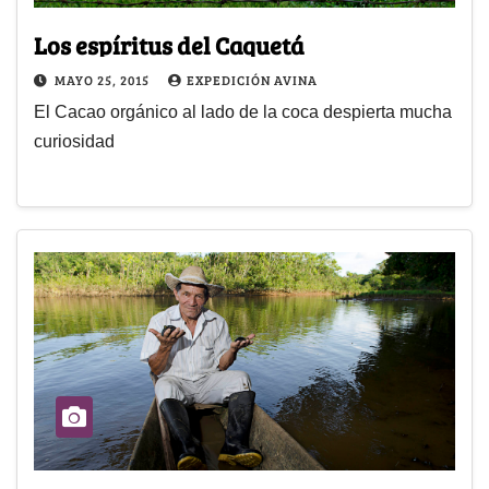
Los espíritus del Caquetá
MAYO 25, 2015
EXPEDICIÓN AVINA
El Cacao orgánico al lado de la coca despierta mucha
curiosidad