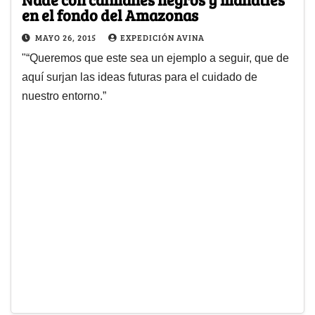
en el fondo del Amazonas
MAYO 26, 2015
EXPEDICIÓN AVINA
"“Queremos que este sea un ejemplo a seguir, que de
aquí surjan las ideas futuras para el cuidado de
nuestro entorno.”