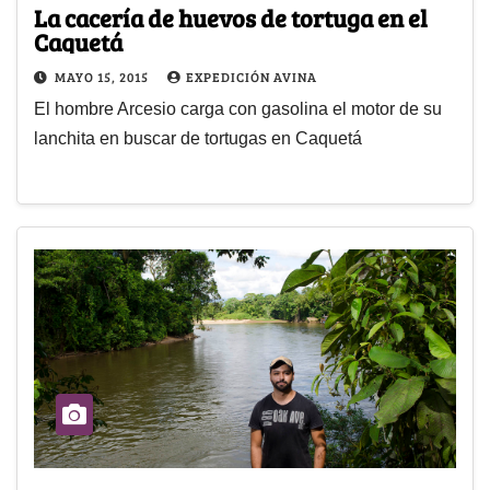
La cacería de huevos de tortuga en el
Caquetá
MAYO 15, 2015
EXPEDICIÓN AVINA
El hombre Arcesio carga con gasolina el motor de su
lanchita en buscar de tortugas en Caquetá