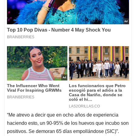
“Me atrevo a decir que en ocho años de experiencia
haciendo esto, un 90-95% de los huevos que incubo son
positivos. Se demoran 65 días empollándose (SIC)”.