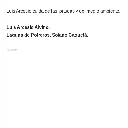
Luis Arcesio cuida de las tortugas y del medio ambiente.
Luis Arcesio Alvino.
Laguna de Potreros, Solano Caquetá.
Anuncios.