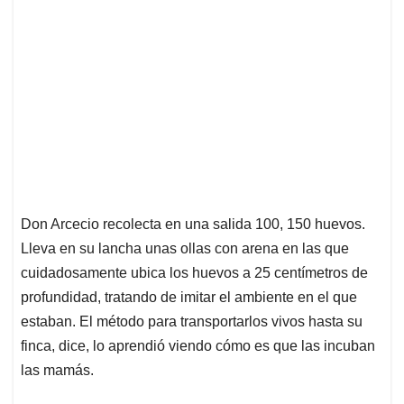
Don Arcecio recolecta en una salida 100, 150 huevos.
Lleva en su lancha unas ollas con arena en las que
cuidadosamente ubica los huevos a 25 centímetros de
profundidad, tratando de imitar el ambiente en el que
estaban. El método para transportarlos vivos hasta su
finca, dice, lo aprendió viendo cómo es que las incuban
las mamás.