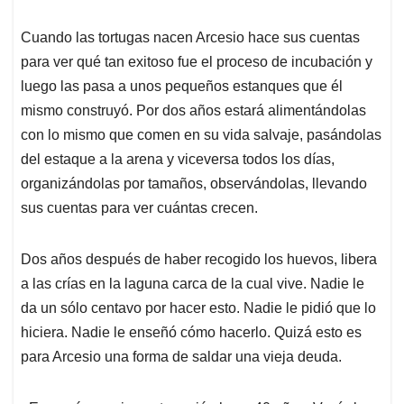
Cuando las tortugas nacen Arcesio hace sus cuentas
para ver qué tan exitoso fue el proceso de incubación y
luego las pasa a unos pequeños estanques que él
mismo construyó. Por dos años estará alimentándolas
con lo mismo que comen en su vida salvaje, pasándolas
del estaque a la arena y viceversa todos los días,
organizándolas por tamaños, observándolas, llevando
sus cuentas para ver cuántas crecen.
Dos años después de haber recogido los huevos, libera
a las crías en la laguna carca de la cual vive. Nadie le
da un sólo centavo por hacer esto. Nadie le pidió que lo
hiciera. Nadie le enseñó cómo hacerlo. Quizá esto es
para Arcesio una forma de saldar una vieja deuda.