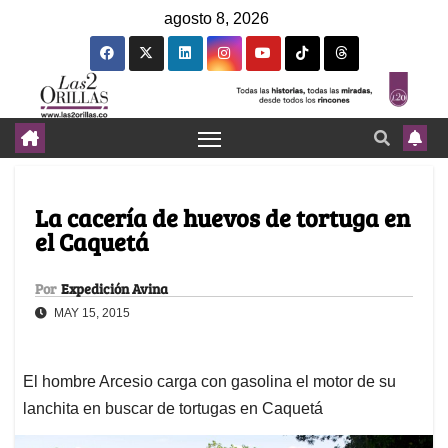
agosto 8, 2026
La cacería de huevos de tortuga en
el Caquetá
Por
Expedición Avina
MAY 15, 2015
El hombre Arcesio carga con gasolina el motor de su
lanchita en buscar de tortugas en Caquetá