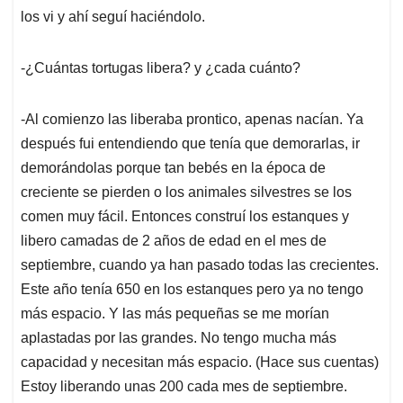
los vi y ahí seguí haciéndolo.
-¿Cuántas tortugas libera? y ¿cada cuánto?
-Al comienzo las liberaba prontico, apenas nacían. Ya
después fui entendiendo que tenía que demorarlas, ir
demorándolas porque tan bebés en la época de
creciente se pierden o los animales silvestres se los
comen muy fácil. Entonces construí los estanques y
libero camadas de 2 años de edad en el mes de
septiembre, cuando ya han pasado todas las crecientes.
Este año tenía 650 en los estanques pero ya no tengo
más espacio. Y las más pequeñas se me morían
aplastadas por las grandes. No tengo mucha más
capacidad y necesitan más espacio. (Hace sus cuentas)
Estoy liberando unas 200 cada mes de septiembre.