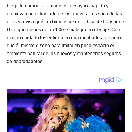
Llega temprano, al amanecer, desayuna rápido y
empieza con el traslado de los huevos. Los saca de las
ollas y revisa qué tan bien le fue en la fase de transporte.
Dice que menos de un 1% se malogra en el viaje. Con
mucho cuidado los entierra en una incubadora de arena
que él mismo diseñó para imitar en poco espacio el
ambiente natural de los huevos y mantenerlos seguros
de depredadores.