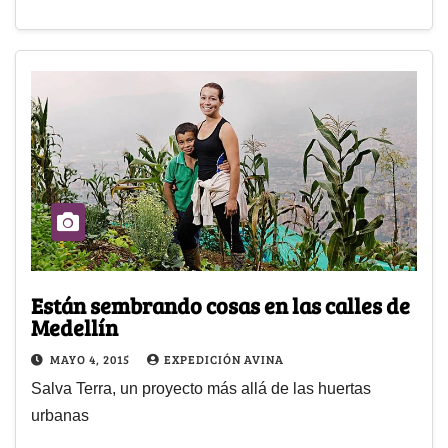
Están sembrando cosas en las calles de
Medellín
MAYO 4, 2015
EXPEDICIÓN AVINA
Salva Terra, un proyecto más allá de las huertas
urbanas