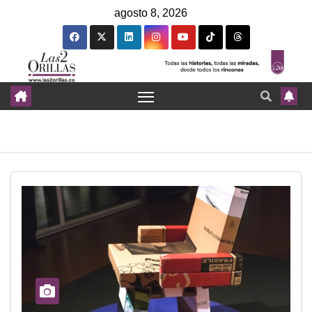
agosto 8, 2026