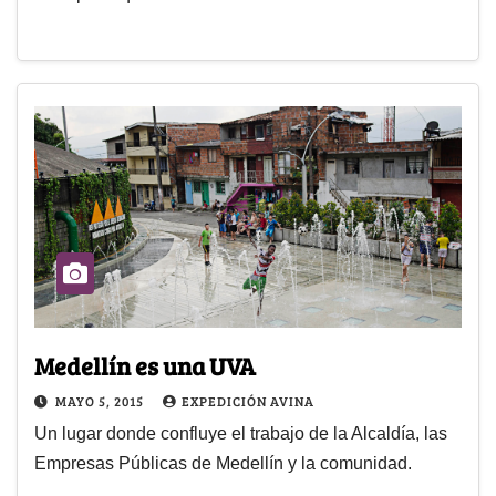
Medellín es una UVA
MAYO 5, 2015
EXPEDICIÓN AVINA
Un lugar donde confluye el trabajo de la Alcaldía, las
Empresas Públicas de Medellín y la comunidad.