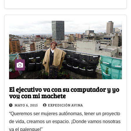
El ejecutivo va con su computador y yo
voy con mi machete
MAYO 6, 2015
EXPEDICIÓN AVINA
“Queremos ser mujeres autónomas, tener un proyecto
de vida, crearnos un espacio. ¡Donde vamos nosotras
va el palenque!"