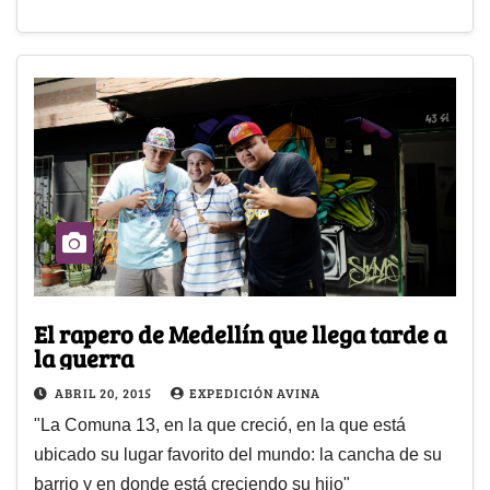
El rapero de Medellín que llega tarde a
la guerra
ABRIL 20, 2015
EXPEDICIÓN AVINA
"La Comuna 13, en la que creció, en la que está
ubicado su lugar favorito del mundo: la cancha de su
barrio y en donde está creciendo su hijo"