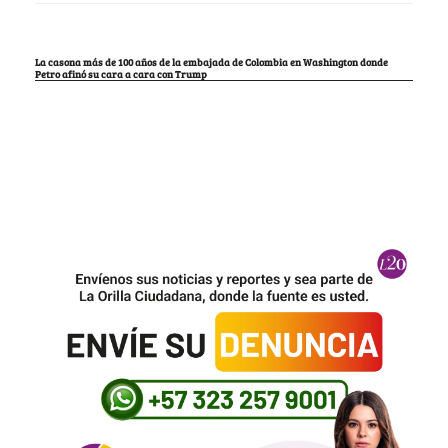
La casona más de 100 años de la embajada de Colombia en Washington donde
Petro afinó su cara a cara con Trump