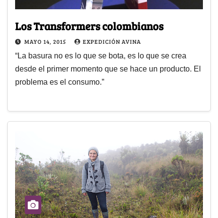
Los Transformers colombianos
MAYO 14, 2015
EXPEDICIÓN AVINA
“La basura no es lo que se bota, es lo que se crea
desde el primer momento que se hace un producto. El
problema es el consumo.”