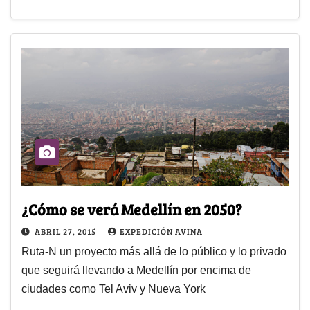
¿Cómo se verá Medellín en 2050?
ABRIL 27, 2015
EXPEDICIÓN AVINA
Ruta-N un proyecto más allá de lo público y lo privado
que seguirá llevando a Medellín por encima de
ciudades como Tel Aviv y Nueva York