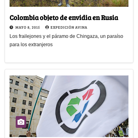
Colombia objeto de envidia en Rusia
MAYO 8, 2015
EXPEDICIÓN AVINA
Los frailejones y el páramo de Chingaza, un paraíso
para los extranjeros