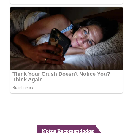
Notas Recomendadas