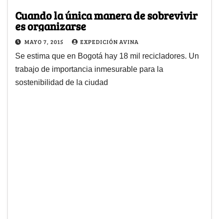
Cuando la única manera de sobrevivir
es organizarse
MAYO 7, 2015
EXPEDICIÓN AVINA
Se estima que en Bogotá hay 18 mil recicladores. Un
trabajo de importancia inmesurable para la
sostenibilidad de la ciudad