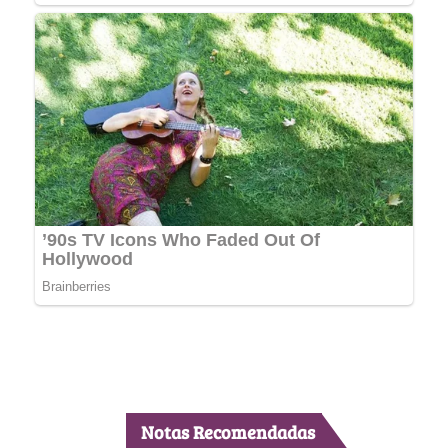
Notas Recomendadas