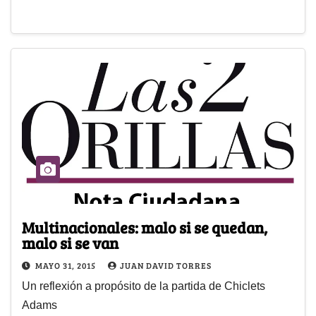
Multinacionales: malo si se quedan,
malo si se van
MAYO 31, 2015
JUAN DAVID TORRES
Un reflexión a propósito de la partida de Chiclets
Adams