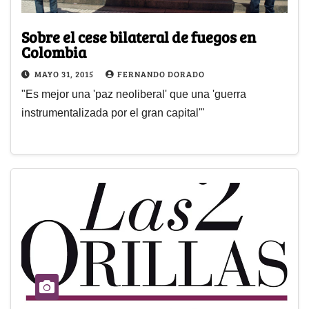
Sobre el cese bilateral de fuegos en
Colombia
MAYO 31, 2015
FERNANDO DORADO
"Es mejor una 'paz neoliberal' que una 'guerra
instrumentalizada por el gran capital'"