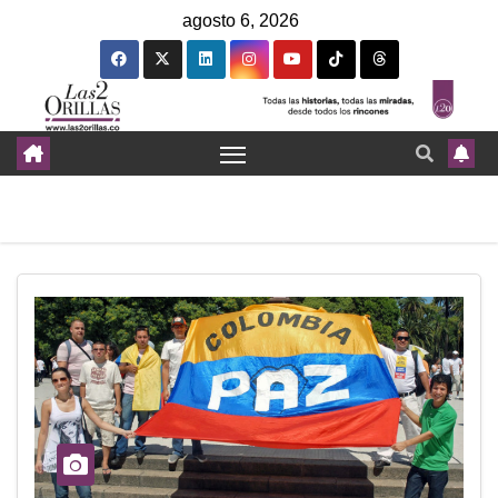
agosto 6, 2026