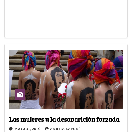
Las mujeres y la desaparición forzada
MAYO 31, 2015
AMRITA KAPUR*