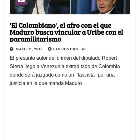
'El Colombiano', el afro con el que
Maduro busca vincular a Uribe con el
paramilitarismo
MAYO 31, 2015
LAS DOS ORILLAS
El presunto autor del crimen del diputado Robert
Sierra llegó a Venezuela extraditado de Colombia
donde será juzgado como un ‘’fascista" por una
justicia en la que manda Maduro