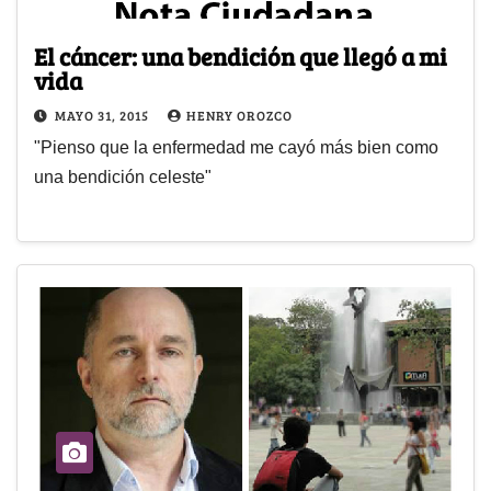
El cáncer: una bendición que llegó a mi
vida
MAYO 31, 2015
HENRY OROZCO
"Pienso que la enfermedad me cayó más bien como
una bendición celeste"