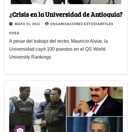
¿Crisis en la Universidad de Antioquia?
MAYO 31, 2015
ORGANIZACIONES ESTUDIANTILES
UDEA
A pesar del trabajo del rector, Mauricio Alviar, la
Universidad cayó 100 puestos en el QS World
University Rankings