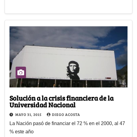
Solución a la crisis financiera de la
Universidad Nacional
MAYO 31, 2015
DIEGO ACOSTA
La Nación pasó de financiar el 72 % en el 2000, al 47
% este año