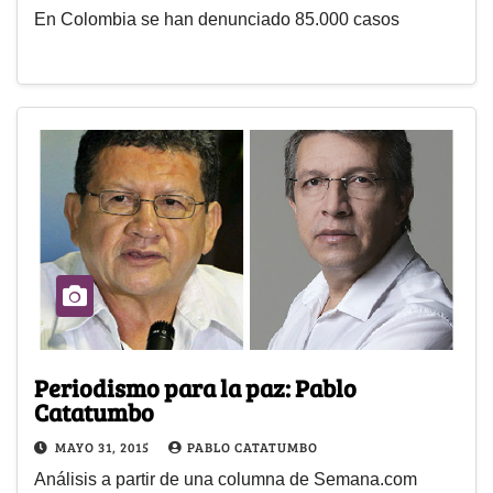
En Colombia se han denunciado 85.000 casos
Periodismo para la paz: Pablo
Catatumbo
MAYO 31, 2015
PABLO CATATUMBO
Análisis a partir de una columna de Semana.com