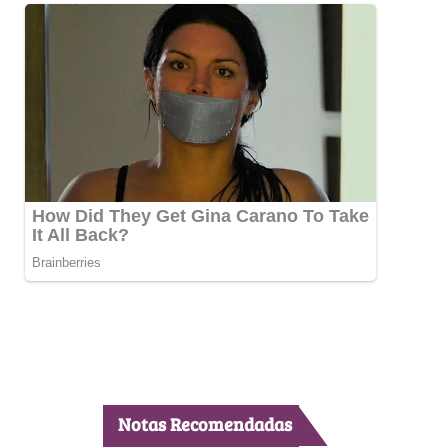
Notas Recomendadas