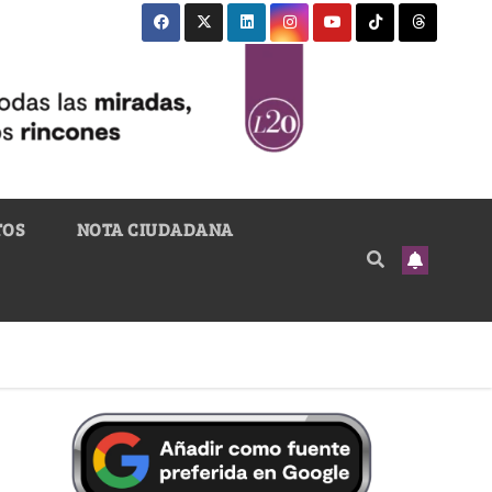
TOS
NOTA CIUDADANA