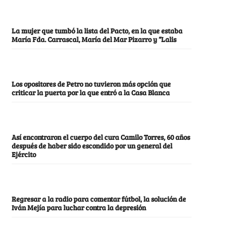
La mujer que tumbó la lista del Pacto, en la que estaba
María Fda. Carrascal, María del Mar Pizarro y “Lalis
Los opositores de Petro no tuvieron más opción que
criticar la puerta por la que entró a la Casa Blanca
Así encontraron el cuerpo del cura Camilo Torres, 60 años
después de haber sido escondido por un general del
Ejército
Regresar a la radio para comentar fútbol, la solución de
Iván Mejía para luchar contra la depresión