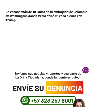
La casona más de 100 años de la embajada de Colombia
en Washington donde Petro afinó su cara a cara con
Trump