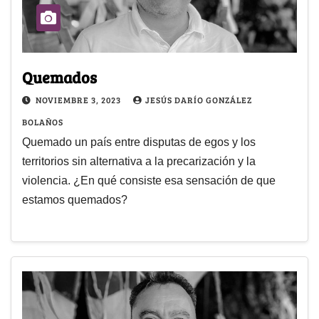
Quemados
NOVIEMBRE 3, 2023
JESÚS DARÍO GONZÁLEZ
BOLAÑOS
Quemado un país entre disputas de egos y los
territorios sin alternativa a la precarización y la
violencia. ¿En qué consiste esa sensación de que
estamos quemados?