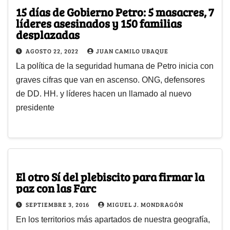
15 días de Gobierno Petro: 5 masacres, 7
líderes asesinados y 150 familias
desplazadas
AGOSTO 22, 2022
JUAN CAMILO UBAQUE
La política de la seguridad humana de Petro inicia con
graves cifras que van en ascenso. ONG, defensores
de DD. HH. y líderes hacen un llamado al nuevo
presidente
El otro Sí del plebiscito para firmar la
paz con las Farc
SEPTIEMBRE 3, 2016
MIGUEL J. MONDRAGÓN
En los territorios más apartados de nuestra geografía,