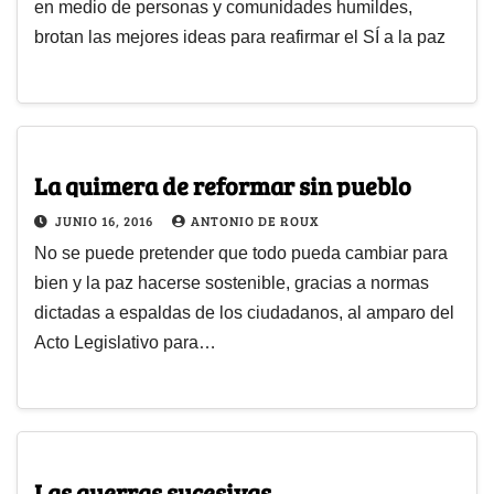
en medio de personas y comunidades humildes,
brotan las mejores ideas para reafirmar el SÍ a la paz
La quimera de reformar sin pueblo
JUNIO 16, 2016
ANTONIO DE ROUX
No se puede pretender que todo pueda cambiar para
bien y la paz hacerse sostenible, gracias a normas
dictadas a espaldas de los ciudadanos, al amparo del
Acto Legislativo para…
Las guerras sucesivas...