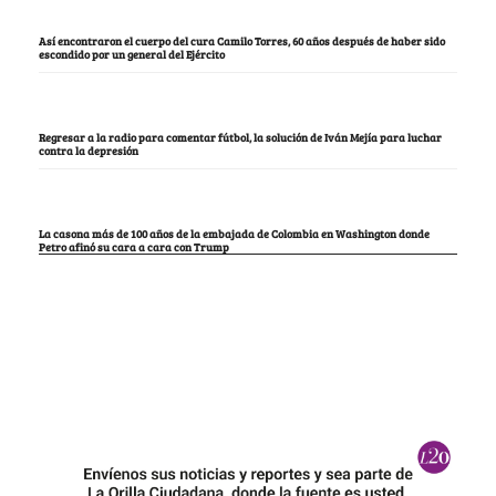
Así encontraron el cuerpo del cura Camilo Torres, 60 años después de haber sido
escondido por un general del Ejército
Regresar a la radio para comentar fútbol, la solución de Iván Mejía para luchar
contra la depresión
La casona más de 100 años de la embajada de Colombia en Washington donde
Petro afinó su cara a cara con Trump