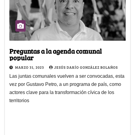
Preguntas a la agenda comunal
popular
MARZO 31, 2023
JESÚS DARÍO GONZÁLEZ BOLAÑOS
Las juntas comunales vuelven a ser convocadas, esta
vez por Gustavo Petro, a un programa de país, como
actores clave para la transformación cívica de los
territorios