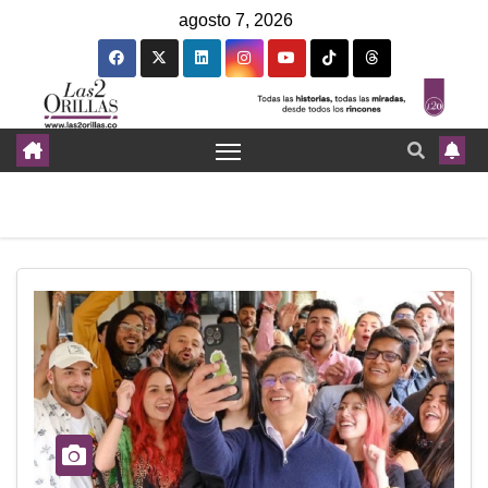
agosto 7, 2026