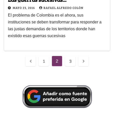
MAYO 23, 2016
RAFAEL ALFREDO COLÓN
El problema de Colombia es el ahora, sus
instituciones se deben transformar para responder a
las justas demandas de los territorios donde han
existido esas guerras sucesivas
1
3
2