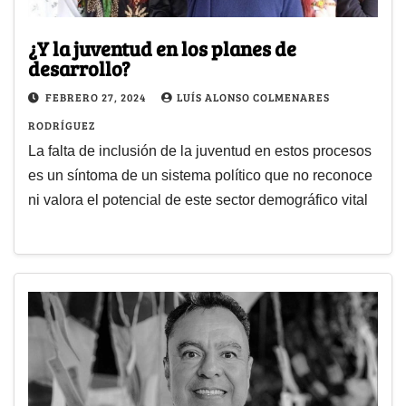
¿Y la juventud en los planes de
desarrollo?
FEBRERO 27, 2024
LUÍS ALONSO COLMENARES
RODRÍGUEZ
La falta de inclusión de la juventud en estos procesos
es un síntoma de un sistema político que no reconoce
ni valora el potencial de este sector demográfico vital