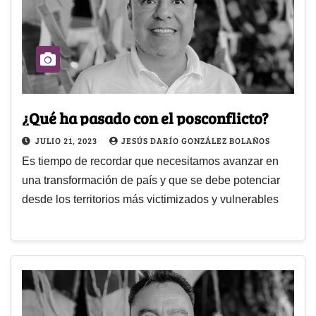
¿Qué ha pasado con el posconflicto?
JULIO 21, 2023
JESÚS DARÍO GONZÁLEZ BOLAÑOS
Es tiempo de recordar que necesitamos avanzar en
una transformación de país y que se debe potenciar
desde los territorios más victimizados y vulnerables