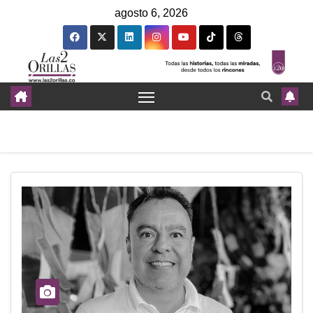
agosto 6, 2026