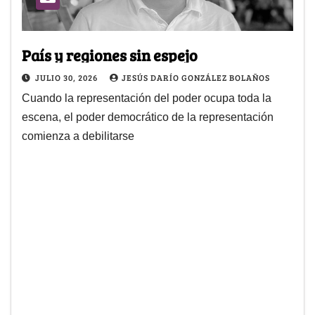
País y regiones sin espejo
JULIO 30, 2026
JESÚS DARÍO GONZÁLEZ BOLAÑOS
Cuando la representación del poder ocupa toda la
escena, el poder democrático de la representación
comienza a debilitarse