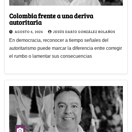
Colombia frente a una deriva
autoritaria
AGOSTO 6, 2026
JESÚS DARÍO GONZÁLEZ BOLAÑOS
En democracia, reconocer a tiempo señales del
autoritarismo puede marcar la diferencia entre corregir
el rumbo o lamentar sus consecuencias