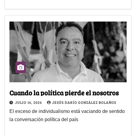
Cuando la política pierde el nosotros
JULIO 16, 2026
JESÚS DARÍO GONZÁLEZ BOLAÑOS
El exceso de individualismo está vaciando de sentido
la conversación política del país