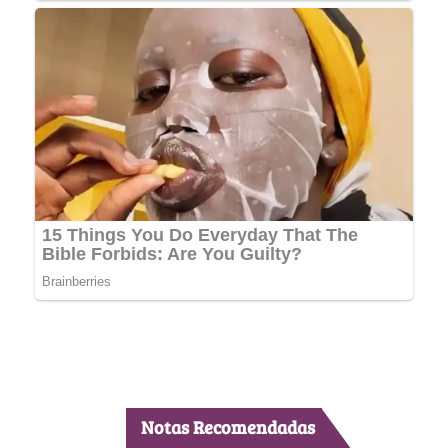
Notas Recomendadas