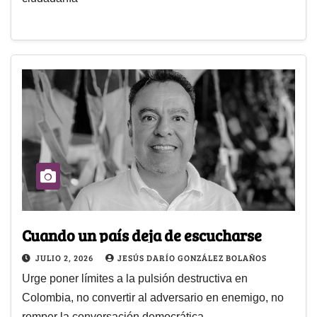
Cuando un país deja de escucharse
JULIO 2, 2026
JESÚS DARÍO GONZÁLEZ BOLAÑOS
Urge poner límites a la pulsión destructiva en
Colombia, no convertir al adversario en enemigo, no
romper la conversación democrática