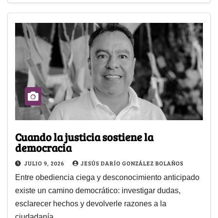
Cuando la justicia sostiene la
democracia
JULIO 9, 2026
JESÚS DARÍO GONZÁLEZ BOLAÑOS
Entre obediencia ciega y desconocimiento anticipado
existe un camino democrático: investigar dudas,
esclarecer hechos y devolverle razones a la
ciudadanía