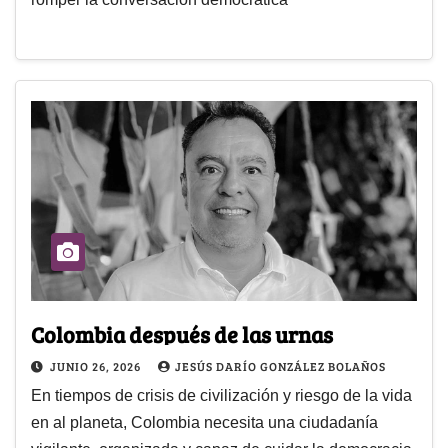
Colombia después de las urnas
JUNIO 26, 2026
JESÚS DARÍO GONZÁLEZ BOLAÑOS
En tiempos de crisis de civilización y riesgo de la vida
en al planeta, Colombia necesita una ciudadanía