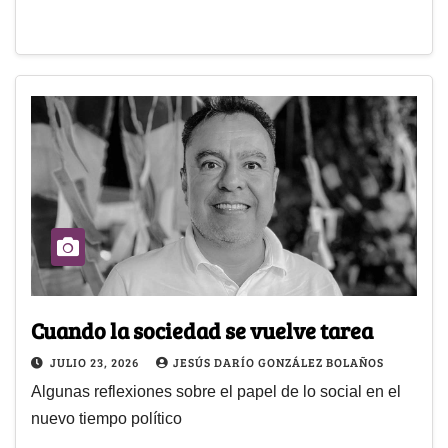
Cuando la sociedad se vuelve tarea
JULIO 23, 2026
JESÚS DARÍO GONZÁLEZ BOLAÑOS
Algunas reflexiones sobre el papel de lo social en el
nuevo tiempo político