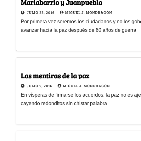
Maríabarrio y Juanpueblo
JULIO 23, 2016
MIGUEL J. MONDRAGÓN
Por primera vez seremos los ciudadanos y no los gobe
avanzar hacia la paz después de 60 años de guerra
Las mentiras de la paz
JULIO 9, 2016
MIGUEL J. MONDRAGÓN
En vísperas de firmarse los acuerdos, la paz no es aje
cayendo redonditos sin chistar palabra