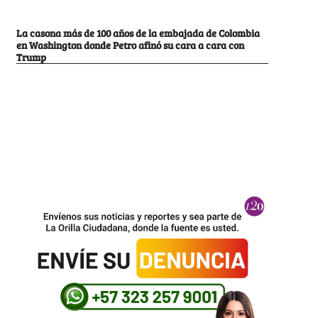
La casona más de 100 años de la embajada de Colombia
en Washington donde Petro afinó su cara a cara con
Trump