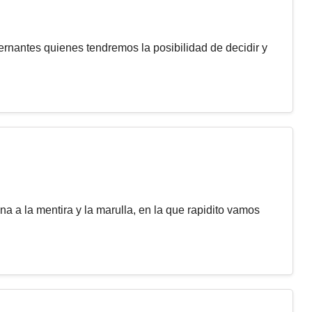
rnantes quienes tendremos la posibilidad de decidir y
na a la mentira y la marulla, en la que rapidito vamos