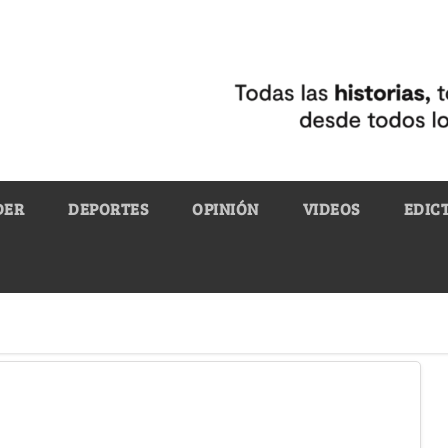
DER
DEPORTES
OPINIÓN
VIDEOS
EDIC