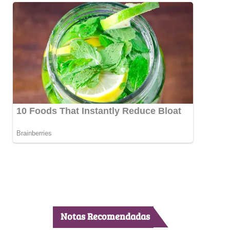
Notas Recomendadas