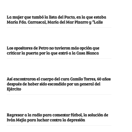
La mujer que tumbó la lista del Pacto, en la que estaba
María Fda. Carrascal, María del Mar Pizarro y “Lalis
Los opositores de Petro no tuvieron más opción que
criticar la puerta por la que entró a la Casa Blanca
Así encontraron el cuerpo del cura Camilo Torres, 60 años
después de haber sido escondido por un general del
Ejército
Regresar a la radio para comentar fútbol, la solución de
Iván Mejía para luchar contra la depresión