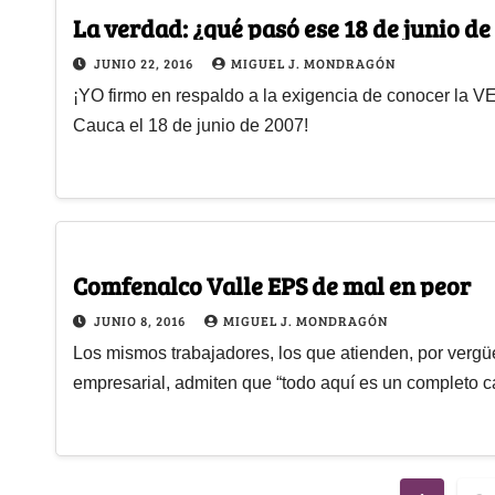
La verdad: ¿qué pasó ese 18 de junio de
JUNIO 22, 2016
MIGUEL J. MONDRAGÓN
¡YO firmo en respaldo a la exigencia de conocer la V
Cauca el 18 de junio de 2007!
Comfenalco Valle EPS de mal en peor
JUNIO 8, 2016
MIGUEL J. MONDRAGÓN
Los mismos trabajadores, los que atienden, por verg
empresarial, admiten que “todo aquí es un completo c