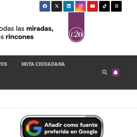
TOS
NOTA CIUDADANA