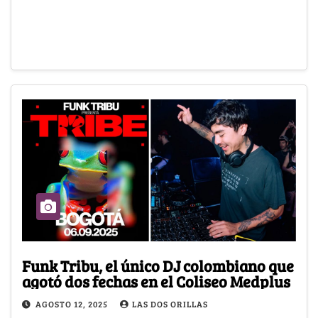
Funk Tribu, el único DJ colombiano que
agotó dos fechas en el Coliseo Medplus
AGOSTO 12, 2025
LAS DOS ORILLAS