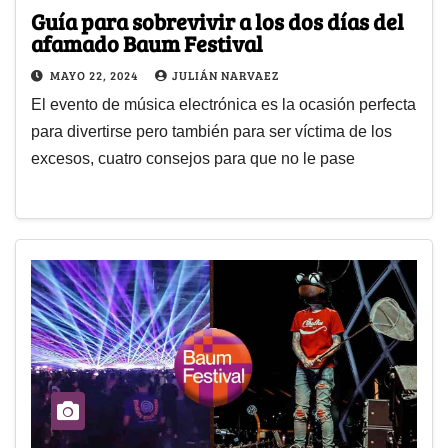
Guía para sobrevivir a los dos días del
afamado Baum Festival
MAYO 22, 2024
JULIÁN NARVAEZ
El evento de música electrónica es la ocasión perfecta
para divertirse pero también para ser víctima de los
excesos, cuatro consejos para que no le pase