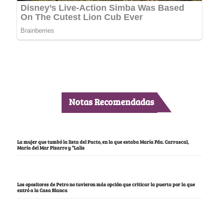
Notas Recomendadas
La mujer que tumbó la lista del Pacto, en la que estaba María Fda. Carrascal,
María del Mar Pizarro y “Lalis
Los opositores de Petro no tuvieron más opción que criticar la puerta por la que
entró a la Casa Blanca