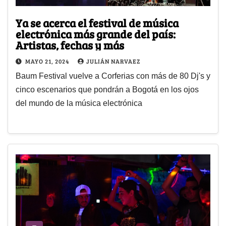
Ya se acerca el festival de música
electrónica más grande del país:
Artistas, fechas y más
MAYO 21, 2024
JULIÁN NARVAEZ
Baum Festival vuelve a Corferias con más de 80 Dj's y
cinco escenarios que pondrán a Bogotá en los ojos
del mundo de la música electrónica