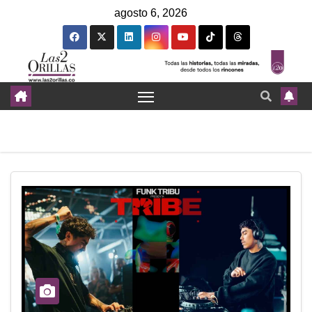
agosto 6, 2026