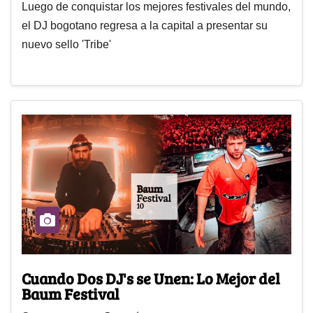
Luego de conquistar los mejores festivales del mundo,
el DJ bogotano regresa a la capital a presentar su
nuevo sello 'Tribe'
Cuando Dos DJ's se Unen: Lo Mejor del
Baum Festival