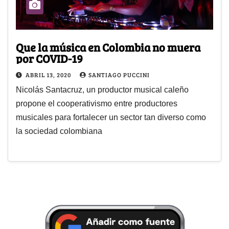
Que la música en Colombia no muera
por COVID-19
ABRIL 13, 2020
SANTIAGO PUCCINI
Nicolás Santacruz, un productor musical caleño
propone el cooperativismo entre productores
musicales para fortalecer un sector tan diverso como
la sociedad colombiana