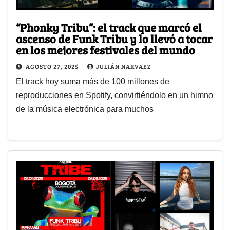
“Phonky Tribu”: el track que marcó el
ascenso de Funk Tribu y lo llevó a tocar
en los mejores festivales del mundo
AGOSTO 27, 2025
JULIÁN NARVAEZ
El track hoy suma más de 100 millones de
reproducciones en Spotify, convirtiéndolo en un himno
de la música electrónica para muchos