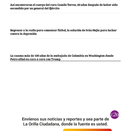
Así encontraron el cuerpo del cura Camilo Torres, 60 años después de haber sido
escondido por un general del Ejército
Regresar a la radio para comentar fútbol, la solución de Iván Mejía para luchar
contra la depresión
La casona más de 100 años de la embajada de Colombia en Washington donde
Petro afinó su cara a cara con Trump