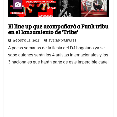
El line up que acompañará a Funk tribu
en el lanzamiento de 'Tribe'
AGOSTO 19, 2025
JULIÁN NARVAEZ
A pocas semanas de la fiesta del DJ bogotano ya se
sabe quienes serán los 4 artistas internacionales y los
3 nacionales que harán parte de este imperdible cartel