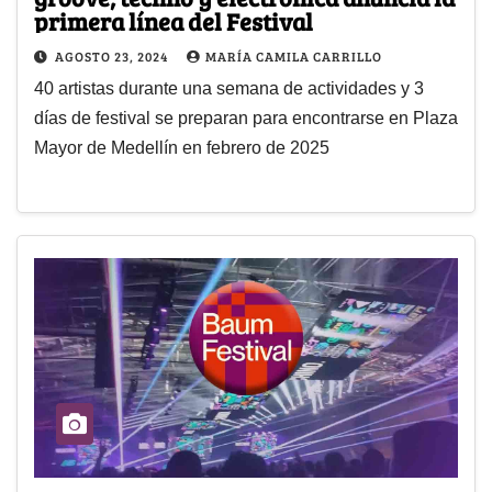
primera línea del Festival
AGOSTO 23, 2024
MARÍA CAMILA CARRILLO
40 artistas durante una semana de actividades y 3
días de festival se preparan para encontrarse en Plaza
Mayor de Medellín en febrero de 2025