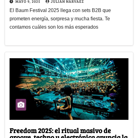
MAYO 9, 2025
JULIÁN NARVAEZ
El Baum Festival 2025 llega con sets B2B que
prometen energía, sorpresa y mucha fiesta. Te
contamos cuáles son los más esperados
Freedom 2025: el ritual masivo de
groove, techno y electrónica anuncia la