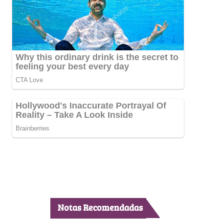
Notas Recomendadas