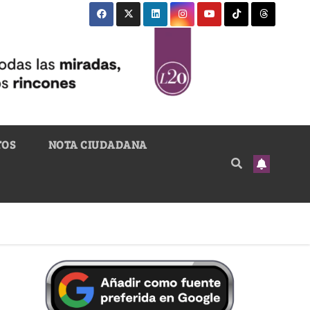
TOS
NOTA CIUDADANA