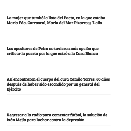
La mujer que tumbó la lista del Pacto, en la que estaba
María Fda. Carrascal, María del Mar Pizarro y “Lalis
Los opositores de Petro no tuvieron más opción que
criticar la puerta por la que entró a la Casa Blanca
Así encontraron el cuerpo del cura Camilo Torres, 60 años
después de haber sido escondido por un general del
Ejército
Regresar a la radio para comentar fútbol, la solución de
Iván Mejía para luchar contra la depresión