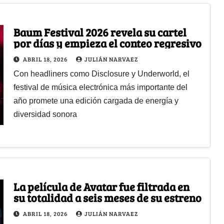
Baum Festival 2026 revela su cartel
por días y empieza el conteo regresivo
ABRIL 18, 2026
JULIÁN NARVAEZ
Con headliners como Disclosure y Underworld, el
festival de música electrónica más importante del
año promete una edición cargada de energía y
diversidad sonora
La película de Avatar fue filtrada en
su totalidad a seis meses de su estreno
ABRIL 18, 2026
JULIÁN NARVAEZ