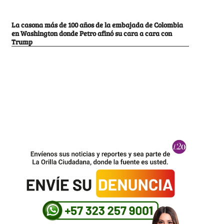
La casona más de 100 años de la embajada de Colombia
en Washington donde Petro afinó su cara a cara con
Trump