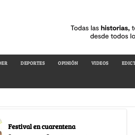
DER
DEPORTES
OPINIÓN
VIDEOS
EDIC
Festival en cuarentena