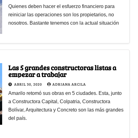
Quienes deben hacer el esfuerzo financiero para
reiniciar las operaciones son los propietarios, no
nosotros. Bastante tenemos con la actual situación
Las 5 grandes constructoras listas a
empezar a trabajar
ABRIL 30, 2020
ADRIANA ARCILA
Amarilo retomó sus obras en 5 ciudades. Esta, junto
a Constructora Capital, Colpatria, Constructora
Bolívar, Arquitectura y Concreto son las más grandes
del país.