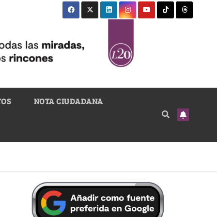
TOS
NOTA CIUDADANA