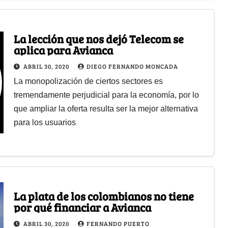
La lección que nos dejó Telecom se
aplica para Avianca
ABRIL 30, 2020
DIEGO FERNANDO MONCADA
La monopolización de ciertos sectores es
tremendamente perjudicial para la economía, por lo
que ampliar la oferta resulta ser la mejor alternativa
para los usuarios
La plata de los colombianos no tiene
por qué financiar a Avianca
ABRIL 30, 2020
FERNANDO PUERTO