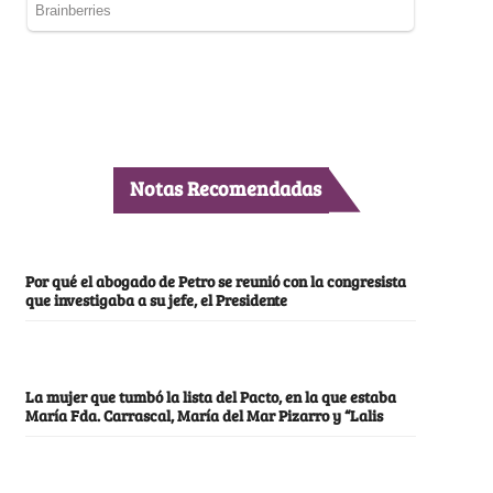
Notas Recomendadas
Por qué el abogado de Petro se reunió con la congresista
que investigaba a su jefe, el Presidente
La mujer que tumbó la lista del Pacto, en la que estaba
María Fda. Carrascal, María del Mar Pizarro y “Lalis