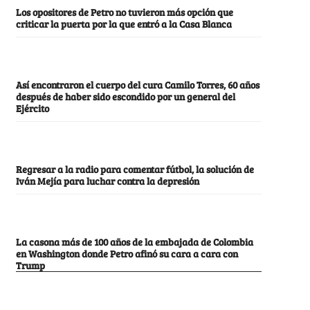
Los opositores de Petro no tuvieron más opción que
criticar la puerta por la que entró a la Casa Blanca
Así encontraron el cuerpo del cura Camilo Torres, 60 años
después de haber sido escondido por un general del
Ejército
Regresar a la radio para comentar fútbol, la solución de
Iván Mejía para luchar contra la depresión
La casona más de 100 años de la embajada de Colombia
en Washington donde Petro afinó su cara a cara con
Trump