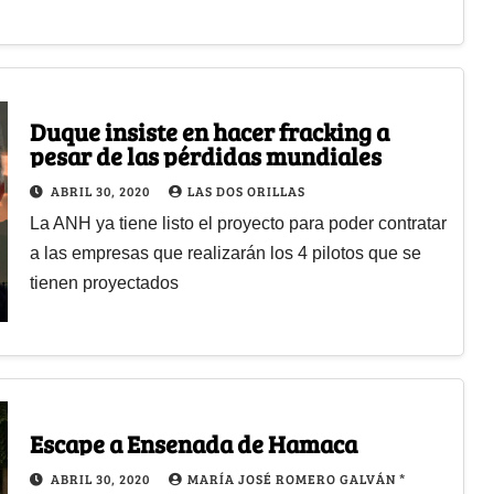
Duque insiste en hacer fracking a
pesar de las pérdidas mundiales
ABRIL 30, 2020
LAS DOS ORILLAS
La ANH ya tiene listo el proyecto para poder contratar
a las empresas que realizarán los 4 pilotos que se
tienen proyectados
Escape a Ensenada de Hamaca
ABRIL 30, 2020
MARÍA JOSÉ ROMERO GALVÁN *