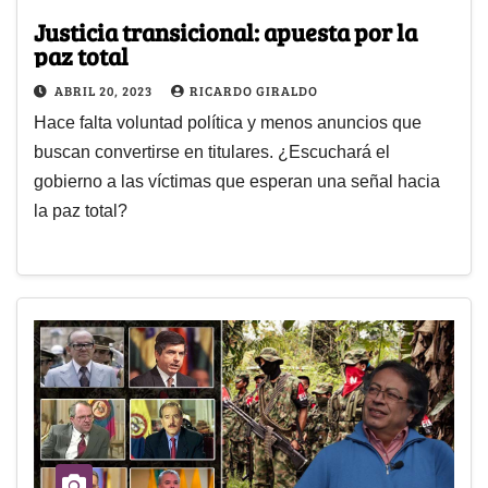
Justicia transicional: apuesta por la
paz total
ABRIL 20, 2023
RICARDO GIRALDO
Hace falta voluntad política y menos anuncios que
buscan convertirse en titulares. ¿Escuchará el
gobierno a las víctimas que esperan una señal hacia
la paz total?