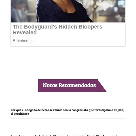
Notas Recomendadas
Por qué el abogado de Petro se reunió con la congresista que investigaba a su jefe,
el Presidente