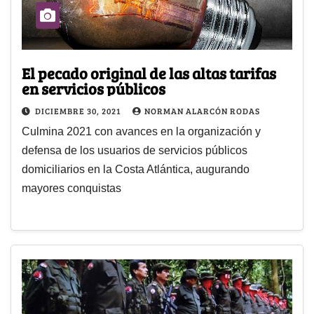
El pecado original de las altas tarifas
en servicios públicos
DICIEMBRE 30, 2021
NORMAN ALARCÓN RODAS
Culmina 2021 con avances en la organización y
defensa de los usuarios de servicios públicos
domiciliarios en la Costa Atlántica, augurando
mayores conquistas