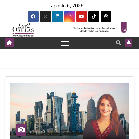
agosto 6, 2026