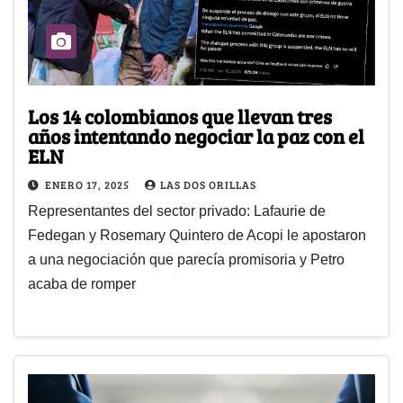
Los 14 colombianos que llevan tres
años intentando negociar la paz con el
ELN
ENERO 17, 2025
LAS DOS ORILLAS
Representantes del sector privado: Lafaurie de
Fedegan y Rosemary Quintero de Acopi le apostaron
a una negociación que parecía promisoria y Petro
acaba de romper