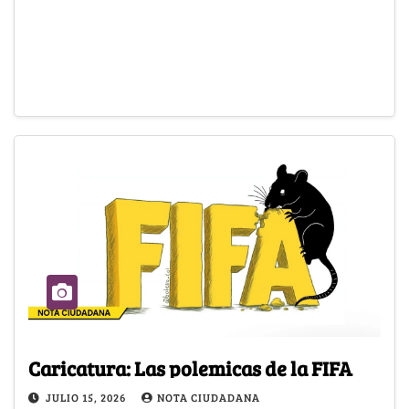
Caricatura: Las polemicas de la FIFA
JULIO 15, 2026
NOTA CIUDADANA