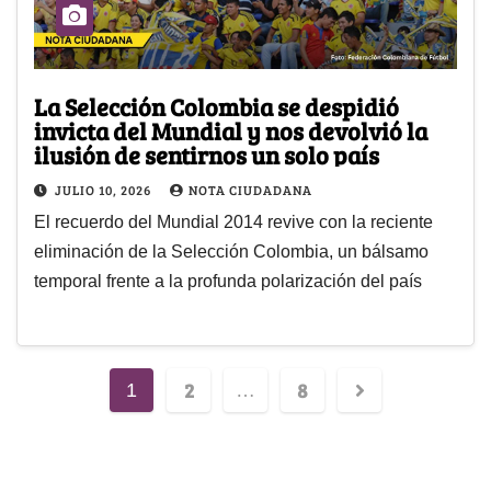
La Selección Colombia se despidió
invicta del Mundial y nos devolvió la
ilusión de sentirnos un solo país
JULIO 10, 2026
NOTA CIUDADANA
El recuerdo del Mundial 2014 revive con la reciente
eliminación de la Selección Colombia, un bálsamo
temporal frente a la profunda polarización del país
2
8
1
…