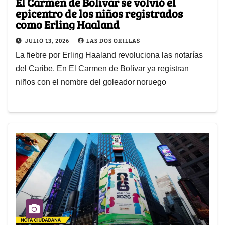
El Carmen de Bolívar se volvió el
epicentro de los niños registrados
como Erling Haaland
JULIO 13, 2026
LAS DOS ORILLAS
La fiebre por Erling Haaland revoluciona las notarías
del Caribe. En El Carmen de Bolívar ya registran
niños con el nombre del goleador noruego