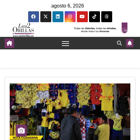
agosto 6, 2026