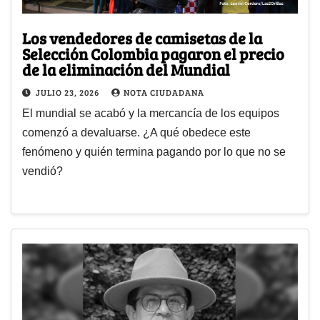
Los vendedores de camisetas de la
Selección Colombia pagaron el precio
de la eliminación del Mundial
JULIO 23, 2026
NOTA CIUDADANA
El mundial se acabó y la mercancía de los equipos
comenzó a devaluarse. ¿A qué obedece este
fenómeno y quién termina pagando por lo que no se
vendió?