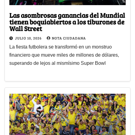
Las asombrosas ganancias del Mundial
tienen boquiabiertos a los tiburones de
Wall Street
JULIO 10, 2026
NOTA CIUDADANA
La fiesta futbolera se transformó en un monstruo
financiero que mueve miles de millones de dólares,
superando de lejos al mismísimo Super Bowl