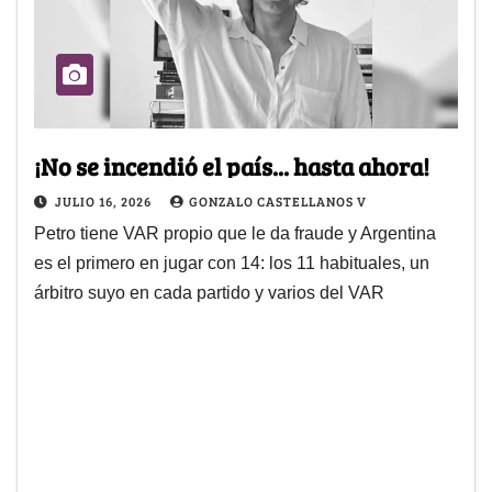
¡No se incendió el país... hasta ahora!
JULIO 16, 2026
GONZALO CASTELLANOS V
Petro tiene VAR propio que le da fraude y Argentina
es el primero en jugar con 14: los 11 habituales, un
árbitro suyo en cada partido y varios del VAR