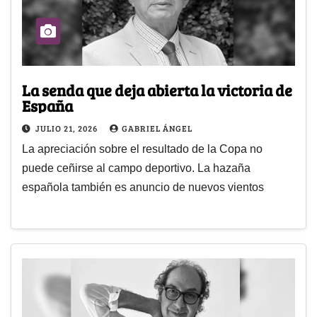
La senda que deja abierta la victoria de
España
JULIO 21, 2026
GABRIEL ÁNGEL
La apreciación sobre el resultado de la Copa no
puede ceñirse al campo deportivo. La hazaña
española también es anuncio de nuevos vientos