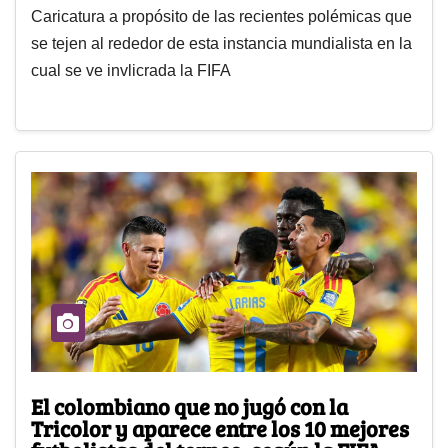
Caricatura a propósito de las recientes polémicas que
se tejen al rededor de esta instancia mundialista en la
cual se ve invlicrada la FIFA
El colombiano que no jugó con la
Tricolor y aparece entre los 10 mejores