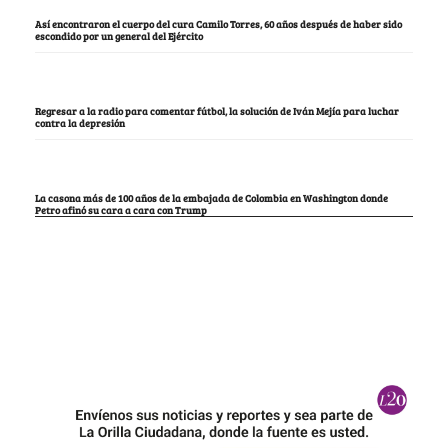
Así encontraron el cuerpo del cura Camilo Torres, 60 años después de haber sido
escondido por un general del Ejército
Regresar a la radio para comentar fútbol, la solución de Iván Mejía para luchar
contra la depresión
La casona más de 100 años de la embajada de Colombia en Washington donde
Petro afinó su cara a cara con Trump