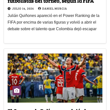
futbolistas del torneo, según la FIFA
JULIO 14, 2026
DANIEL MURCIA
Julián Quiñones apareció en el Power Ranking de la
FIFA por encima de varias figuras y volvió a abrir el
debate sobre el talento que Colombia dejó escapar