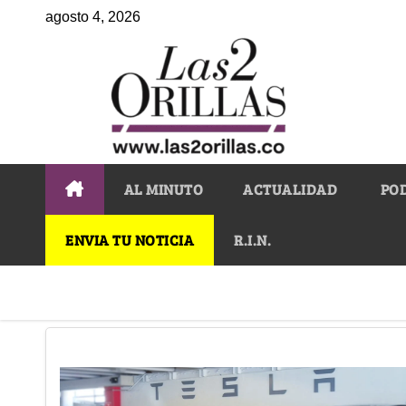
agosto 4, 2026
AL MINUTO
ACTUALIDAD
PO
ENVIA TU NOTICIA
R.I.N.