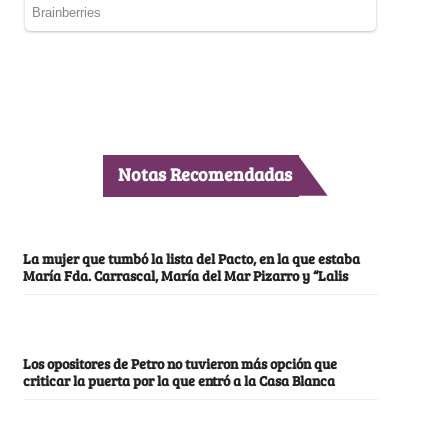
Notas Recomendadas
La mujer que tumbó la lista del Pacto, en la que estaba
María Fda. Carrascal, María del Mar Pizarro y “Lalis
Los opositores de Petro no tuvieron más opción que
criticar la puerta por la que entró a la Casa Blanca