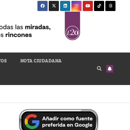
TOS
NOTA CIUDADANA