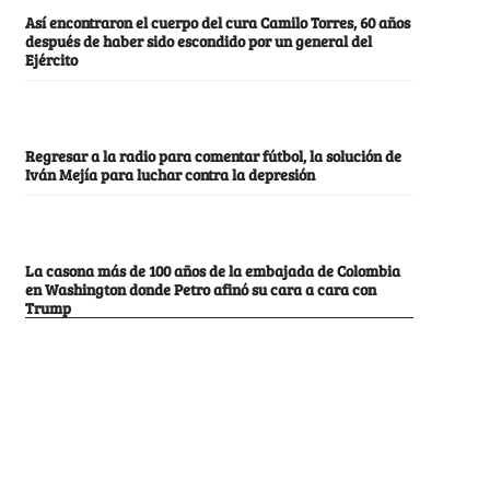
Así encontraron el cuerpo del cura Camilo Torres, 60 años
después de haber sido escondido por un general del
Ejército
Regresar a la radio para comentar fútbol, la solución de
Iván Mejía para luchar contra la depresión
La casona más de 100 años de la embajada de Colombia
en Washington donde Petro afinó su cara a cara con
Trump