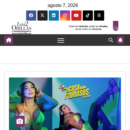
agosto 7, 2026