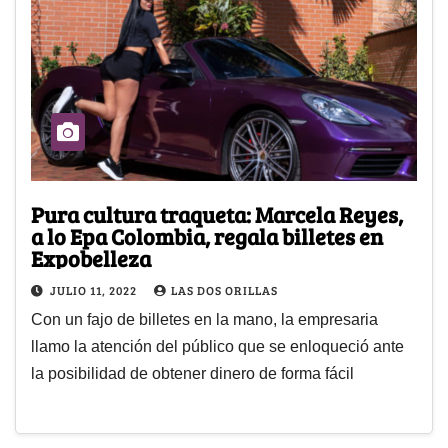
Pura cultura traqueta: Marcela Reyes,
a lo Epa Colombia, regala billetes en
Expobelleza
JULIO 11, 2022
LAS DOS ORILLAS
Con un fajo de billetes en la mano, la empresaria
llamo la atención del público que se enloqueció ante
la posibilidad de obtener dinero de forma fácil