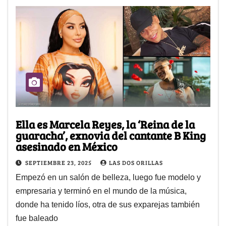
Ella es Marcela Reyes, la ‘Reina de la
guaracha’, exnovia del cantante B King
asesinado en México
SEPTIEMBRE 23, 2025
LAS DOS ORILLAS
Empezó en un salón de belleza, luego fue modelo y
empresaria y terminó en el mundo de la música,
donde ha tenido líos, otra de sus exparejas también
fue baleado