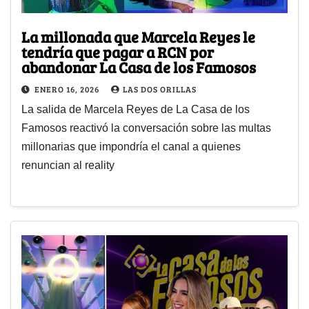
La millonada que Marcela Reyes le
tendría que pagar a RCN por
abandonar La Casa de los Famosos
ENERO 16, 2026
LAS DOS ORILLAS
La salida de Marcela Reyes de La Casa de los
Famosos reactivó la conversación sobre las multas
millonarias que impondría el canal a quienes
renuncian al reality