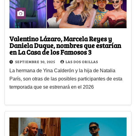
Valentino Lázaro, Marcela Reyes y
Daniela Duque, nombres que estarían
en La Casa de los Famosos 3
SEPTIEMBRE 30, 2025
LAS DOS ORILLAS
La hermana de Yina Calderón y la hija de Natalia
París, son otras de las posibles participantes de esta
temporada que se estrenará en el 2026