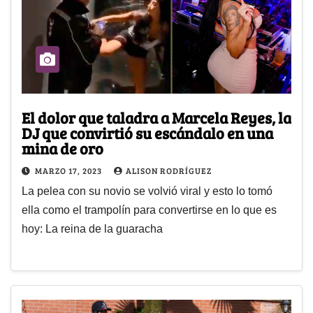
El dolor que taladra a Marcela Reyes, la
DJ que convirtió su escándalo en una
mina de oro
MARZO 17, 2023
ALISON RODRÍGUEZ
La pelea con su novio se volvió viral y esto lo tomó
ella como el trampolín para convertirse en lo que es
hoy: La reina de la guaracha