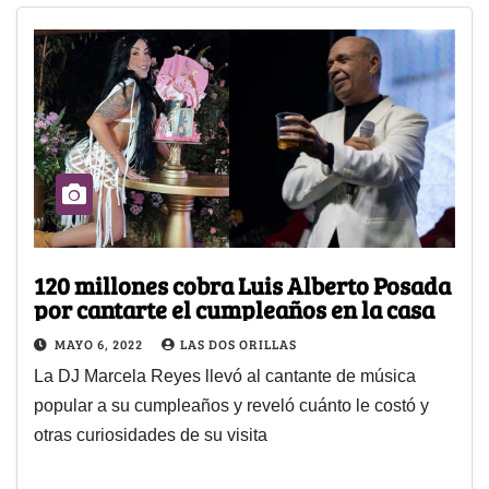
120 millones cobra Luis Alberto Posada
por cantarte el cumpleaños en la casa
MAYO 6, 2022
LAS DOS ORILLAS
La DJ Marcela Reyes llevó al cantante de música
popular a su cumpleaños y reveló cuánto le costó y
otras curiosidades de su visita