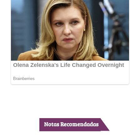
Notas Recomendadas