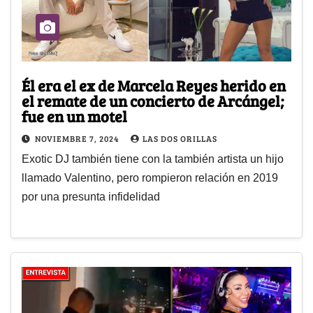
Él era el ex de Marcela Reyes herido en
el remate de un concierto de Arcángel;
fue en un motel
NOVIEMBRE 7, 2024
LAS DOS ORILLAS
Exotic DJ también tiene con la también artista un hijo
llamado Valentino, pero rompieron relación en 2019
por una presunta infidelidad