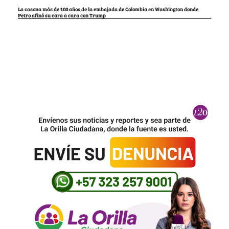
La casona más de 100 años de la embajada de Colombia en Washington donde
Petro afinó su cara a cara con Trump