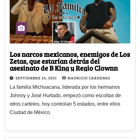
Los narcos mexicanos, enemigos de Los
Zetas, que estarían detrás del
asesinato de B King y Regio Clownn
SEPTIEMBRE 24, 2025
MAURICIO CÁRDENAS
La familia Michoacana, liderada por los hermanos
Johnny y José Hurtado, empezó como escoltas de
otros carteles, hoy controlan 5 estados, entre ellos
Ciudad de México