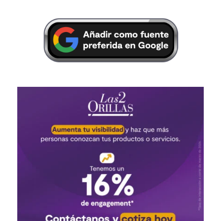
Por
Las Dos Orillas
Somos un equipo de periodistas
que queremos mostrar, además
del país de siempre, ese que
está olvidado, el de la otra orilla.