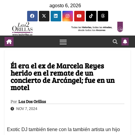
agosto 6, 2026
Él era el ex de Marcela Reyes
herido en el remate de un
concierto de Arcángel; fue en un
motel
Por
Las Dos Orillas
NOV 7, 2024
Exotic DJ también tiene con la también artista un hijo