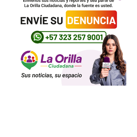
La casona más de 100 años de la embajada de Colombia en Washington donde
Petro afinó su cara a cara con Trump