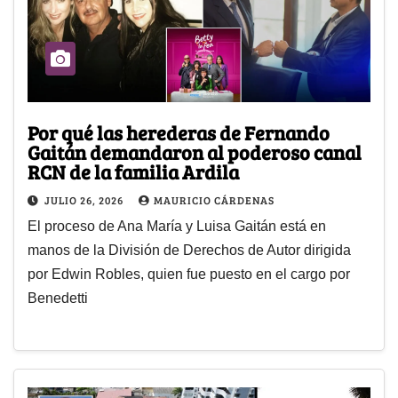
Por qué las herederas de Fernando
Gaitán demandaron al poderoso canal
RCN de la familia Ardila
JULIO 26, 2026
MAURICIO CÁRDENAS
El proceso de Ana María y Luisa Gaitán está en
manos de la División de Derechos de Autor dirigida
por Edwin Robles, quien fue puesto en el cargo por
Benedetti