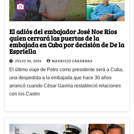
El adiós del embajador José Noe Ríos
quien cerrará las puertas de la
embajada en Cuba por decisión de De la
Espriella
JULIO 30, 2026
MAURICIO CÁRDENAS
El último viaje de Petro como presidente será a Cuba,
una despedida a la embajada que hace 30 años
arrancó cuando César Gaviria restableció relaciones
con los Castro