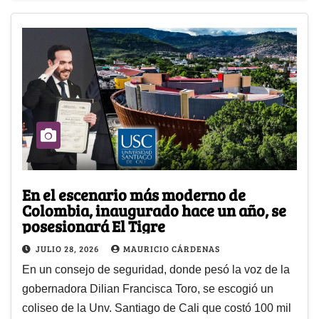
En el escenario más moderno de
Colombia, inaugurado hace un año, se
posesionará El Tigre
JULIO 28, 2026
MAURICIO CÁRDENAS
En un consejo de seguridad, donde pesó la voz de la
gobernadora Dilian Francisca Toro, se escogió un
coliseo de la Unv. Santiago de Cali que costó 100 mil