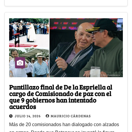
Puntillazo final de De la Espriella al
cargo de Comisionado de paz con el
que 9 gobiernos han intentado
acuerdos
JULIO 14, 2026
MAURICIO CÁRDENAS
Más de 20 comisionados han dialogado con alzados