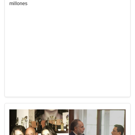
millones