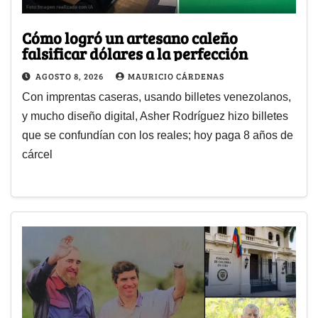
Cómo logró un artesano caleño
falsificar dólares a la perfección
AGOSTO 8, 2026
MAURICIO CÁRDENAS
Con imprentas caseras, usando billetes venezolanos,
y mucho diseño digital, Asher Rodríguez hizo billetes
que se confundían con los reales; hoy paga 8 años de
cárcel