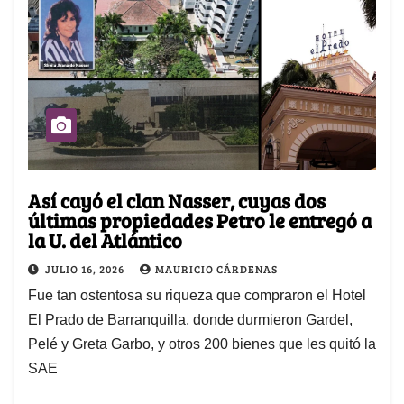
Así cayó el clan Nasser, cuyas dos
últimas propiedades Petro le entregó a
la U. del Atlántico
JULIO 16, 2026
MAURICIO CÁRDENAS
Fue tan ostentosa su riqueza que compraron el Hotel
El Prado de Barranquilla, donde durmieron Gardel,
Pelé y Greta Garbo, y otros 200 bienes que les quitó la
SAE