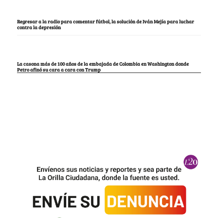
Regresar a la radio para comentar fútbol, la solución de Iván Mejía para luchar
contra la depresión
La casona más de 100 años de la embajada de Colombia en Washington donde
Petro afinó su cara a cara con Trump