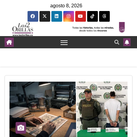
agosto 8, 2026