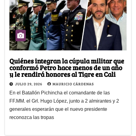
Quiénes integran la cúpula militar que
conformó Petro hace menos de un año
y le rendirá honores al Tigre en Cali
JULIO 29, 2026
MAURICIO CÁRDENAS
En el Batallón Pichincha el comandante de las
FF.MM. el Grl. Hugo López, junto a 2 almirantes y 2
generales esperarán que el nuevo presidente
reconozca las tropas