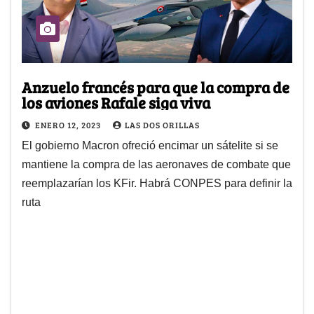
Anzuelo francés para que la compra de
los aviones Rafale siga viva
ENERO 12, 2023
LAS DOS ORILLAS
El gobierno Macron ofreció encimar un sátelite si se
mantiene la compra de las aeronaves de combate que
reemplazarían los KFir. Habrá CONPES para definir la
ruta