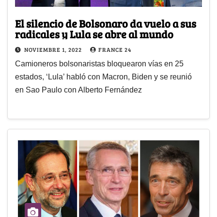
El silencio de Bolsonaro da vuelo a sus
radicales y Lula se abre al mundo
NOVIEMBRE 1, 2022
FRANCE 24
Camioneros bolsonaristas bloquearon vías en 25
estados, ‘Lula’ habló con Macron, Biden y se reunió
en Sao Paulo con Alberto Fernández