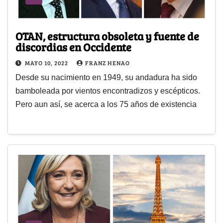
OTAN, estructura obsoleta y fuente de
discordias en Occidente
MAYO 10, 2022
FRANZ HENAO
Desde su nacimiento en 1949, su andadura ha sido
bamboleada por vientos encontradizos y escépticos.
Pero aun así, se acerca a los 75 años de existencia