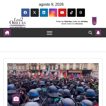
agosto 9, 2026