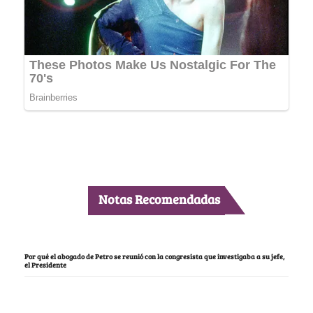
Notas Recomendadas
Por qué el abogado de Petro se reunió con la congresista que investigaba a su jefe,
el Presidente