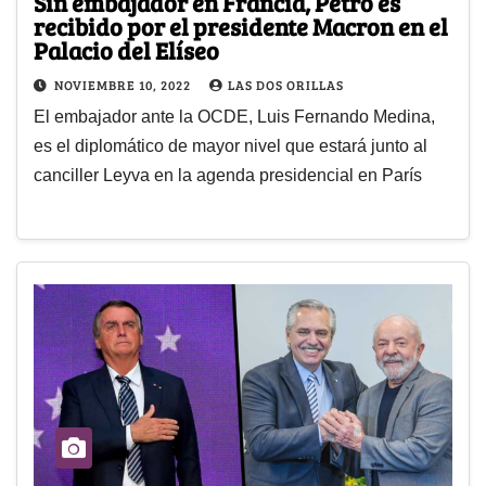
Sin embajador en Francia, Petro es
recibido por el presidente Macron en el
Palacio del Elíseo
NOVIEMBRE 10, 2022
LAS DOS ORILLAS
El embajador ante la OCDE, Luis Fernando Medina,
es el diplomático de mayor nivel que estará junto al
canciller Leyva en la agenda presidencial en París