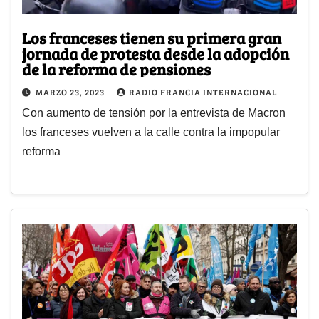
Los franceses tienen su primera gran
jornada de protesta desde la adopción
de la reforma de pensiones
MARZO 23, 2023
RADIO FRANCIA INTERNACIONAL
Con aumento de tensión por la entrevista de Macron
los franceses vuelven a la calle contra la impopular
reforma