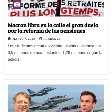
Macron libra en la calle el gran duelo
por la reforma de las pensiones
MARZO 7, 2023
FRANCE 24
Los sindicatos recaman victoria histórica al convocar
3,5 millones de manifestantes, 1,28 millones según la
policía