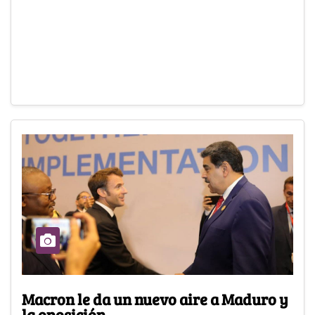
Macron le da un nuevo aire a Maduro y
la oposición