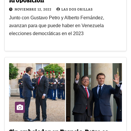
NOVIEMBRE 12, 2022
LAS DOS ORILLAS
Junto con Gustavo Petro y Alberto Fernández,
avanzan para que puede haber en Venezuela
elecciones democráticas en el 2023