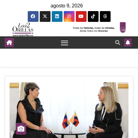
agosto 9, 2026