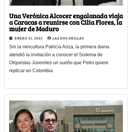
Una Verónica Alcocer engalanada viaja
a Caracas a reunirse con Cilia Flores, la
mujer de Maduro
ENERO 31, 2023
LAS DOS ORILLAS
Sin la mincultura Patricia Ariza, la primera dama
atendió la invitación a conocer el Sistema de
Orquestas Juveniles un sueño que Petro quiere
replicar en Colombia