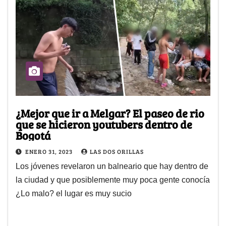
¿Mejor que ir a Melgar? El paseo de rio
que se hicieron youtubers dentro de
Bogotá
ENERO 31, 2023
LAS DOS ORILLAS
Los jóvenes revelaron un balneario que hay dentro de
la ciudad y que posiblemente muy poca gente conocía
¿Lo malo? el lugar es muy sucio