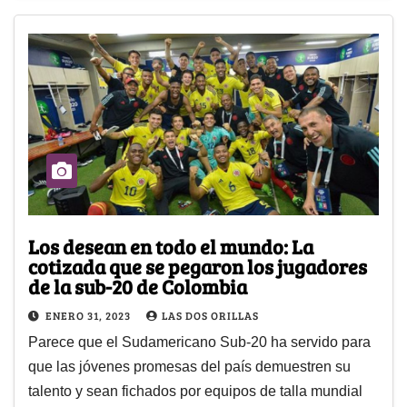
Los desean en todo el mundo: La
cotizada que se pegaron los jugadores
de la sub-20 de Colombia
ENERO 31, 2023
LAS DOS ORILLAS
Parece que el Sudamericano Sub-20 ha servido para
que las jóvenes promesas del país demuestren su
talento y sean fichados por equipos de talla mundial