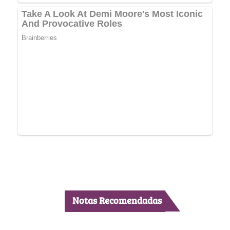
Notas Recomendadas