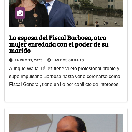
La esposa del Fiscal Barbosa, otra
mujer enredada con el poder de su
marido
ENERO 31, 2023
LAS DOS ORILLAS
Aunque Walfa Téllez tiene vuelo profesional propio y
supo impulsar a Barbosa hasta verlo coronarse como
Fiscal General, tiene un lío por conflicto de intereses