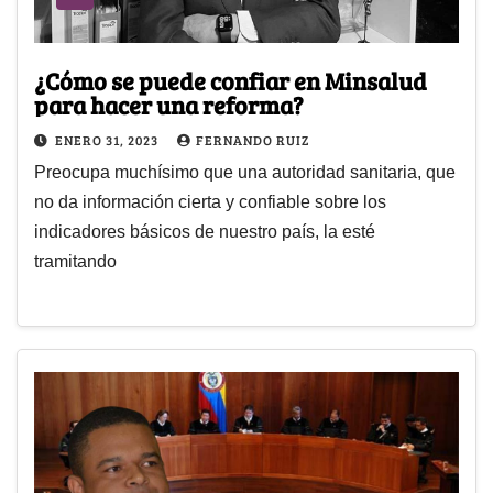
¿Cómo se puede confiar en Minsalud
para hacer una reforma?
ENERO 31, 2023
FERNANDO RUIZ
Preocupa muchísimo que una autoridad sanitaria, que
no da información cierta y confiable sobre los
indicadores básicos de nuestro país, la esté
tramitando