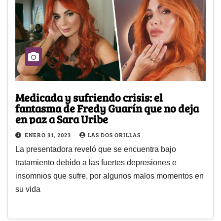
Medicada y sufriendo crisis: el
fantasma de Fredy Guarín que no deja
en paz a Sara Uribe
ENERO 31, 2023
LAS DOS ORILLAS
La presentadora reveló que se encuentra bajo
tratamiento debido a las fuertes depresiones e
insomnios que sufre, por algunos malos momentos en
su vida