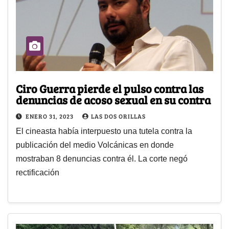
Ciro Guerra pierde el pulso contra las
denuncias de acoso sexual en su contra
ENERO 31, 2023
LAS DOS ORILLAS
El cineasta había interpuesto una tutela contra la
publicación del medio Volcánicas en donde
mostraban 8 denuncias contra él. La corte negó
rectificación