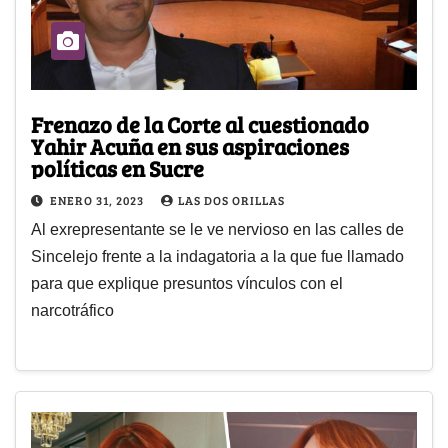
Frenazo de la Corte al cuestionado
Yahir Acuña en sus aspiraciones
políticas en Sucre
ENERO 31, 2023
LAS DOS ORILLAS
Al exrepresentante se le ve nervioso en las calles de
Sincelejo frente a la indagatoria a la que fue llamado
para que explique presuntos vínculos con el
narcotráfico