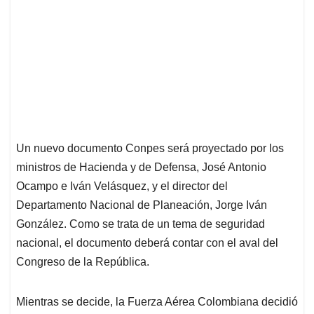
Un nuevo documento Conpes será proyectado por los
ministros de Hacienda y de Defensa, José Antonio
Ocampo e Iván Velásquez, y el director del
Departamento Nacional de Planeación, Jorge Iván
González. Como se trata de un tema de seguridad
nacional, el documento deberá contar con el aval del
Congreso de la República.
Mientras se decide, la Fuerza Aérea Colombiana decidió