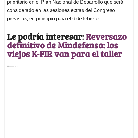
prioritario en el Plan Nacional de Desarrollo que será
considerado en las sesiones extras del Congreso
previstas, en principio para el 6 de febrero.
Le podría interesar:
Reversazo
definitivo de Mindefensa: los
viejos K-FIR van para el taller
Anuncios.