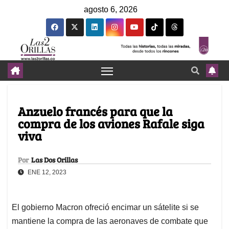
agosto 6, 2026
Anzuelo francés para que la
compra de los aviones Rafale siga
viva
Por
Las Dos Orillas
ENE 12, 2023
El gobierno Macron ofreció encimar un sátelite si se
mantiene la compra de las aeronaves de combate que