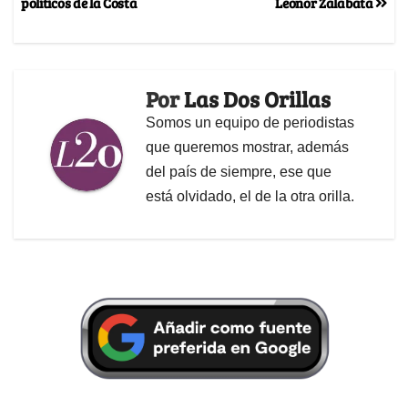
políticos de la Costa
Leonor Zalabata
Por
Las Dos Orillas
Somos un equipo de periodistas
que queremos mostrar, además
del país de siempre, ese que
está olvidado, el de la otra orilla.