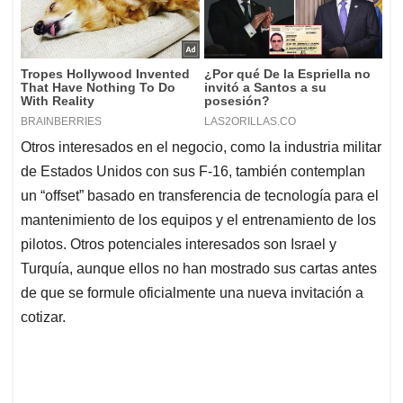
Otros interesados en el negocio, como la industria militar
de Estados Unidos con sus F-16, también contemplan
un “offset” basado en transferencia de tecnología para el
mantenimiento de los equipos y el entrenamiento de los
pilotos. Otros potenciales interesados son Israel y
Turquía, aunque ellos no han mostrado sus cartas antes
de que se formule oficialmente una nueva invitación a
cotizar.