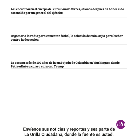
Así encontraron el cuerpo del cura Camilo Torres, 60 años después de haber sido
escondido por un general del Ejército
Regresar a la radio para comentar fútbol, la solución de Iván Mejía para luchar
contra la depresión
La casona más de 100 años de la embajada de Colombia en Washington donde
Petro afinó su cara a cara con Trump