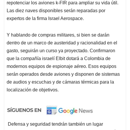
repotenciar los aviones k-FIR para ampliar su vida útil.
Las diez naves disponibles serán reparadas por
expertos de la firma Israel Aerospace.
Y hablando de compras militares, si bien se darán
dentro de un marco de austeridad y racionalidad en el
gasto, seguirán un curso ya proyectado. Confirmaron
que la compañía israelí Elbit dotará a Colombia de
modernos equipos de espionaje aéreo. Esos equipos
serán operados desde aviones y disponen de sistemas
de audios y escuchas y de cámaras térmicas para la
localización de objetivos.
Defensa y seguridad tendrán también un lugar