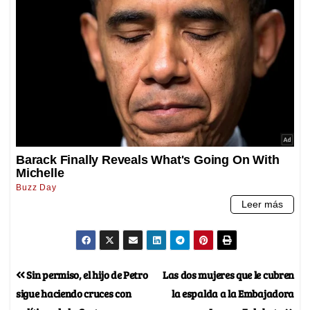
Sin permiso, el hijo de Petro
Las dos mujeres que le cubren
sigue haciendo cruces con
la espalda a la Embajadora