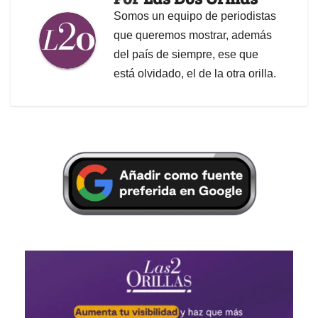
Somos un equipo de periodistas
que queremos mostrar, además
del país de siempre, ese que
está olvidado, el de la otra orilla.