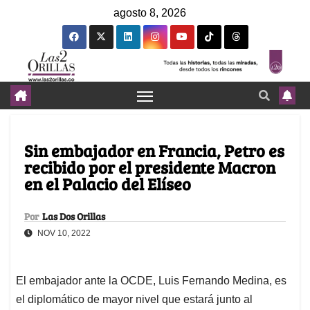
agosto 8, 2026
Sin embajador en Francia, Petro es
recibido por el presidente Macron
en el Palacio del Elíseo
Por
Las Dos Orillas
NOV 10, 2022
El embajador ante la OCDE, Luis Fernando Medina, es
el diplomático de mayor nivel que estará junto al