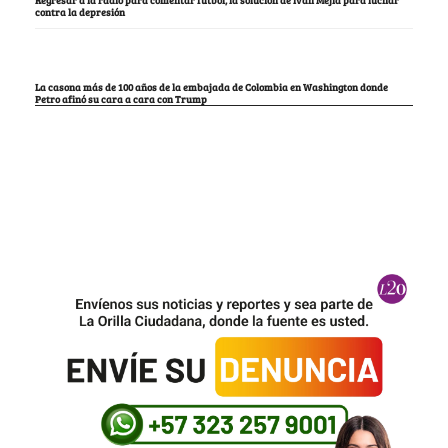
contra la depresión
La casona más de 100 años de la embajada de Colombia en Washington donde
Petro afinó su cara a cara con Trump