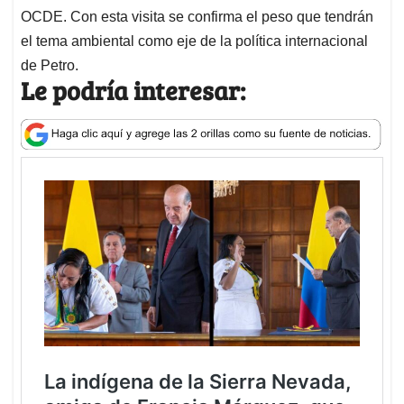
OCDE. Con esta visita se confirma el peso que tendrán
el tema ambiental como eje de la política internacional
de Petro.
Le podría interesar: