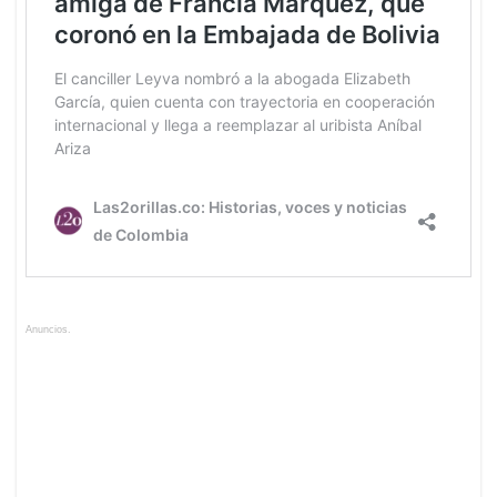
Anuncios.