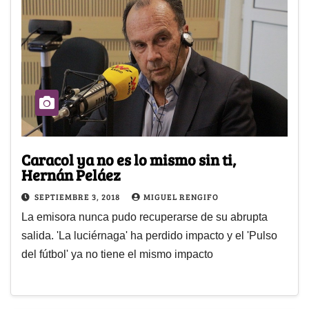
Caracol ya no es lo mismo sin ti,
Hernán Peláez
SEPTIEMBRE 3, 2018
MIGUEL RENGIFO
La emisora nunca pudo recuperarse de su abrupta
salida. 'La luciérnaga' ha perdido impacto y el 'Pulso
del fútbol' ya no tiene el mismo impacto