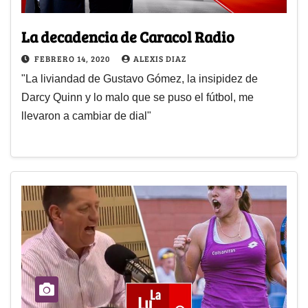
La decadencia de Caracol Radio
FEBRERO 14, 2020
ALEXIS DIAZ
"La liviandad de Gustavo Gómez, la insipidez de
Darcy Quinn y lo malo que se puso el fútbol, me
llevaron a cambiar de dial"