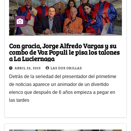
Con gracia, Jorge Alfredo Vargas y su
combo de Voz Populi le pisa los talones
a La Luciernaga
ABRIL 26, 2019
LAS DOS ORILLAS
Detrás de la seriedad del presentador del primetime
de noticias aparece un animador de un divertido
elenco que después de 6 años empieza a pegar en
las tardes