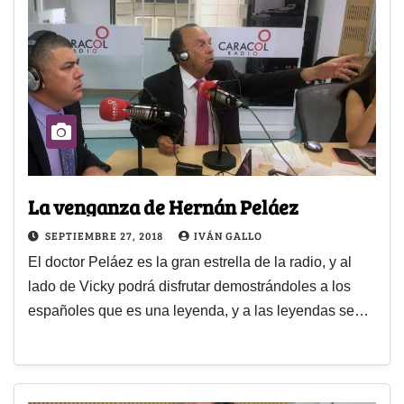
La venganza de Hernán Peláez
SEPTIEMBRE 27, 2018
IVÁN GALLO
El doctor Peláez es la gran estrella de la radio, y al
lado de Vicky podrá disfrutar demostrándoles a los
españoles que es una leyenda, y a las leyendas se…