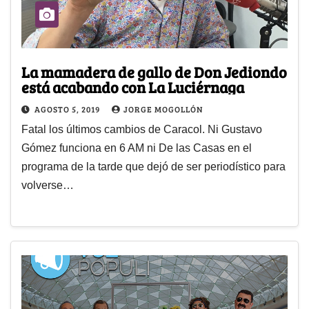
La mamadera de gallo de Don Jediondo
está acabando con La Luciérnaga
AGOSTO 5, 2019
JORGE MOGOLLÓN
Fatal los últimos cambios de Caracol. Ni Gustavo
Gómez funciona en 6 AM ni De las Casas en el
programa de la tarde que dejó de ser periodístico para
volverse…