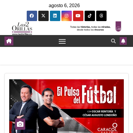
agosto 6, 2026