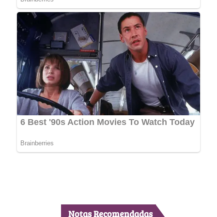
Notas Recomendadas