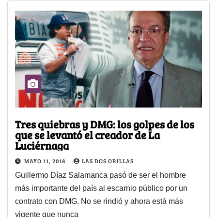
Tres quiebras y DMG: los golpes de los
que se levantó el creador de La
Luciérnaga
MAYO 11, 2018
LAS DOS ORILLAS
Guillermo Díaz Salamanca pasó de ser el hombre
más importante del país al escarnio público por un
contrato con DMG. No se rindió y ahora está más
vigente que nunca