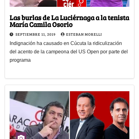
Las burlas de La Luciérnaga a la tenista
María Camila Osorio
SEPTIEMBRE 11, 2019
ESTEBAN MORELLI
Indignación ha causado en Cúcuta la ridiculización
del acento de la campeona del US Open por parte del
programa