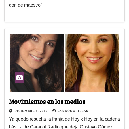
don de maestro"
Movimientos en los medios
DICIEMBRE 6, 2014
LAS DOS ORILLAS
Ya quedó resuelta la franja de Hoy x Hoy en la cadena
básica de Caracol Radio que deja Gustavo Gómez