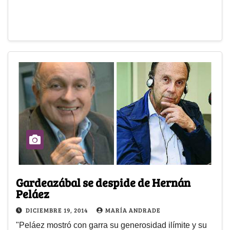
Gardeazábal se despide de Hernán
Peláez
DICIEMBRE 19, 2014
MARÍA ANDRADE
"Peláez mostró con garra su generosidad ilímite y su