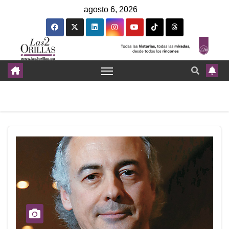
agosto 6, 2026