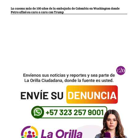
La casona más de 100 años de la embajada de Colombia en Washington donde
Petro afinó su cara a cara con Trump