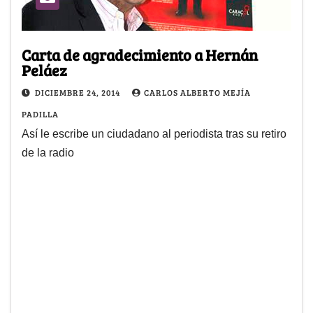
Carta de agradecimiento a Hernán
Peláez
DICIEMBRE 24, 2014
CARLOS ALBERTO MEJÍA
PADILLA
Así le escribe un ciudadano al periodista tras su retiro
de la radio