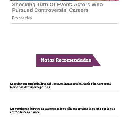
Notas Recomendadas
La mujer que tumbó la lista del Pacto, en la que estaba María Fda. Carrascal,
María del Mar Pizarro y “Lalis
Los opositores de Petro no tuvieron más opción que criticar la puerta por la que
entró a la Casa Blanca