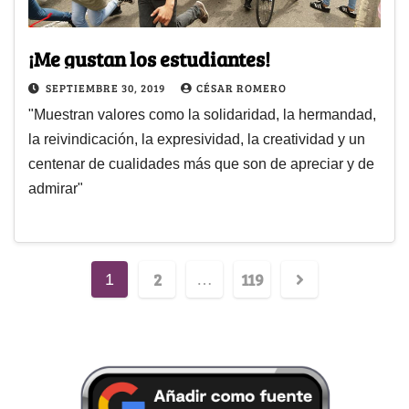
¡Me gustan los estudiantes!
SEPTIEMBRE 30, 2019
CÉSAR ROMERO
"Muestran valores como la solidaridad, la hermandad,
la reivindicación, la expresividad, la creatividad y un
centenar de cualidades más que son de apreciar y de
admirar"
2
119
1
…