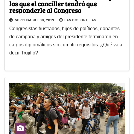
los que el canciller tendrá que
responderle al Congreso
SEPTIEMBRE 30, 2019
LAS DOS ORILLAS
Congresistas frustrados, hijos de políticos, donantes
de campaña y amigos del presidente terminaron en
cargos diplomáticos sin cumplir requisitos. ¿Qué va a
decir Trujillo?