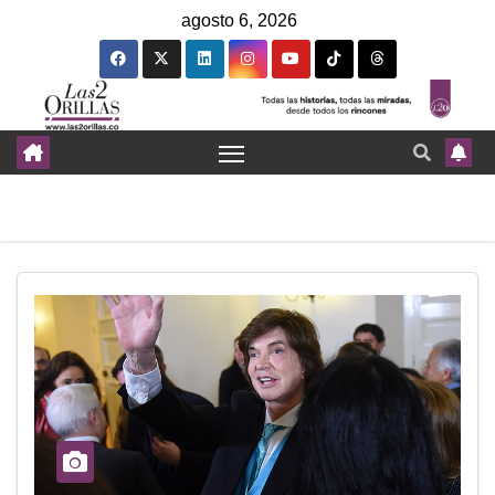
agosto 6, 2026