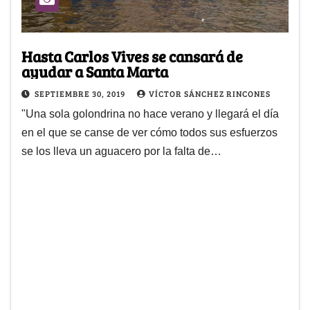
Hasta Carlos Vives se cansará de
ayudar a Santa Marta
SEPTIEMBRE 30, 2019
VÍCTOR SÁNCHEZ RINCONES
"Una sola golondrina no hace verano y llegará el día
en el que se canse de ver cómo todos sus esfuerzos
se los lleva un aguacero por la falta de…