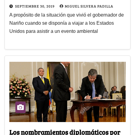
SEPTIEMBRE 30, 2019
MIGUEL SILVERA PADILLA
A propósito de la situación que vivió el gobernador de
Nariño cuando se disponía a viajar a los Estados
Unidos para asistir a un evento ambiental
Los nombramientos diplomáticos por