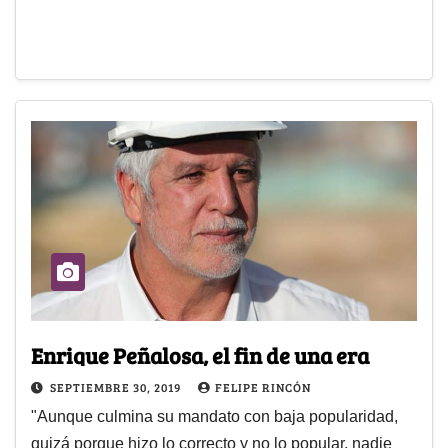
Enrique Peñalosa, el fin de una era
SEPTIEMBRE 30, 2019
FELIPE RINCÓN
"Aunque culmina su mandato con baja popularidad,
quizá porque hizo lo correcto y no lo popular, nadie