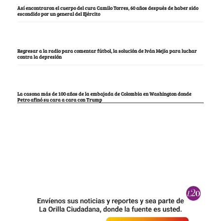
Así encontraron el cuerpo del cura Camilo Torres, 60 años después de haber sido
escondido por un general del Ejército
Regresar a la radio para comentar fútbol, la solución de Iván Mejía para luchar
contra la depresión
La casona más de 100 años de la embajada de Colombia en Washington donde
Petro afinó su cara a cara con Trump