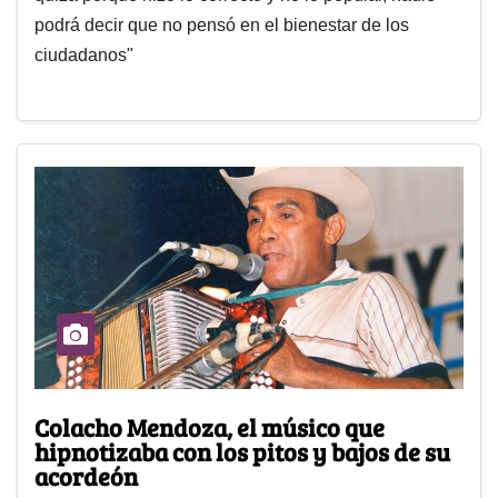
podrá decir que no pensó en el bienestar de los
ciudadanos"
Colacho Mendoza, el músico que
hipnotizaba con los pitos y bajos de su
acordeón