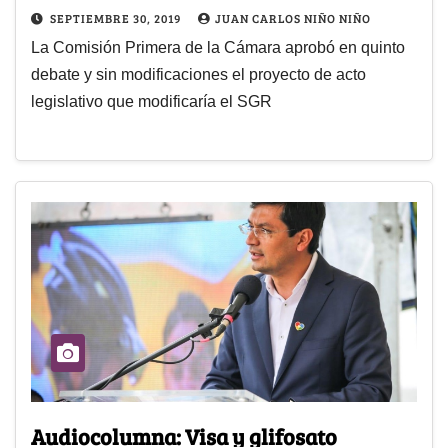
SEPTIEMBRE 30, 2019
JUAN CARLOS NIÑO NIÑO
La Comisión Primera de la Cámara aprobó en quinto
debate y sin modificaciones el proyecto de acto
legislativo que modificaría el SGR
Audiocolumna: Visa y glifosato