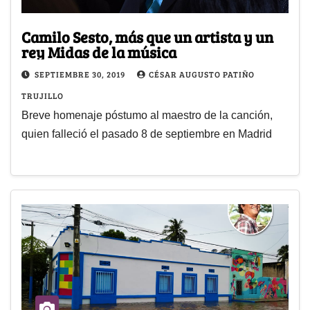
Camilo Sesto, más que un artista y un
rey Midas de la música
SEPTIEMBRE 30, 2019
CÉSAR AUGUSTO PATIÑO
TRUJILLO
Breve homenaje póstumo al maestro de la canción,
quien falleció el pasado 8 de septiembre en Madrid