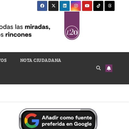
TOS
NOTA CIUDADANA