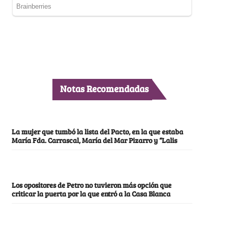
Notas Recomendadas
La mujer que tumbó la lista del Pacto, en la que estaba
María Fda. Carrascal, María del Mar Pizarro y “Lalis
Los opositores de Petro no tuvieron más opción que
criticar la puerta por la que entró a la Casa Blanca