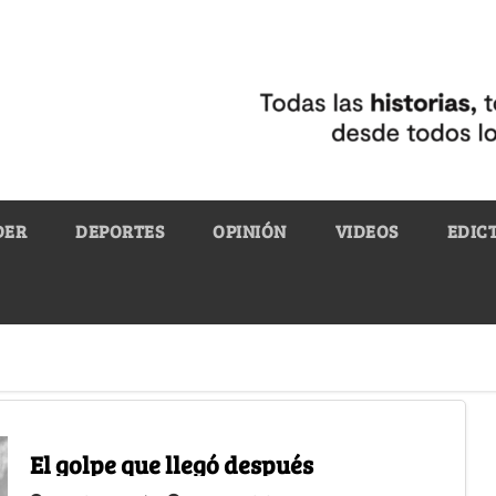
DER
DEPORTES
OPINIÓN
VIDEOS
EDIC
El golpe que llegó después