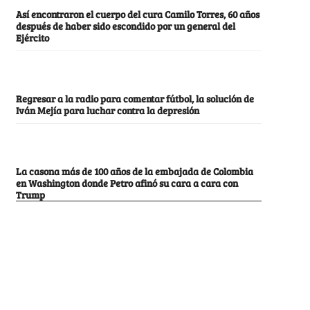
Así encontraron el cuerpo del cura Camilo Torres, 60 años
después de haber sido escondido por un general del
Ejército
Regresar a la radio para comentar fútbol, la solución de
Iván Mejía para luchar contra la depresión
La casona más de 100 años de la embajada de Colombia
en Washington donde Petro afinó su cara a cara con
Trump