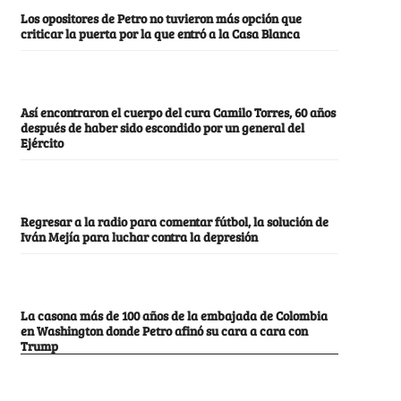
Los opositores de Petro no tuvieron más opción que
criticar la puerta por la que entró a la Casa Blanca
Así encontraron el cuerpo del cura Camilo Torres, 60 años
después de haber sido escondido por un general del
Ejército
Regresar a la radio para comentar fútbol, la solución de
Iván Mejía para luchar contra la depresión
La casona más de 100 años de la embajada de Colombia
en Washington donde Petro afinó su cara a cara con
Trump