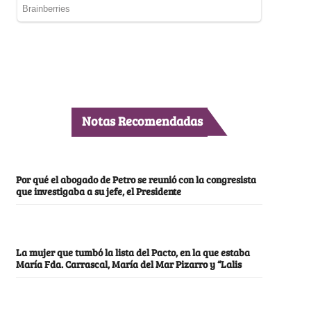
Notas Recomendadas
Por qué el abogado de Petro se reunió con la congresista
que investigaba a su jefe, el Presidente
La mujer que tumbó la lista del Pacto, en la que estaba
María Fda. Carrascal, María del Mar Pizarro y “Lalis