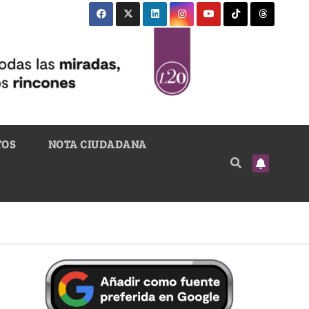
TOS
NOTA CIUDADANA