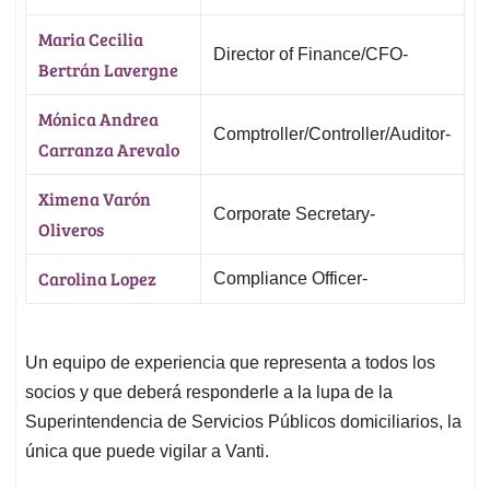
Maria Cecilia
Director of Finance/CFO-
Bertrán Lavergne
Mónica Andrea
Comptroller/Controller/Auditor-
Carranza Arevalo
Ximena Varón
Corporate Secretary-
Oliveros
Carolina Lopez
Compliance Officer-
Un equipo de experiencia que representa a todos los
socios y que deberá responderle a la lupa de la
Superintendencia de Servicios Públicos domiciliarios, la
única que puede vigilar a Vanti.