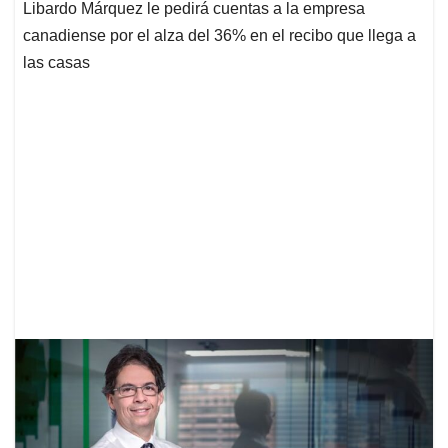
Libardo Márquez le pedirá cuentas a la empresa
canadiense por el alza del 36% en el recibo que llega a
las casas