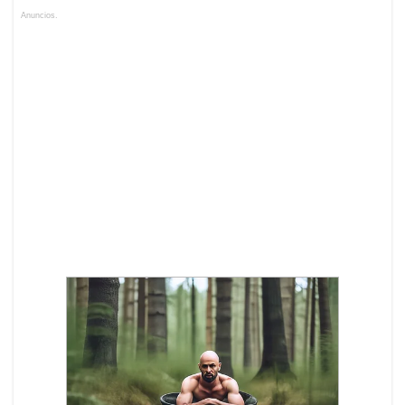
Anuncios.