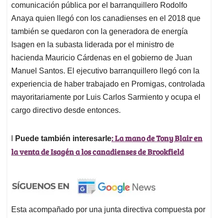
comunicación pública por el barranquillero Rodolfo
Anaya quien llegó con los canadienses en el 2018 que
también se quedaron con la generadora de energía
Isagen en la subasta liderada por el ministro de
hacienda Mauricio Cárdenas en el gobierno de Juan
Manuel Santos. El ejecutivo barranquillero llegó con la
experiencia de haber trabajado en Promigas, controlada
mayoritariamente por Luis Carlos Sarmiento y ocupa el
cargo directivo desde entonces.
: La mano de Tony Blair en
l
Puede también interesarle
la venta de Isagén a los canadienses de Brookfield
Esta acompañado por una junta directiva compuesta por