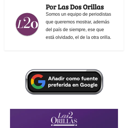
Por
Las Dos Orillas
Somos un equipo de periodistas
que queremos mostrar, además
del país de siempre, ese que
está olvidado, el de la otra orilla.