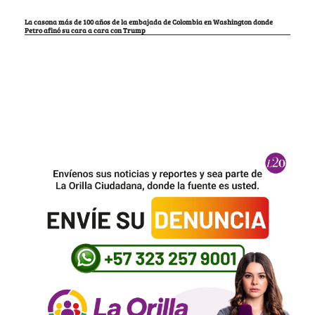
La casona más de 100 años de la embajada de Colombia en Washington donde
Petro afinó su cara a cara con Trump