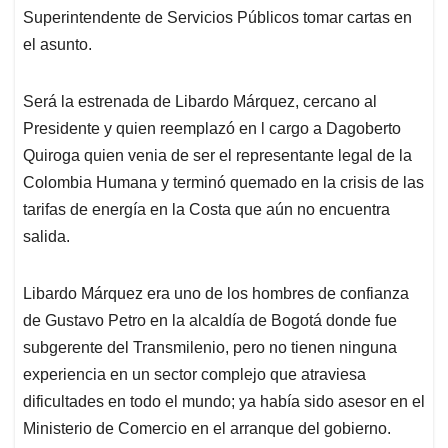
Superintendente de Servicios Públicos tomar cartas en
el asunto.
Será la estrenada de Libardo Márquez, cercano al
Presidente y quien reemplazó en l cargo a Dagoberto
Quiroga quien venia de ser el representante legal de la
Colombia Humana y terminó quemado en la crisis de las
tarifas de energía en la Costa que aún no encuentra
salida.
Libardo Márquez era uno de los hombres de confianza
de Gustavo Petro en la alcaldía de Bogotá donde fue
subgerente del Transmilenio, pero no tienen ninguna
experiencia en un sector complejo que atraviesa
dificultades en todo el mundo; ya había sido asesor en el
Ministerio de Comercio en el arranque del gobierno.