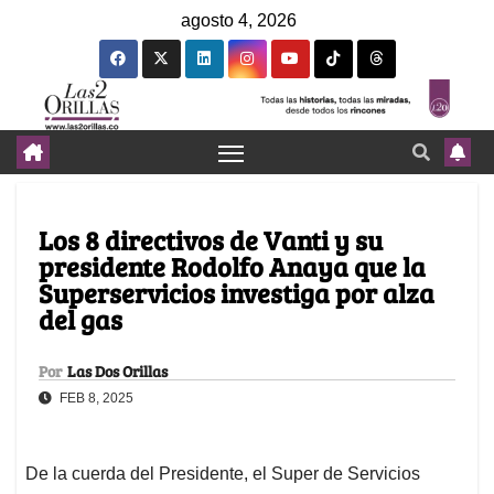
agosto 4, 2026
Los 8 directivos de Vanti y su
presidente Rodolfo Anaya que la
Superservicios investiga por alza
del gas
Por
Las Dos Orillas
FEB 8, 2025
De la cuerda del Presidente, el Super de Servicios