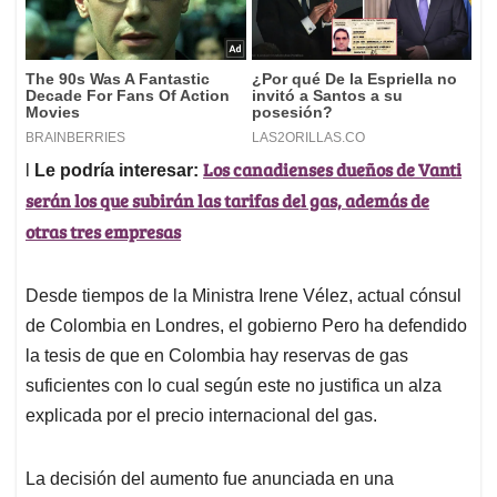
Los canadienses dueños de Vanti
l
Le podría interesar:
serán los que subirán las tarifas del gas, además de
otras tres empresas
Desde tiempos de la Ministra Irene Vélez, actual cónsul
de Colombia en Londres, el gobierno Pero ha defendido
la tesis de que en Colombia hay reservas de gas
suficientes con lo cual según este no justifica un alza
explicada por el precio internacional del gas.
La decisión del aumento fue anunciada en una