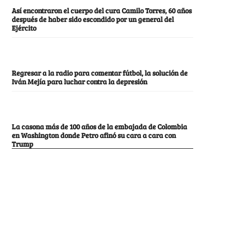
Así encontraron el cuerpo del cura Camilo Torres, 60 años
después de haber sido escondido por un general del
Ejército
Regresar a la radio para comentar fútbol, la solución de
Iván Mejía para luchar contra la depresión
La casona más de 100 años de la embajada de Colombia
en Washington donde Petro afinó su cara a cara con
Trump