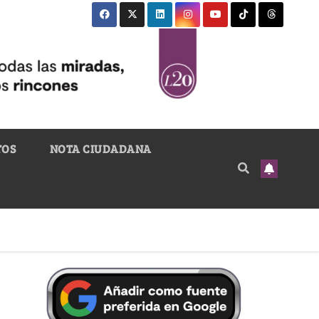
TOS
NOTA CIUDADANA