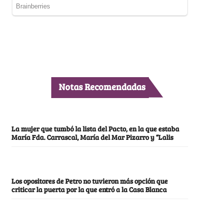
Notas Recomendadas
La mujer que tumbó la lista del Pacto, en la que estaba
María Fda. Carrascal, María del Mar Pizarro y “Lalis
Los opositores de Petro no tuvieron más opción que
criticar la puerta por la que entró a la Casa Blanca