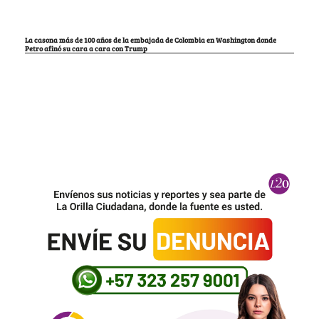
La casona más de 100 años de la embajada de Colombia en Washington donde
Petro afinó su cara a cara con Trump