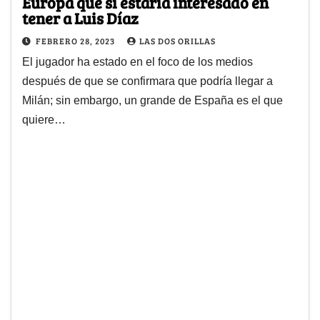
Europa que sí estaría interesado en
tener a Luis Díaz
FEBRERO 28, 2023
LAS DOS ORILLAS
El jugador ha estado en el foco de los medios
después de que se confirmara que podría llegar a
Milán; sin embargo, un grande de España es el que
quiere…