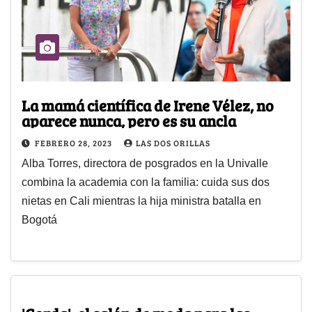
La mamá científica de Irene Vélez, no
aparece nunca, pero es su ancla
FEBRERO 28, 2023
LAS DOS ORILLAS
Alba Torres, directora de posgrados en la Univalle
combina la academia con la familia: cuida sus dos
nietas en Cali mientras la hija ministra batalla en
Bogotá