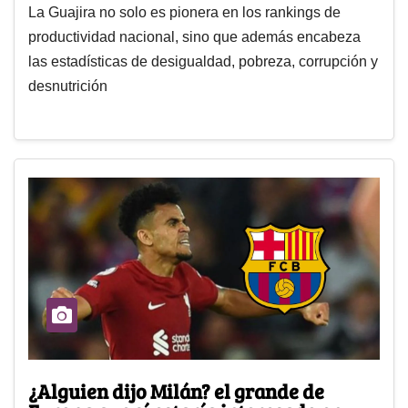
La Guajira no solo es pionera en los rankings de
productividad nacional, sino que además encabeza
las estadísticas de desigualdad, pobreza, corrupción y
desnutrición
¿Alguien dijo Milán? el grande de