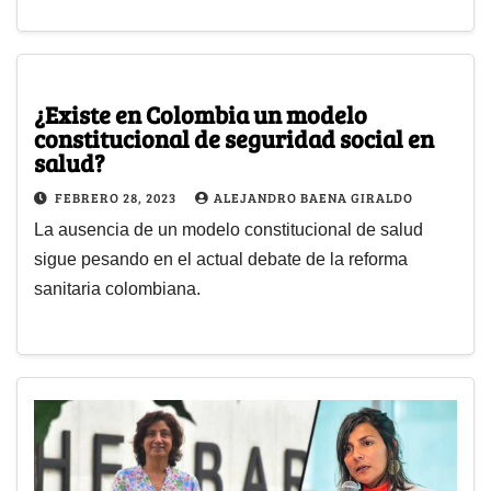
¿Existe en Colombia un modelo
constitucional de seguridad social en
salud?
FEBRERO 28, 2023
ALEJANDRO BAENA GIRALDO
La ausencia de un modelo constitucional de salud
sigue pesando en el actual debate de la reforma
sanitaria colombiana.