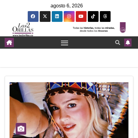
agosto 6, 2026