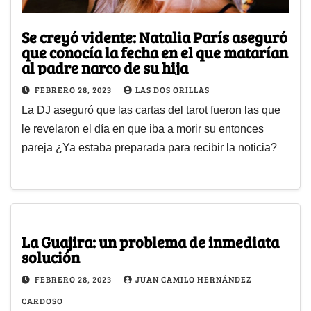
Se creyó vidente: Natalia París aseguró
que conocía la fecha en el que matarían
al padre narco de su hija
FEBRERO 28, 2023
LAS DOS ORILLAS
La DJ aseguró que las cartas del tarot fueron las que
le revelaron el día en que iba a morir su entonces
pareja ¿Ya estaba preparada para recibir la noticia?
La Guajira: un problema de inmediata
solución
FEBRERO 28, 2023
JUAN CAMILO HERNÁNDEZ
CARDOSO