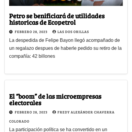
Petro se benificiará de utilidades
historicas de Ecopetrol
FEBRERO 28, 2023
LAS DOS ORILLAS
La despedida de Felipe Bayon llegó acompañado de
un regalazo despues de haberle pedido su retiro de la
compañía: 42 billones
El “boom” de las microempresas
electorales
FEBRERO 28, 2023
FREDY ALEXÁNDER CHAVERRA
COLORADO
La participación política se ha convertido en un