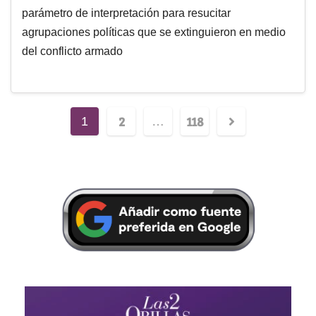
parámetro de interpretación para resucitar
agrupaciones políticas que se extinguieron en medio
del conflicto armado
2
118
1
…