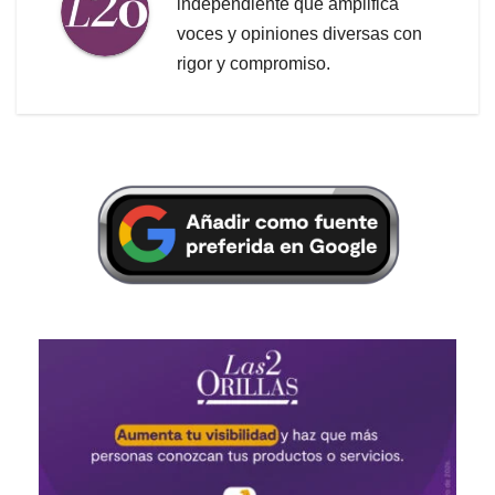
independiente que amplifica
voces y opiniones diversas con
rigor y compromiso.