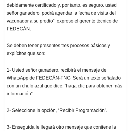
debidamente certificado y, por tanto, es seguro, usted
señor ganadero, podrá agendar la fecha de visita del
vacunador a su predio”, expresó el gerente técnico de
FEDEGÁN.
Se deben tener presentes tres procesos básicos y
explícitos que son:
1- Usted señor ganadero, recibirá el mensaje del
WhatsApp de FEDEGÁN-FNG. Será un texto señalado
con un chulo azul que dice: “haga clic para obtener más
información”.
2- Seleccione la opción, “Recibir Programación”.
3- Enseguida le llegará otro mensaje que contiene la