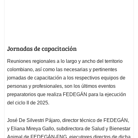
Jornadas de capacitación
Reuniones regionales a lo largo y ancho del territorio
colombiano, así como las necesarias y pertinentes
jornadas de capacitación a los respectivos equipos de
personas y profesionales, son los últimos eventos
preparatorios que realiza FEDEGÁN para la ejecución
del ciclo II de 2025.
José De Silvestri Pájaro, director técnico de FEDEGÁN,
y Eliana Mireya Gallo, subdirectora de Salud y Bienestar
Animal de FEDEGÁN-FNG, ejecutores directos de dicha