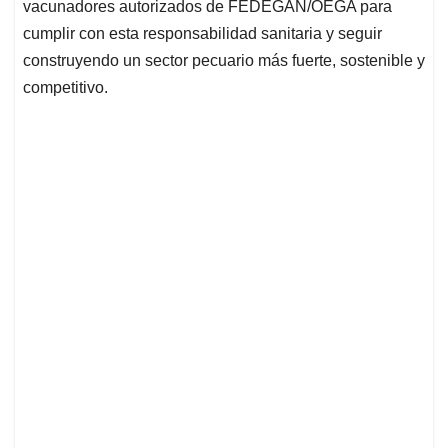
vacunadores autorizados de FEDEGÁN/OEGA para
cumplir con esta responsabilidad sanitaria y seguir
construyendo un sector pecuario más fuerte, sostenible y
competitivo.