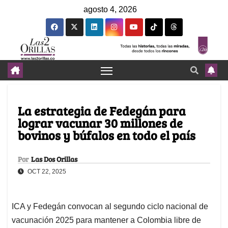
agosto 4, 2026
La estrategia de Fedegán para
lograr vacunar 30 millones de
bovinos y búfalos en todo el país
Por
Las Dos Orillas
OCT 22, 2025
ICA y Fedegán convocan al segundo ciclo nacional de
vacunación 2025 para mantener a Colombia libre de