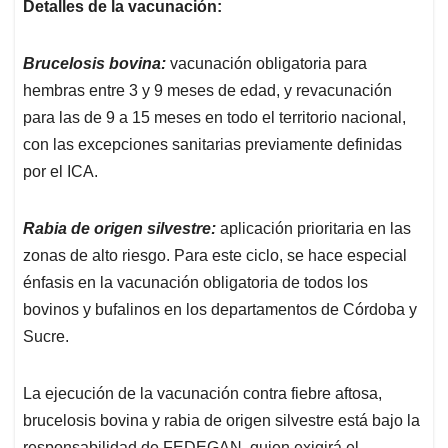
Detalles de la vacunación:
Brucelosis bovina:
vacunación obligatoria para
hembras entre 3 y 9 meses de edad, y revacunación
para las de 9 a 15 meses en todo el territorio nacional,
con las excepciones sanitarias previamente definidas
por el ICA.
Rabia de origen silvestre:
aplicación prioritaria en las
zonas de alto riesgo. Para este ciclo, se hace especial
énfasis en la vacunación obligatoria de todos los
bovinos y bufalinos en los departamentos de Córdoba y
Sucre.
La ejecución de la vacunación contra fiebre aftosa,
brucelosis bovina y rabia de origen silvestre está bajo la
responsabilidad de FEDEGAN, quien exigirá el