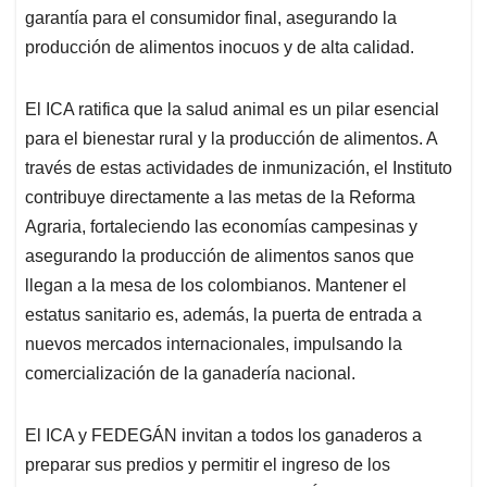
garantía para el consumidor final, asegurando la
producción de alimentos inocuos y de alta calidad.
El ICA ratifica que la salud animal es un pilar esencial
para el bienestar rural y la producción de alimentos. A
través de estas actividades de inmunización, el Instituto
contribuye directamente a las metas de la Reforma
Agraria, fortaleciendo las economías campesinas y
asegurando la producción de alimentos sanos que
llegan a la mesa de los colombianos. Mantener el
estatus sanitario es, además, la puerta de entrada a
nuevos mercados internacionales, impulsando la
comercialización de la ganadería nacional.
El ICA y FEDEGÁN invitan a todos los ganaderos a
preparar sus predios y permitir el ingreso de los