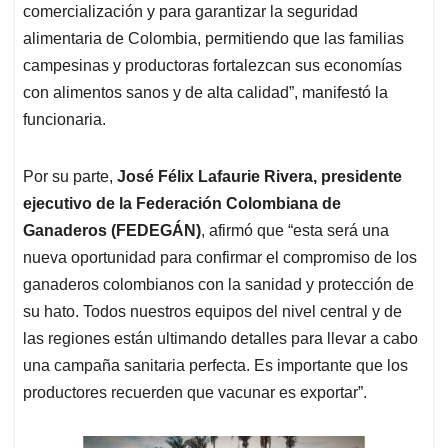
comercialización y para garantizar la seguridad
alimentaria de Colombia, permitiendo que las familias
campesinas y productoras fortalezcan sus economías
con alimentos sanos y de alta calidad”, manifestó la
funcionaria.
Por su parte,
José Félix Lafaurie Rivera, presidente
ejecutivo de la Federación Colombiana de
Ganaderos (FEDEGÁN)
, afirmó que “esta será una
nueva oportunidad para confirmar el compromiso de los
ganaderos colombianos con la sanidad y protección de
su hato. Todos nuestros equipos del nivel central y de
las regiones están ultimando detalles para llevar a cabo
una campaña sanitaria perfecta. Es importante que los
productores recuerden que vacunar es exportar”.