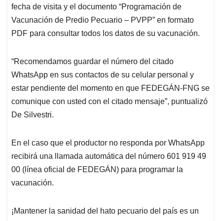
fecha de visita y el documento “Programación de
Vacunación de Predio Pecuario – PVPP” en formato
PDF para consultar todos los datos de su vacunación.
“Recomendamos guardar el número del citado
WhatsApp en sus contactos de su celular personal y
estar pendiente del momento en que FEDEGÁN-FNG se
comunique con usted con el citado mensaje”, puntualizó
De Silvestri.
En el caso que el productor no responda por WhatsApp
recibirá una llamada automática del número 601 919 49
00 (línea oficial de FEDEGÁN) para programar la
vacunación.
¡Mantener la sanidad del hato pecuario del país es un