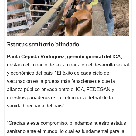
Estatus sanitario blindado
Paula Cepeda Rodríguez, gerente general del ICA
,
destacó el impacto de la campaña en el desarrollo social
y económico del país: "El éxito de cada ciclo de
vacunación es la prueba más fehaciente de que la
alianza público-privada entre el ICA, FEDEGÁN y
nuestros ganaderos es la columna vertebral de la
sanidad pecuaria del país”.
“Gracias a este compromiso, blindamos nuestro estatus
sanitario ante el mundo, lo cual es fundamental para la