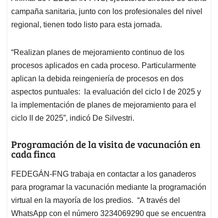
campaña sanitaria, junto con los profesionales del nivel
regional, tienen todo listo para esta jornada.
“Realizan planes de mejoramiento continuo de los
procesos aplicados en cada proceso. Particularmente
aplican la debida reingeniería de procesos en dos
aspectos puntuales: la evaluación del ciclo I de 2025 y
la implementación de planes de mejoramiento para el
ciclo II de 2025”, indicó De Silvestri.
Programación de la visita de vacunación en
cada finca
FEDEGÁN-FNG trabaja en contactar a los ganaderos
para programar la vacunación mediante la programación
virtual en la mayoría de los predios. “A través del
WhatsApp con el número 3234069290 que se encuentra