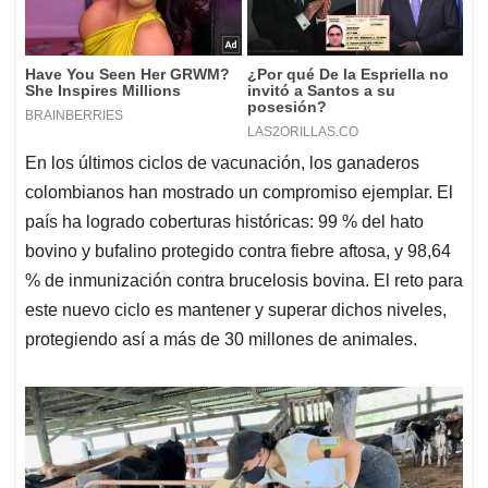
En los últimos ciclos de vacunación, los ganaderos
colombianos han mostrado un compromiso ejemplar. El
país ha logrado coberturas históricas: 99 % del hato
bovino y bufalino protegido contra fiebre aftosa, y 98,64
% de inmunización contra brucelosis bovina. El reto para
este nuevo ciclo es mantener y superar dichos niveles,
protegiendo así a más de 30 millones de animales.