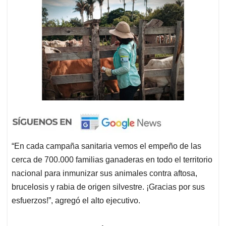
“En cada campaña sanitaria vemos el empeño de las
cerca de 700.000 familias ganaderas en todo el territorio
nacional para inmunizar sus animales contra aftosa,
brucelosis y rabia de origen silvestre. ¡Gracias por sus
esfuerzos!”, agregó el alto ejecutivo.