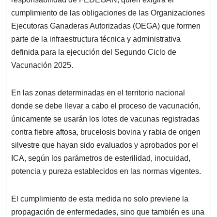
cumplimiento de las obligaciones de las Organizaciones
Ejecutoras Ganaderas Autorizadas (OEGA) que formen
parte de la infraestructura técnica y administrativa
definida para la ejecución del Segundo Ciclo de
Vacunación 2025.
En las zonas determinadas en el territorio nacional
donde se debe llevar a cabo el proceso de vacunación,
únicamente se usarán los lotes de vacunas registradas
contra fiebre aftosa, brucelosis bovina y rabia de origen
silvestre que hayan sido evaluados y aprobados por el
ICA, según los parámetros de esterilidad, inocuidad,
potencia y pureza establecidos en las normas vigentes.
El cumplimiento de esta medida no solo previene la
propagación de enfermedades, sino que también es una