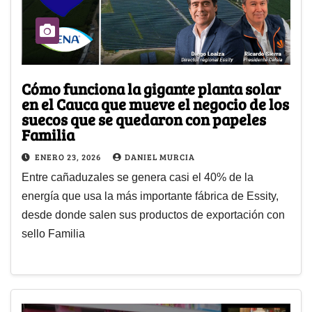
Cómo funciona la gigante planta solar
en el Cauca que mueve el negocio de los
suecos que se quedaron con papeles
Familia
ENERO 23, 2026
DANIEL MURCIA
Entre cañaduzales se genera casi el 40% de la
energía que usa la más importante fábrica de Essity,
desde donde salen sus productos de exportación con
sello Familia