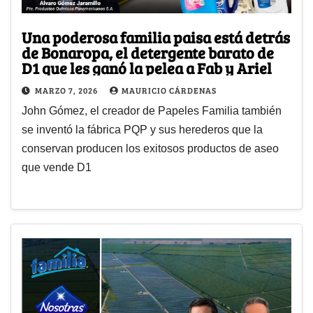
Una poderosa familia paisa está detrás
de Bonaropa, el detergente barato de
D1 que les ganó la pelea a Fab y Ariel
MARZO 7, 2026
MAURICIO CÁRDENAS
John Gómez, el creador de Papeles Familia también
se inventó la fábrica PQP y sus herederos que la
conservan producen los exitosos productos de aseo
que vende D1