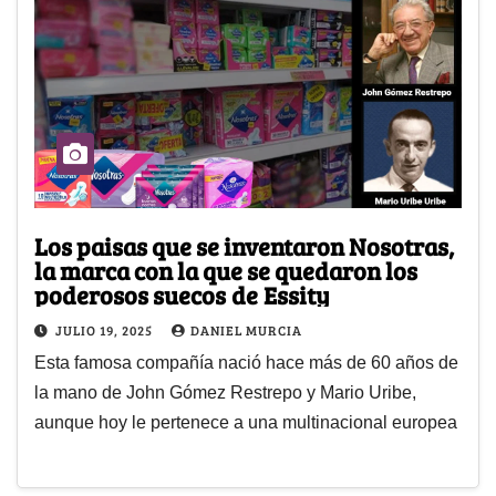
Los paisas que se inventaron Nosotras,
la marca con la que se quedaron los
poderosos suecos de Essity
JULIO 19, 2025
DANIEL MURCIA
Esta famosa compañía nació hace más de 60 años de
la mano de John Gómez Restrepo y Mario Uribe,
aunque hoy le pertenece a una multinacional europea