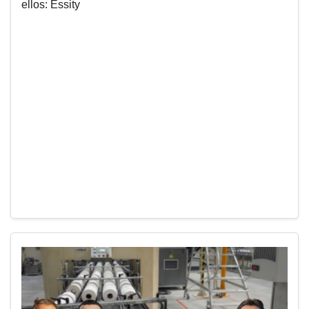
ellos: Essity