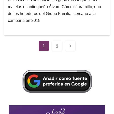
maletas el antioqueño Álvaro Gómez Jaramillo, uno
de los herederos del Grupo Familia, cercano a la
campaña en 2018
2
1