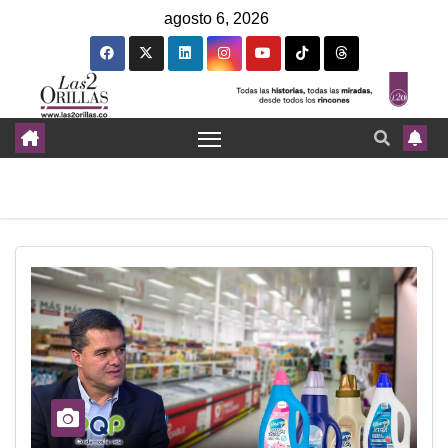
agosto 6, 2026