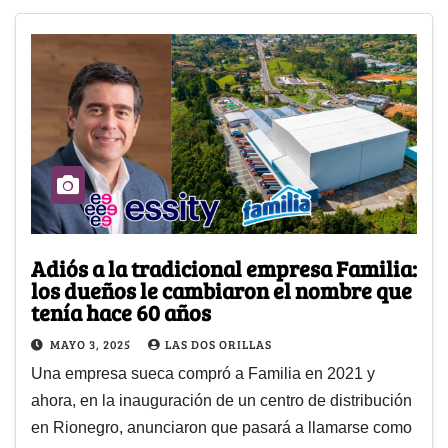
Adiós a la tradicional empresa Familia:
los dueños le cambiaron el nombre que
tenía hace 60 años
MAYO 3, 2025
LAS DOS ORILLAS
Una empresa sueca compró a Familia en 2021 y
ahora, en la inauguración de un centro de distribución
en Rionegro, anunciaron que pasará a llamarse como