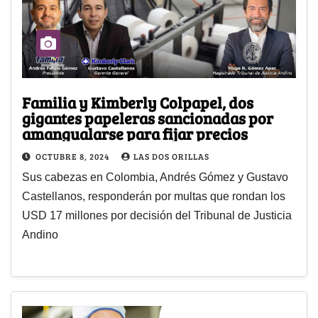
Familia y Kimberly Colpapel, dos
gigantes papeleras sancionadas por
amangualarse para fijar precios
OCTUBRE 8, 2024
LAS DOS ORILLAS
Sus cabezas en Colombia, Andrés Gómez y Gustavo
Castellanos, responderán por multas que rondan los
USD 17 millones por decisión del Tribunal de Justicia
Andino