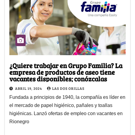
¿Quiere trabajar en Grupo Familia? La
empresa de productos de aseo tiene
vacantes disponibles; conózcalas
ABRIL 19, 2024
LAS DOS ORILLAS
Fundada a principios de 1940, la compañía es líder en
el mercado de papel higiénico, pañales y toallas
higiénicas. Lanzó ofertas de empleo con vacantes en
Rionegro