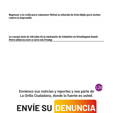
Regresar a la radio para comentar fútbol, la solución de Iván Mejía para luchar
contra la depresión
La casona más de 100 años de la embajada de Colombia en Washington donde
Petro afinó su cara a cara con Trump