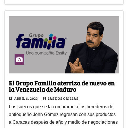
El Grupo Familia aterriza de nuevo en
la Venezuela de Maduro
ABRIL 8, 2023
LAS DOS ORILLAS
Los suecos que se la compraron a los herederos del
antioqueño John Gómez regresan con sus productos
a Caracas después de año y medio de negociaciones