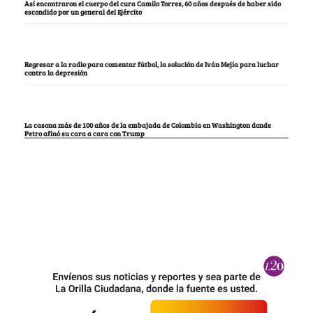
Así encontraron el cuerpo del cura Camilo Torres, 60 años después de haber sido
escondido por un general del Ejército
Regresar a la radio para comentar fútbol, la solución de Iván Mejía para luchar
contra la depresión
La casona más de 100 años de la embajada de Colombia en Washington donde
Petro afinó su cara a cara con Trump