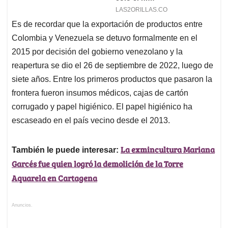
Es de recordar que la exportación de productos entre
Colombia y Venezuela se detuvo formalmente en el
2015 por decisión del gobierno venezolano y la
reapertura se dio el 26 de septiembre de 2022, luego de
siete años. Entre los primeros productos que pasaron la
frontera fueron insumos médicos, cajas de cartón
corrugado y papel higiénico. El papel higiénico ha
escaseado en el país vecino desde el 2013.
La exmincultura Mariana
También le puede interesar:
Garcés fue quien logró la demolición de la Torre
Aquarela en Cartagena
Anuncios.