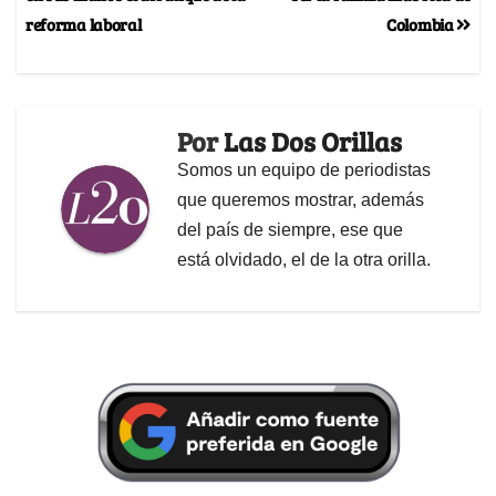
reforma laboral
Colombia
Por
Las Dos Orillas
Somos un equipo de periodistas
que queremos mostrar, además
del país de siempre, ese que
está olvidado, el de la otra orilla.