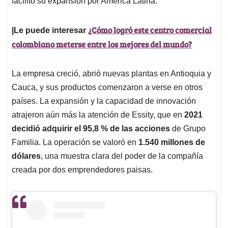
facilitó su expansión por América Latina.
¿Cómo logró este centro comercial
|Le puede interesar
colombiano meterse entre los mejores del mundo?
La empresa creció, abrió nuevas plantas en Antioquia y
Cauca, y sus productos comenzaron a verse en otros
países. La expansión y la capacidad de innovación
atrajeron aún más la atención de Essity, que en
2021
decidió adquirir el 95,8 % de las acciones
de Grupo
Familia. La operación se valoró en
1.540 millones de
dólares
, una muestra clara del poder de la compañía
creada por dos emprendedores paisas.