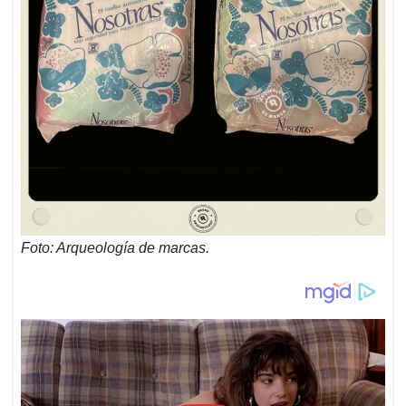
Foto: Arqueología de marcas.