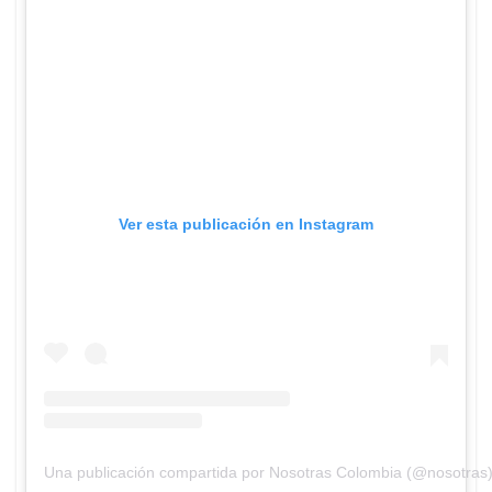
Ver esta publicación en Instagram
Una publicación compartida por Nosotras Colombia (@nosotras