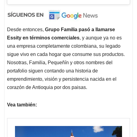
Desde entonces,
Grupo Familia pasó a llamarse
Essity en términos comerciales
, y aunque ya no es
una empresa completamente colombiana, su legado
sigue vivo en cada hogar que consume sus productos.
Nosotras, Familia, Pequeñín y otros nombres del
portafolio siguen contando una historia de
emprendimiento, visión y persistencia nacida en el
corazón de Antioquia por dos paisas.
Vea también: