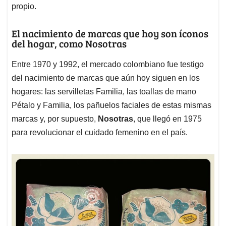
propio.
El nacimiento de marcas que hoy son íconos
del hogar, como Nosotras
Entre 1970 y 1992, el mercado colombiano fue testigo
del nacimiento de marcas que aún hoy siguen en los
hogares: las servilletas Familia, las toallas de mano
Pétalo y Familia, los pañuelos faciales de estas mismas
marcas y, por supuesto,
Nosotras
, que llegó en 1975
para revolucionar el cuidado femenino en el país.