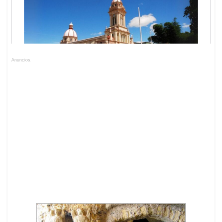
Anuncios.