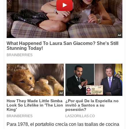
Para 1978, el portafolio crecía con las toallas de cocina