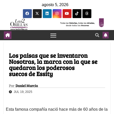
agosto 5, 2026
Los paisas que se inventaron
Nosotras, la marca con la que se
quedaron los poderosos
suecos de Essity
Por
Daniel Murcia
JUL 19, 2025
Esta famosa compañía nació hace más de 60 años de la