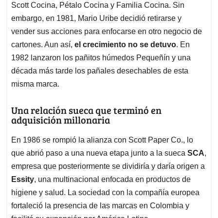
Scott Cocina, Pétalo Cocina y Familia Cocina. Sin
embargo, en 1981, Mario Uribe decidió retirarse y
vender sus acciones para enfocarse en otro negocio de
cartones. Aun así,
el crecimiento no se detuvo
. En
1982 lanzaron los pañitos húmedos Pequeñín y una
década más tarde los pañales desechables de esta
misma marca.
Una relación sueca que terminó en
adquisición millonaria
En 1986 se rompió la alianza con Scott Paper Co., lo
que abrió paso a una nueva etapa junto a la sueca
SCA
,
empresa que posteriormente se dividiría y daría origen a
Essity
, una multinacional enfocada en productos de
higiene y salud. La sociedad con la compañía europea
fortaleció la presencia de las marcas en Colombia y