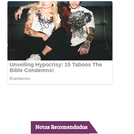
Notas Recomendadas