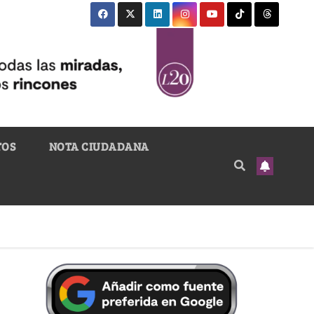
TOS
NOTA CIUDADANA