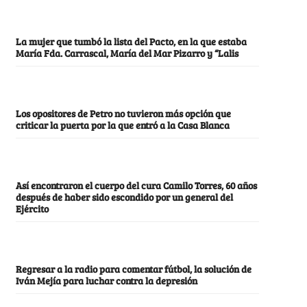
La mujer que tumbó la lista del Pacto, en la que estaba
María Fda. Carrascal, María del Mar Pizarro y “Lalis
Los opositores de Petro no tuvieron más opción que
criticar la puerta por la que entró a la Casa Blanca
Así encontraron el cuerpo del cura Camilo Torres, 60 años
después de haber sido escondido por un general del
Ejército
Regresar a la radio para comentar fútbol, la solución de
Iván Mejía para luchar contra la depresión