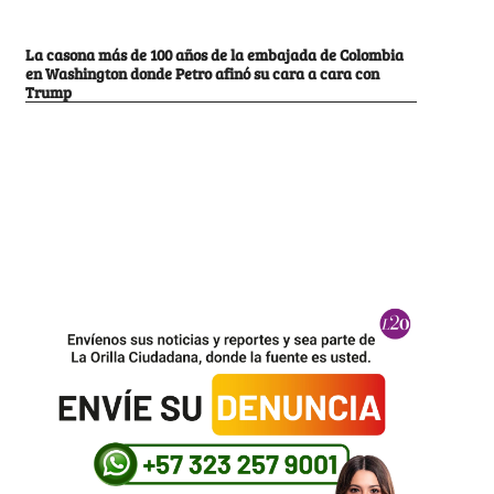
La casona más de 100 años de la embajada de Colombia
en Washington donde Petro afinó su cara a cara con
Trump