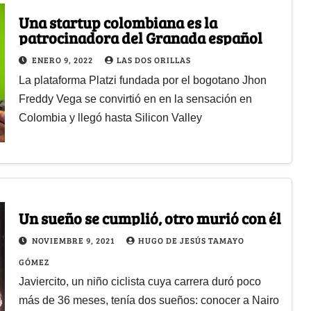
Una startup colombiana es la
patrocinadora del Granada español
ENERO 9, 2022
LAS DOS ORILLAS
La plataforma Platzi fundada por el bogotano Jhon
Freddy Vega se convirtió en en la sensación en
Colombia y llegó hasta Silicon Valley
Un sueño se cumplió, otro murió con él
NOVIEMBRE 9, 2021
HUGO DE JESÚS TAMAYO
GÓMEZ
Javiercito, un niño ciclista cuya carrera duró poco
más de 36 meses, tenía dos sueños: conocer a Nairo