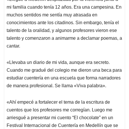
mi familia cuando tenía 12 años. Era una campesina. En
muchos sentidos me sentía muy atrasada en
conocimientos ante los citadinos. Sin embargo, tenía el
talento de la oralidad, y algunos profesores vieron ese
talento y comenzaron a animarme a declamar poemas, a
cantar.
«Llevaba un diario de mi vida, aunque era secreto.
Cuando me gradué del colegio me dieron una beca para
estudiar cuentería en una escuela que forma narradores
de manera profesional. Se llama «Viva palabra».
«Ahí empecé a fortalecer el tema de la escritura de
cuentos que los profesores me corregían. Luego me
arriesgué a presentar mi cuento “El chocolate” en un
Festival Internacional de Cuentería en Medellín que se