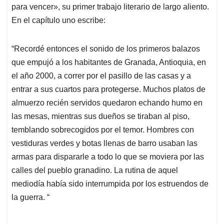
para vencer», su primer trabajo literario de largo aliento.
En el capítulo uno escribe:
“Recordé entonces el sonido de los primeros balazos
que empujó a los habitantes de Granada, Antioquia, en
el año 2000, a correr por el pasillo de las casas y a
entrar a sus cuartos para protegerse. Muchos platos de
almuerzo recién servidos quedaron echando humo en
las mesas, mientras sus dueños se tiraban al piso,
temblando sobrecogidos por el temor. Hombres con
vestiduras verdes y botas llenas de barro usaban las
armas para dispararle a todo lo que se moviera por las
calles del pueblo granadino. La rutina de aquel
mediodía había sido interrumpida por los estruendos de
la guerra. “