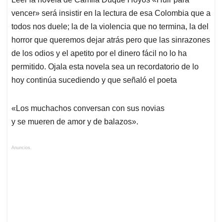
vencer» será insistir en la lectura de esa Colombia que a
todos nos duele; la de la violencia que no termina, la del
horror que queremos dejar atrás pero que las sinrazones
de los odios y el apetito por el dinero fácil no lo ha
permitido. Ojala esta novela sea un recordatorio de lo
hoy continúa sucediendo y que señaló el poeta
«Los muchachos conversan con sus novias
y se mueren de amor y de balazos».
Anuncios.