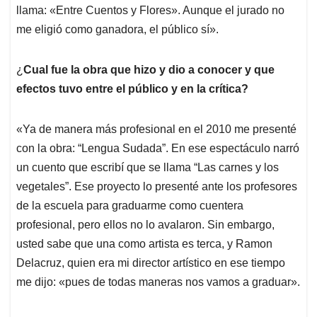
llama: «Entre Cuentos y Flores». Aunque el jurado no
me eligió como ganadora, el público sí».
¿
Cual fue la obra que hizo y dio a conocer y que
efectos tuvo entre el público y en la crítica?
«Ya de manera más profesional en el 2010 me presenté
con la obra: “Lengua Sudada”. En ese espectáculo narró
un cuento que escribí que se llama “Las carnes y los
vegetales”. Ese proyecto lo presenté ante los profesores
de la escuela para graduarme como cuentera
profesional, pero ellos no lo avalaron. Sin embargo,
usted sabe que una como artista es terca, y Ramon
Delacruz, quien era mi director artístico en ese tiempo
me dijo: «pues de todas maneras nos vamos a graduar».