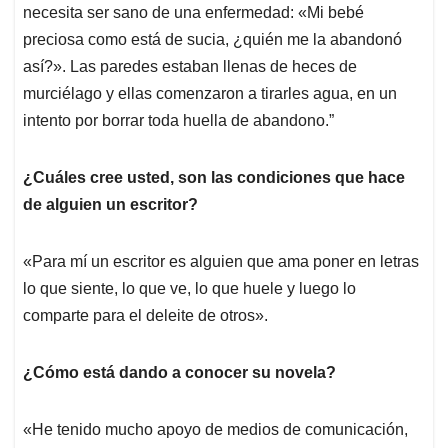
necesita ser sano de una enfermedad: «Mi bebé
preciosa como está de sucia, ¿quién me la abandonó
así?». Las paredes estaban llenas de heces de
murciélago y ellas comenzaron a tirarles agua, en un
intento por borrar toda huella de abandono.”
¿Cuáles cree usted, son las condiciones que hace
de alguien un escritor?
«Para mí un escritor es alguien que ama poner en letras
lo que siente, lo que ve, lo que huele y luego lo
comparte para el deleite de otros».
¿Cómo está dando a conocer su novela?
«He tenido mucho apoyo de medios de comunicación,