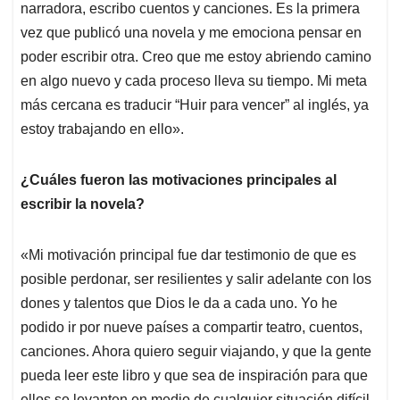
narradora, escribo cuentos y canciones. Es la primera
vez que publicó una novela y me emociona pensar en
poder escribir otra. Creo que me estoy abriendo camino
en algo nuevo y cada proceso lleva su tiempo. Mi meta
más cercana es traducir “Huir para vencer” al inglés, ya
estoy trabajando en ello».
¿Cuáles fueron las motivaciones principales al
escribir la novela?
«Mi motivación principal fue dar testimonio de que es
posible perdonar, ser resilientes y salir adelante con los
dones y talentos que Dios le da a cada uno. Yo he
podido ir por nueve países a compartir teatro, cuentos,
canciones. Ahora quiero seguir viajando, y que la gente
pueda leer este libro y que sea de inspiración para que
ellos se levanten en medio de cualquier situación difícil