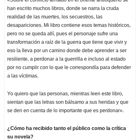
han escrito muchos libros, donde se narra la cruda
realidad de las muertes, los secuestros, las
desapariciones. Mi libro contiene esos temas históricos,
pero no se queda allí, pues el personaje sufre una
transformación a raíz de la guerra que tiene que vivir y
eso la lleva por un camino donde debe aprender a ser
resiliente, a perdonar a la guerrilla e incluso al estado
por no cumplir con lo que le correspondía para defender
a las víctimas.
Yo quiero que las personas, mientras leen este libro,
sientan que las letras son bálsamo a sus heridas y que
se den en cuenta de lo importante que es perdonar».
¿Cómo ha recibido tanto el público como la crítica
su novela?