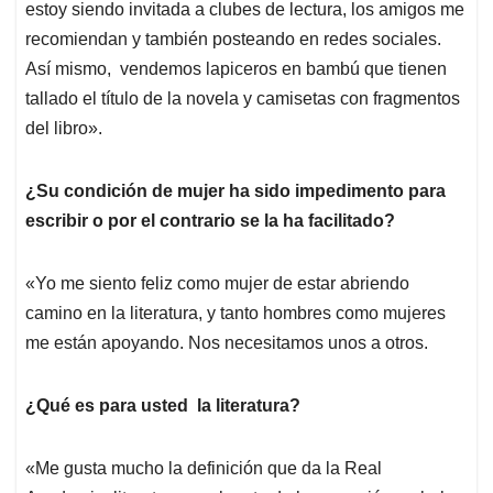
estoy siendo invitada a clubes de lectura, los amigos me
recomiendan y también posteando en redes sociales.
Así mismo, vendemos lapiceros en bambú que tienen
tallado el título de la novela y camisetas con fragmentos
del libro».
¿Su condición de mujer ha sido impedimento para
escribir o por el contrario se la ha facilitado?
«Yo me siento feliz como mujer de estar abriendo
camino en la literatura, y tanto hombres como mujeres
me están apoyando. Nos necesitamos unos a otros.
¿Qué es para usted la literatura?
«Me gusta mucho la definición que da la Real