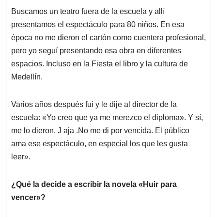
Buscamos un teatro fuera de la escuela y allí
presentamos el espectáculo para 80 niños. En esa
época no me dieron el cartón como cuentera profesional,
pero yo seguí presentando esa obra en diferentes
espacios. Incluso en la Fiesta el libro y la cultura de
Medellín.
Varios años después fui y le dije al director de la
escuela: «Yo creo que ya me merezco el diploma». Y sí,
me lo dieron. J aja .No me di por vencida. El público
ama ese espectáculo, en especial los que les gusta
leer».
¿Qué la decide a escribir la novela «Huir para
vencer»?