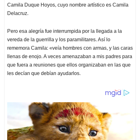
Camila Duque Hoyos, cuyo nombre artístico es Camila
Delacruz.
Pero esa alegría fue interrumpida por la llegada a la
vereda de la guerrilla y los paramilitares. Así lo
rememora Camila: «veía hombres con armas, y las caras
llenas de enojo. A veces amenazaban a mis padres para
que fuera a reuniones que ellos organizaban en las que
les decían que debían ayudarlos.