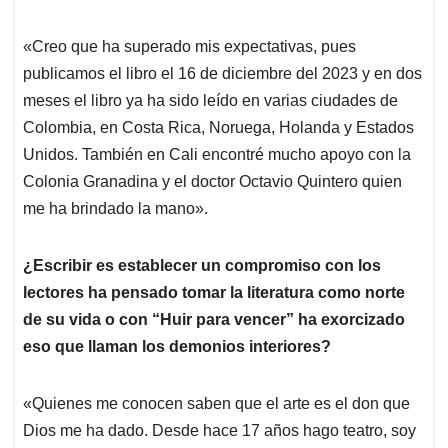
«Creo que ha superado mis expectativas, pues
publicamos el libro el 16 de diciembre del 2023 y en dos
meses el libro ya ha sido leído en varias ciudades de
Colombia, en Costa Rica, Noruega, Holanda y Estados
Unidos. También en Cali encontré mucho apoyo con la
Colonia Granadina y el doctor Octavio Quintero quien
me ha brindado la mano».
¿Escribir es establecer un compromiso con los
lectores ha pensado tomar la literatura como norte
de su vida o con “Huir para vencer” ha exorcizado
eso que llaman los demonios interiores?
«Quienes me conocen saben que el arte es el don que
Dios me ha dado. Desde hace 17 años hago teatro, soy