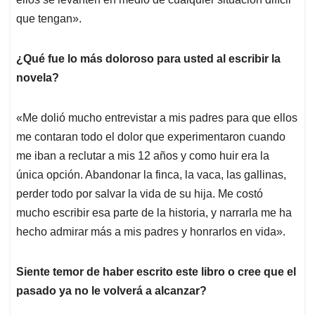
que tengan».
¿Qué fue lo más doloroso para usted al escribir la
novela?
«Me dolió mucho entrevistar a mis padres para que ellos
me contaran todo el dolor que experimentaron cuando
me iban a reclutar a mis 12 años y como huir era la
única opción. Abandonar la finca, la vaca, las gallinas,
perder todo por salvar la vida de su hija. Me costó
mucho escribir esa parte de la historia, y narrarla me ha
hecho admirar más a mis padres y honrarlos en vida».
Siente temor de haber escrito este libro o cree que el
pasado ya no le volverá a alcanzar?