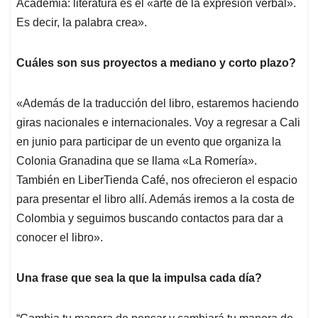
Academia: literatura es el «arte de la expresión verbal»​.
Es decir, la palabra crea».
Cuáles son sus proyectos a mediano y corto plazo?
«Además de la traducción del libro, estaremos haciendo
giras nacionales e internacionales. Voy a regresar a Cali
en junio para participar de un evento que organiza la
Colonia Granadina que se llama «La Romería».
También en LiberTienda Café, nos ofrecieron el espacio
para presentar el libro allí. Además iremos a la costa de
Colombia y seguimos buscando contactos para dar a
conocer el libro».
Una frase que sea la que la impulsa cada día?