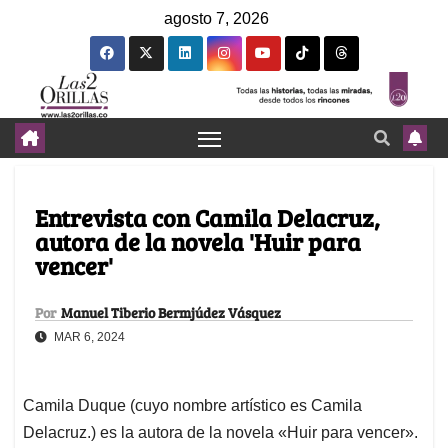
agosto 7, 2026
Entrevista con Camila Delacruz,
autora de la novela 'Huir para
vencer'
Por
Manuel Tiberio Bermjúdez Vásquez
MAR 6, 2024
Camila Duque (cuyo nombre artístico es Camila
Delacruz.) es la autora de la novela «Huir para vencer».