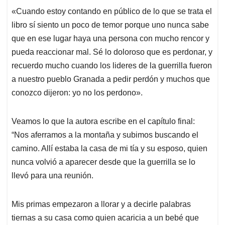
«Cuando estoy contando en público de lo que se trata el
libro sí siento un poco de temor porque uno nunca sabe
que en ese lugar haya una persona con mucho rencor y
pueda reaccionar mal. Sé lo doloroso que es perdonar, y
recuerdo mucho cuando los lideres de la guerrilla fueron
a nuestro pueblo Granada a pedir perdón y muchos que
conozco dijeron: yo no los perdono».
Veamos lo que la autora escribe en el capítulo final:
“Nos aferramos a la montaña y subimos buscando el
camino. Allí estaba la casa de mi tía y su esposo, quien
nunca volvió a aparecer desde que la guerrilla se lo
llevó para una reunión.
Mis primas empezaron a llorar y a decirle palabras
tiernas a su casa como quien acaricia a un bebé que