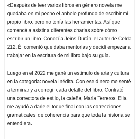
«Después de leer varios libros en género novela me
quedaba en mi pecho el anhelo profundo de escribir mi
propio libro, pero no tenía las herramientas. Así que
comencé a asistir a diferentes charlas sobre cómo
escribir un libro. Conocí a Jeins Durán, el autor de Celda
212. Él comentó que daba mentorías y decidí empezar a
trabajar en la escritura de mi libro bajo su guía.
Luego en el 2022 me gané un estímulo de arte y cultura
en la categoría: novela inédita. Con ese dinero me senté
a terminar y a corregir cada detalle del libro. Contraté
una correctora de estilo, la caleña, María Terreros. Ella
me ayudó a darle el toque final con las correcciones
gramaticales, de coherencia para que toda la historia se
entendiera.