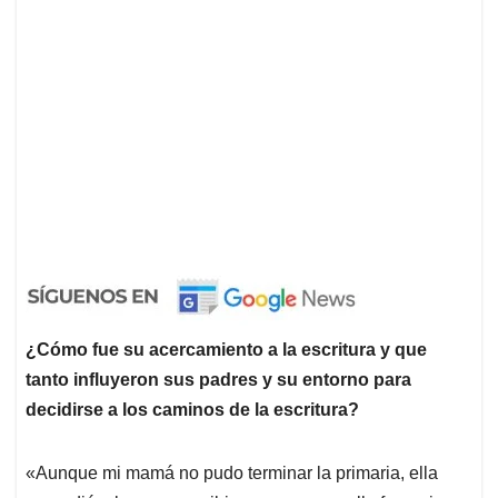
¿Cómo fue su acercamiento a la escritura y que
tanto influyeron sus padres y su entorno para
decidirse a los caminos de la escritura?
«Aunque mi mamá no pudo terminar la primaria, ella