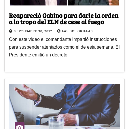
Reapareció Gabino para darle la orden
a la tropa del ELN de cese al fuego
SEPTIEMBRE 30, 2017
LAS DOS ORILLAS
Con este video el comandante impartió instrucciones
para suspender atentados como el de esta semana. El
Presidente emitió un decreto