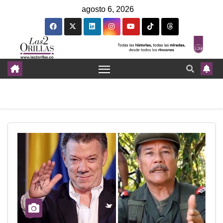
agosto 6, 2026