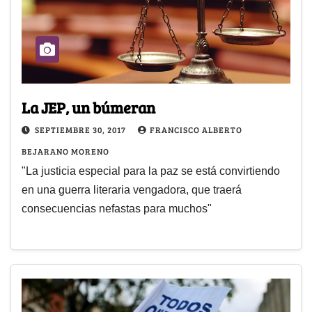
La JEP, un búmeran
SEPTIEMBRE 30, 2017
FRANCISCO ALBERTO
BEJARANO MORENO
"La justicia especial para la paz se está convirtiendo
en una guerra literaria vengadora, que traerá
consecuencias nefastas para muchos"