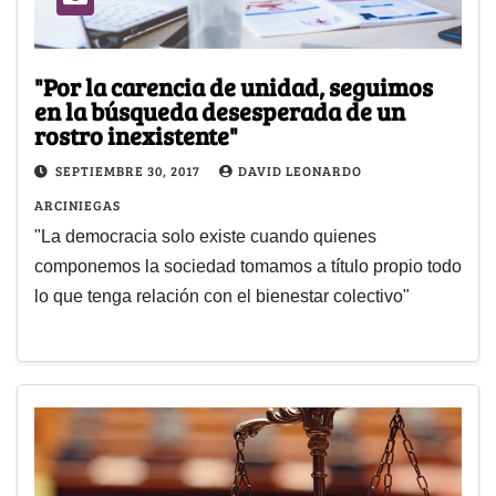
"Por la carencia de unidad, seguimos
en la búsqueda desesperada de un
rostro inexistente"
SEPTIEMBRE 30, 2017
DAVID LEONARDO
ARCINIEGAS
"La democracia solo existe cuando quienes
componemos la sociedad tomamos a título propio todo
lo que tenga relación con el bienestar colectivo"