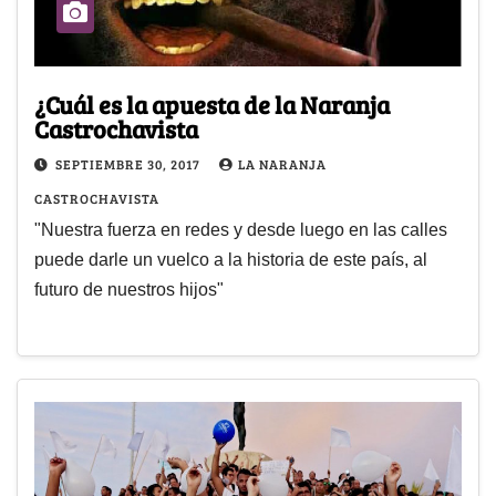
¿Cuál es la apuesta de la Naranja
Castrochavista
SEPTIEMBRE 30, 2017
LA NARANJA
CASTROCHAVISTA
"Nuestra fuerza en redes y desde luego en las calles
puede darle un vuelco a la historia de este país, al
futuro de nuestros hijos"