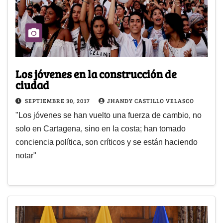
Los jóvenes en la construcción de
ciudad
SEPTIEMBRE 30, 2017
JHANDY CASTILLO VELASCO
"Los jóvenes se han vuelto una fuerza de cambio, no
solo en Cartagena, sino en la costa; han tomado
conciencia política, son críticos y se están haciendo
notar"