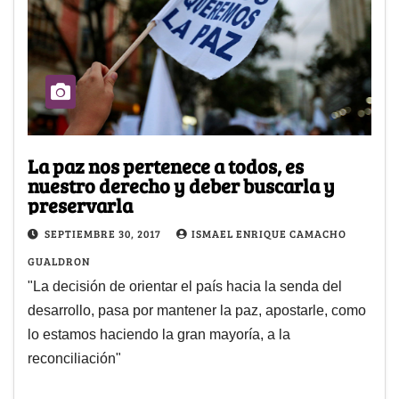
La paz nos pertenece a todos, es
nuestro derecho y deber buscarla y
preservarla
SEPTIEMBRE 30, 2017
ISMAEL ENRIQUE CAMACHO
GUALDRON
"La decisión de orientar el país hacia la senda del
desarrollo, pasa por mantener la paz, apostarle, como
lo estamos haciendo la gran mayoría, a la
reconciliación"