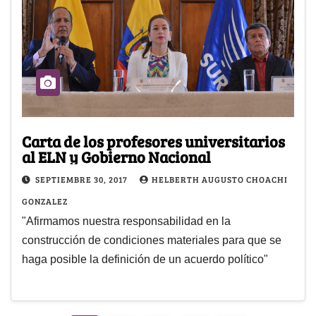
Carta de los profesores universitarios
al ELN y Gobierno Nacional
SEPTIEMBRE 30, 2017
HELBERTH AUGUSTO CHOACHI
GONZALEZ
"Afirmamos nuestra responsabilidad en la
construcción de condiciones materiales para que se
haga posible la definición de un acuerdo político"