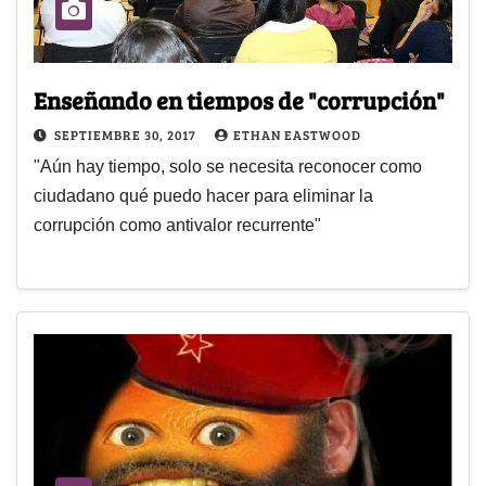
Enseñando en tiempos de "corrupción"
SEPTIEMBRE 30, 2017
ETHAN EASTWOOD
"Aún hay tiempo, solo se necesita reconocer como
ciudadano qué puedo hacer para eliminar la
corrupción como antivalor recurrente"