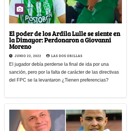
El poder de los Ardila Lulle se siente en
la Dimayor: Perdonaron a Giovanni
Moreno
JUNIO 22, 2022
LAS DOS ORILLAS
El jugador debía perderse la final de ida por una
sanción, pero por la falta de carácter de las directivas
del FPC se la levantaron ¿Tienen preferencias?