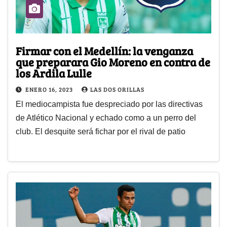
Firmar con el Medellín: la venganza
que preparara Gio Moreno en contra de
los Ardila Lulle
ENERO 16, 2023
LAS DOS ORILLAS
El mediocampista fue despreciado por las directivas
de Atlético Nacional y echado como a un perro del
club. El desquite será fichar por el rival de patio