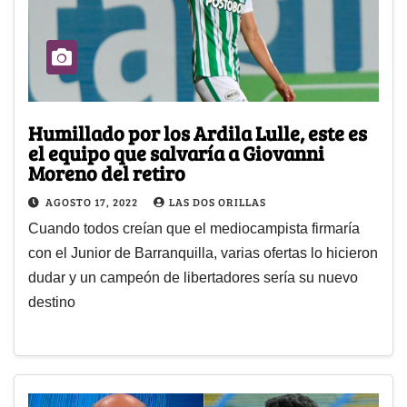
Humillado por los Ardila Lulle, este es
el equipo que salvaría a Giovanni
Moreno del retiro
AGOSTO 17, 2022
LAS DOS ORILLAS
Cuando todos creían que el mediocampista firmaría
con el Junior de Barranquilla, varias ofertas lo hicieron
dudar y un campeón de libertadores sería su nuevo
destino