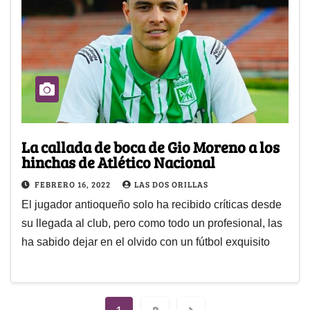
La callada de boca de Gio Moreno a los
hinchas de Atlético Nacional
FEBRERO 16, 2022
LAS DOS ORILLAS
El jugador antioqueño solo ha recibido críticas desde
su llegada al club, pero como todo un profesional, las
ha sabido dejar en el olvido con un fútbol exquisito