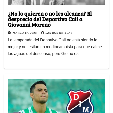
¿No lo quieren o no les alcanza? El
desprecio del Deportivo Cali a
Giovanni Moreno
MARZO 17, 2023
LAS DOS ORILLAS
La temporada del Deportivo Cali no está siendo la
mejor y necesitan un mediocampista para que calme
las aguas del descenso; pero Gio no es