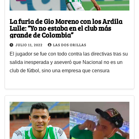
La furia de Gio Moreno con los Ardila
Lulle: “Yo no estaba en el club más
grande de Colombia”
JULIO 11, 2022
LAS DOS ORILLAS
El jugador se fue con todo contra las directivas tras su
salida inesperada y aseveró que Nacional no es un
club de fútbol, sino una empresa que censura