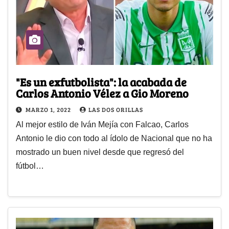
"Es un exfutbolista": la acabada de
Carlos Antonio Vélez a Gio Moreno
MARZO 1, 2022
LAS DOS ORILLAS
Al mejor estilo de Iván Mejía con Falcao, Carlos
Antonio le dio con todo al ídolo de Nacional que no ha
mostrado un buen nivel desde que regresó del
fútbol…