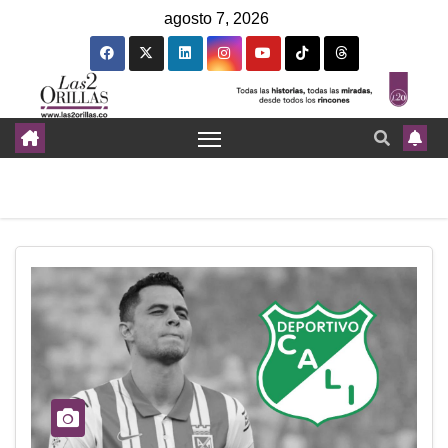
agosto 7, 2026