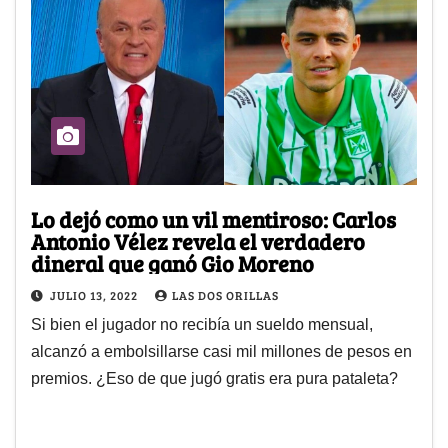
Lo dejó como un vil mentiroso: Carlos
Antonio Vélez revela el verdadero
dineral que ganó Gio Moreno
JULIO 13, 2022
LAS DOS ORILLAS
Si bien el jugador no recibía un sueldo mensual,
alcanzó a embolsillarse casi mil millones de pesos en
premios. ¿Eso de que jugó gratis era pura pataleta?