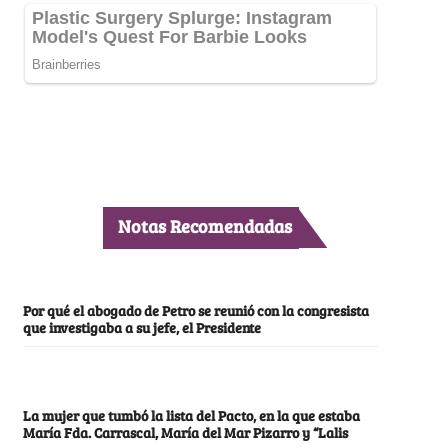
Notas Recomendadas
Por qué el abogado de Petro se reunió con la congresista
que investigaba a su jefe, el Presidente
La mujer que tumbó la lista del Pacto, en la que estaba
María Fda. Carrascal, María del Mar Pizarro y “Lalis