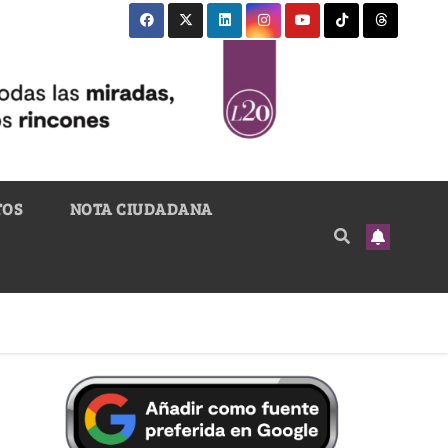
TOS
NOTA CIUDADANA