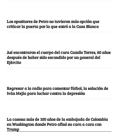
Los opositores de Petro no tuvieron más opción que
criticar la puerta por la que entró a la Casa Blanca
Así encontraron el cuerpo del cura Camilo Torres, 60 años
después de haber sido escondido por un general del
Ejército
Regresar a la radio para comentar fútbol, la solución de
Iván Mejía para luchar contra la depresión
La casona más de 100 años de la embajada de Colombia
en Washington donde Petro afinó su cara a cara con
Trump