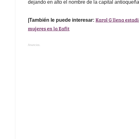
dejando en alto el nombre de la capital antioqueña
Karol G llena estadi
|También le puede interesar:
mujeres en la Eafit
Anuncios.