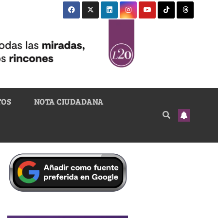
TOS
NOTA CIUDADANA