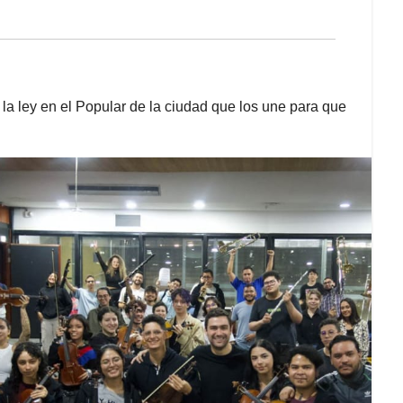
 la ley en el Popular de la ciudad que los une para que