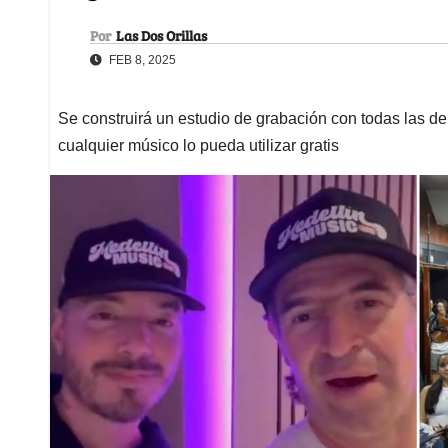
Por
Las Dos Orillas
FEB 8, 2025
Se construirá un estudio de grabación con todas las de
cualquier músico lo pueda utilizar gratis