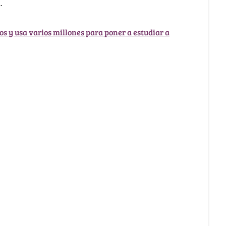
.
os y usa varios millones para poner a estudiar a