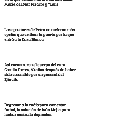
María del Mar Pizarro y “Lalis
Los opositores de Petro no tuvieron más
opción que criticar la puerta por la que
entró a la Casa Blanca
Así encontraron el cuerpo del cura
Camilo Torres, 60 años después de haber
sido escondido por un general del
Ejército
Regresar a la radio para comentar
fútbol, la solución de Iván Mejía para
luchar contra la depresión