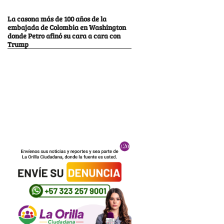
La casona más de 100 años de la
embajada de Colombia en Washington
donde Petro afinó su cara a cara con
Trump