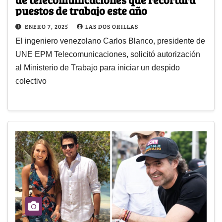
puestos de trabajo este año
ENERO 7, 2025
LAS DOS ORILLAS
El ingeniero venezolano Carlos Blanco, presidente de
UNE EPM Telecomunicaciones, solicitó autorización
al Ministerio de Trabajo para iniciar un despido
colectivo