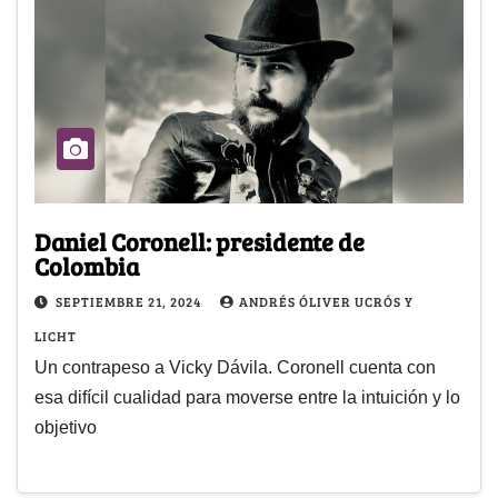
Daniel Coronell: presidente de
Colombia
SEPTIEMBRE 21, 2024
ANDRÉS ÓLIVER UCRÓS Y
LICHT
Un contrapeso a Vicky Dávila. Coronell cuenta con
esa difícil cualidad para moverse entre la intuición y lo
objetivo