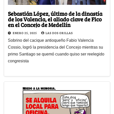
Sebastián López, último de la dinastía
de los Valencia, el aliado clave de Fico
en el Concejo de Medellín
ENERO 25, 2025
LAS DOS ORILLAS
Sobrino del cacique antioqueño Fabio Valencia
Cossio, logró la presidencia del Concejo mientras su
primo Santiago se quemó cuando quiso ser reelegido
congresista