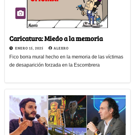
Caricatura: Miedo a la memoria
ENERO 15, 2025
ALEXRO
Fico borra mural hecho en la memoria de las víctimas
de desaparición forzada en la Escombrera