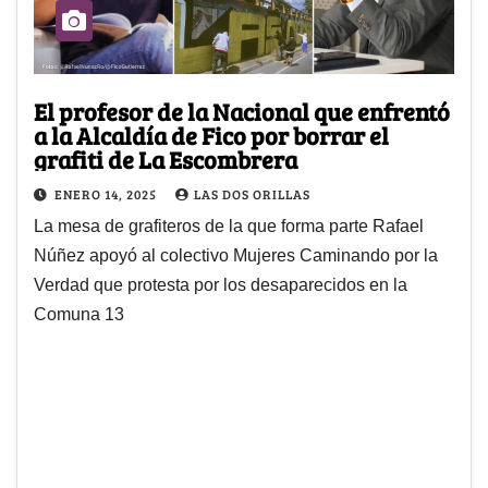
El profesor de la Nacional que enfrentó
a la Alcaldía de Fico por borrar el
grafiti de La Escombrera
ENERO 14, 2025
LAS DOS ORILLAS
La mesa de grafiteros de la que forma parte Rafael
Núñez apoyó al colectivo Mujeres Caminando por la
Verdad que protesta por los desaparecidos en la
Comuna 13