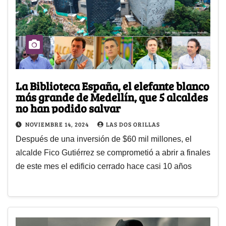
La Biblioteca España, el elefante blanco
más grande de Medellín, que 5 alcaldes
no han podido salvar
NOVIEMBRE 14, 2024
LAS DOS ORILLAS
Después de una inversión de $60 mil millones, el
alcalde Fico Gutiérrez se comprometió a abrir a finales
de este mes el edificio cerrado hace casi 10 años