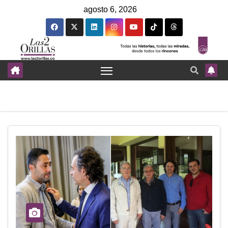
agosto 6, 2026