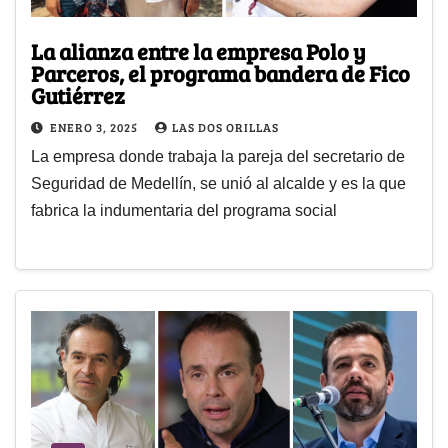
La alianza entre la empresa Polo y
Parceros, el programa bandera de Fico
Gutiérrez
ENERO 3, 2025
LAS DOS ORILLAS
La empresa donde trabaja la pareja del secretario de
Seguridad de Medellín, se unió al alcalde y es la que
fabrica la indumentaria del programa social