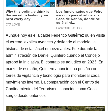
Aunque hoy es el alcalde Federico Gutiérrez quien visita
el terreno, explica avances y defiende el modelo, la
historia de esta cárcel empezó antes. Fue durante la
administración de Daniel Quintero cuando el Concejo
aprobó la iniciativa. El contrato se adjudicó en 2023. En
marzo de ese año, Quintero anunció una prisión con
torres de vigilancia y tecnología para monitorear cada
movimiento interno. La comparación con el Centro de
Confinamiento del Terrorismo, conocido como Cecot,
surgió desde entonces.