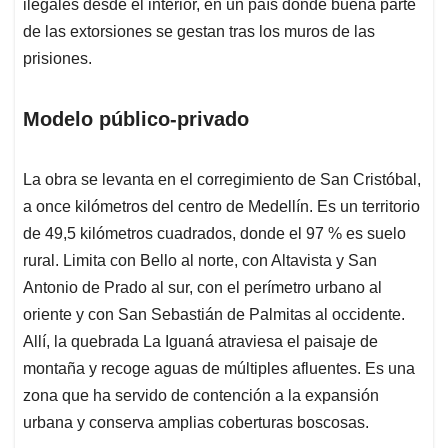
ilegales desde el interior, en un país donde buena parte
de las extorsiones se gestan tras los muros de las
prisiones.
Modelo público-privado
La obra se levanta en el corregimiento de San Cristóbal,
a once kilómetros del centro de Medellín. Es un territorio
de 49,5 kilómetros cuadrados, donde el 97 % es suelo
rural. Limita con Bello al norte, con Altavista y San
Antonio de Prado al sur, con el perímetro urbano al
oriente y con San Sebastián de Palmitas al occidente.
Allí, la quebrada La Iguaná atraviesa el paisaje de
montaña y recoge aguas de múltiples afluentes. Es una
zona que ha servido de contención a la expansión
urbana y conserva amplias coberturas boscosas.