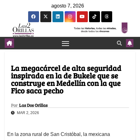
agosto 7, 2026
La megacárcel de alta seguridad
inspirada en la de Bukele que se
construye en Medellín con la que
Fico saca pecho
Por
Las Dos Orillas
MAR 2, 2026
En la zona rural de San Cristóbal, la mexicana