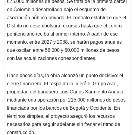
675.000 millones de pesos. Se trata de la primera cárcel
en Colombia desarrollada bajo el esquema de
asociación público-privada. El contrato establece que el
Distrito no desembolsará recursos hasta que el centro
penitenciario reciba al primer interno. A partir de ese
momento, entre 2027 y 2038, se harán pagos anuales
que oscilan entre 56.000 y 60.000 millones de pesos,
con las actualizaciones correspondientes.
Hace pocos días, la obra alcanzó un punto decisivo: el
cierre financiero. El respaldo lo lideró el Grupo Aval,
propiedad del banquero Luis Carlos Sarmiento Angulo,
mediante una operación por 215.000 millones de pesos
financiada por los bancos de Bogotá y Occidente. En
términos simples, el proyecto aseguró los recursos
necesarios para seguir adelante sin frenar el ritmo de
construcción.