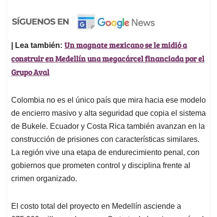
Un magnate mexicano se le midió a
| Lea también:
construir en Medellín una megacárcel financiada por el
Grupo Aval
Colombia no es el único país que mira hacia ese modelo
de encierro masivo y alta seguridad que copia el sistema
de Bukele. Ecuador y Costa Rica también avanzan en la
construcción de prisiones con características similares.
La región vive una etapa de endurecimiento penal, con
gobiernos que prometen control y disciplina frente al
crimen organizado.
El costo total del proyecto en Medellín asciende a