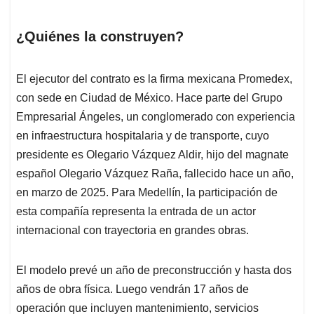
¿Quiénes la construyen?
El ejecutor del contrato es la firma mexicana Promedex,
con sede en Ciudad de México. Hace parte del Grupo
Empresarial Ángeles, un conglomerado con experiencia
en infraestructura hospitalaria y de transporte, cuyo
presidente es Olegario Vázquez Aldir, hijo del magnate
español Olegario Vázquez Raña, fallecido hace un año,
en marzo de 2025. Para Medellín, la participación de
esta compañía representa la entrada de un actor
internacional con trayectoria en grandes obras.
El modelo prevé un año de preconstrucción y hasta dos
años de obra física. Luego vendrán 17 años de
operación que incluyen mantenimiento, servicios