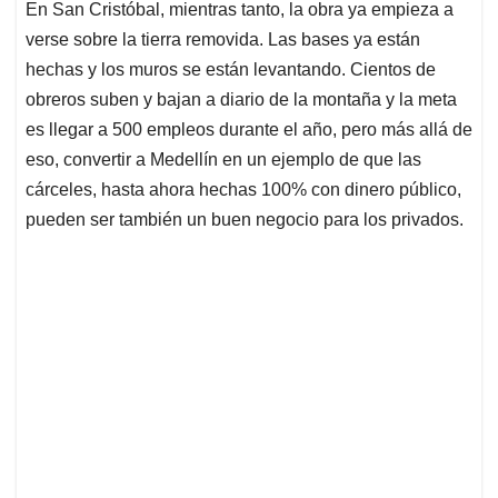
En San Cristóbal, mientras tanto, la obra ya empieza a
verse sobre la tierra removida. Las bases ya están
hechas y los muros se están levantando. Cientos de
obreros suben y bajan a diario de la montaña y la meta
es llegar a 500 empleos durante el año, pero más allá de
eso, convertir a Medellín en un ejemplo de que las
cárceles, hasta ahora hechas 100% con dinero público,
pueden ser también un buen negocio para los privados.