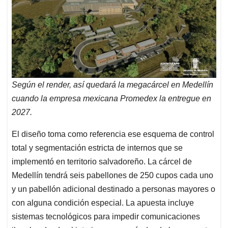
Según el render, así quedará la megacárcel en Medellín
cuando la empresa mexicana Promedex la entregue en
2027.
El diseño toma como referencia ese esquema de control
total y segmentación estricta de internos que se
implementó en territorio salvadoreño. La cárcel de
Medellín tendrá seis pabellones de 250 cupos cada uno
y un pabellón adicional destinado a personas mayores o
con alguna condición especial. La apuesta incluye
sistemas tecnológicos para impedir comunicaciones