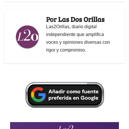
Por
Las Dos Orillas
Las2Orillas, diario digital
independiente que amplifica
voces y opiniones diversas con
rigor y compromiso.