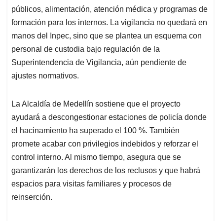
públicos, alimentación, atención médica y programas de
formación para los internos. La vigilancia no quedará en
manos del Inpec, sino que se plantea un esquema con
personal de custodia bajo regulación de la
Superintendencia de Vigilancia, aún pendiente de
ajustes normativos.
La Alcaldía de Medellín sostiene que el proyecto
ayudará a descongestionar estaciones de policía donde
el hacinamiento ha superado el 100 %. También
promete acabar con privilegios indebidos y reforzar el
control interno. Al mismo tiempo, asegura que se
garantizarán los derechos de los reclusos y que habrá
espacios para visitas familiares y procesos de
reinserción.