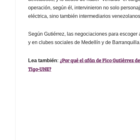
operación, según él, intervinieron no solo persona
eléctrica, sino también intermediarios venezolano
Según Gutiérrez, las negociaciones para escoger a
y en clubes sociales de Medellín y de Barranquilla
¿Por qué el afán de Fico Gutiérrez d
Lea también
:
Tigo-UNE?