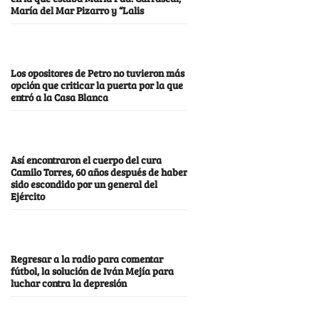
María del Mar Pizarro y “Lalis
Los opositores de Petro no tuvieron más
opción que criticar la puerta por la que
entró a la Casa Blanca
Así encontraron el cuerpo del cura
Camilo Torres, 60 años después de haber
sido escondido por un general del
Ejército
Regresar a la radio para comentar
fútbol, la solución de Iván Mejía para
luchar contra la depresión