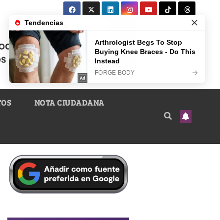
TOS
NOTA CIUDADANA