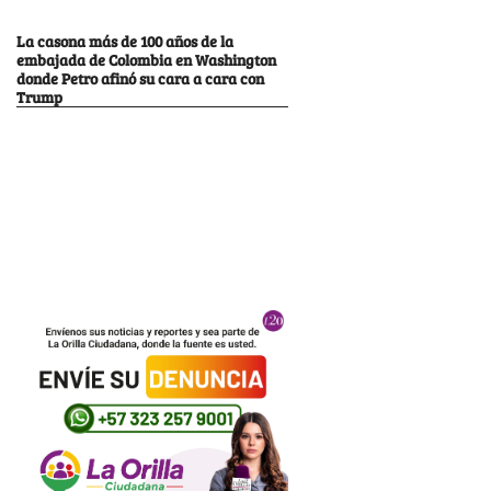
La casona más de 100 años de la
embajada de Colombia en Washington
donde Petro afinó su cara a cara con
Trump