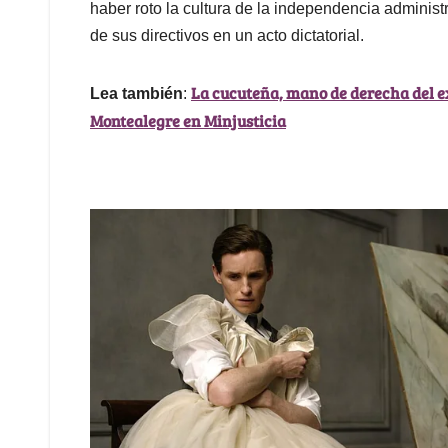
haber roto la cultura de la independencia administ
de sus directivos en un acto dictatorial.
La cucuteña, mano de derecha del e
Lea también
:
Montealegre en Minjusticia