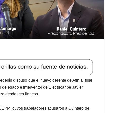
ellín dispuso que el nuevo gerente de Afinia, filial
 delegado e interventor de Electricaribe Javier
za desde tres flancos.
pia EPM, cuyos trabajadores acusaron a Quintero de