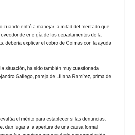
ítico cuando entró a manejar la mitad del mercado que
 proveedor de energía de los departamentos de la
as, debería explicar el cobro de Coimas con la ayuda
r la situación, ha sido también muy cuestionada
jandro Gallego, pareja de Liliana Ramírez, prima de
 evalúa el mérito para establecer si las denuncias,
, dan lugar a la apertura de una causa formal