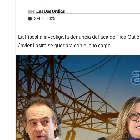
Por
Las Dos Orillas
SEP 2, 2025
La Fiscalía investiga la denuncia del acalde Fico Gut
Javier Lastra se quedara con el alto cargo