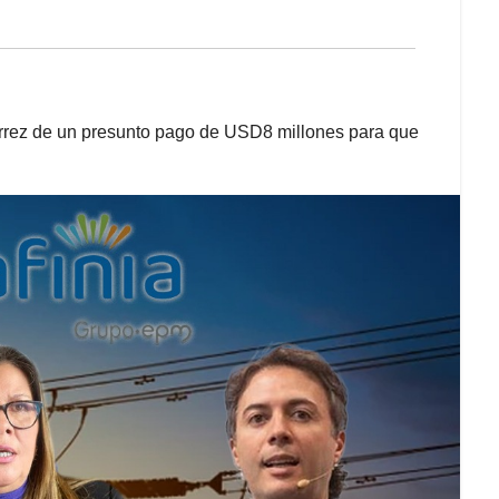
iérrez de un presunto pago de USD8 millones para que