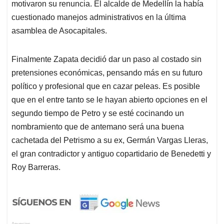
motivaron su renuncia. El alcalde de Medellín la había
cuestionado manejos administrativos en la última
asamblea de Asocapitales.
Finalmente Zapata decidió dar un paso al costado sin
pretensiones económicas, pensando más en su futuro
político y profesional que en cazar peleas. Es posible
que en el entre tanto se le hayan abierto opciones en el
segundo tiempo de Petro y se esté cocinando un
nombramiento que de antemano será una buena
cachetada del Petrismo a su ex, Germán Vargas Lleras,
el gran contradictor y antiguo copartidario de Benedetti y
Roy Barreras.