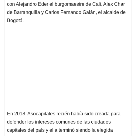
con Alejandro Eder el burgomaestre de Cali, Alex Char
de Barranquilla y Carlos Fernando Galán, el alcalde de
Bogotá.
En 2018, Asocapitales recién había sido creada para
defender los intereses comunes de las ciudades
capitales del país y ella terminó siendo la elegida