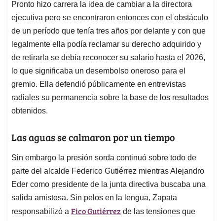
Pronto hizo carrera la idea de cambiar a la directora
ejecutiva pero se encontraron entonces con el obstáculo
de un período que tenía tres años por delante y con que
legalmente ella podía reclamar su derecho adquirido y
de retirarla se debía reconocer su salario hasta el 2026,
lo que significaba un desembolso oneroso para el
gremio. Ella defendió públicamente en entrevistas
radiales su permanencia sobre la base de los resultados
obtenidos.
Las aguas se calmaron por un tiempo
Sin embargo la presión sorda continuó sobre todo de
parte del alcalde Federico Gutiérrez mientras Alejandro
Eder como presidente de la junta directiva buscaba una
salida amistosa. Sin pelos en la lengua, Zapata
Fico Gutiérrez
responsabilizó a
de las tensiones que