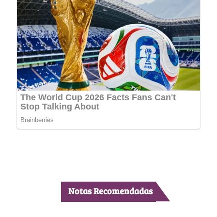
Notas Recomendadas