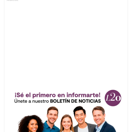
Anuncios.