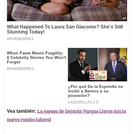
La esposa de Germán Vargas Lleras inicia
Vea también:
nuevo rumbo laboral