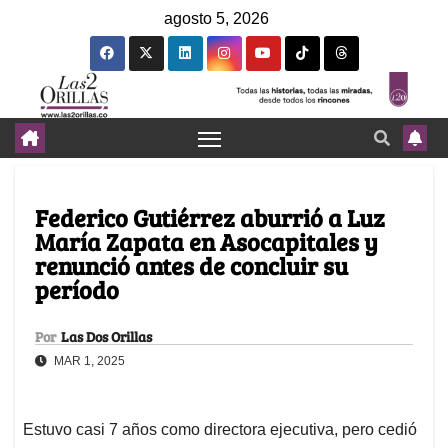
agosto 5, 2026
Federico Gutiérrez aburrió a Luz
María Zapata en Asocapitales y
renunció antes de concluir su
período
Por
Las Dos Orillas
MAR 1, 2025
Estuvo casi 7 años como directora ejecutiva, pero cedió