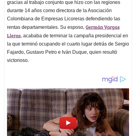
gracias al trabajo conjunto que hizo con las regiones
durante 14 años como directora de la Asociación
Colombiana de Empresas Licoreras defendiendo las
Germán Vargas
rentas departamentales. Su esposo,
Lleras
, acababa de terminar la campaña presidencial en
la que terminó ocupando el cuarto lugar detrás de Sergio
Fajardo, Gustavo Petro e Iván Duque, quien resultó
victorioso.