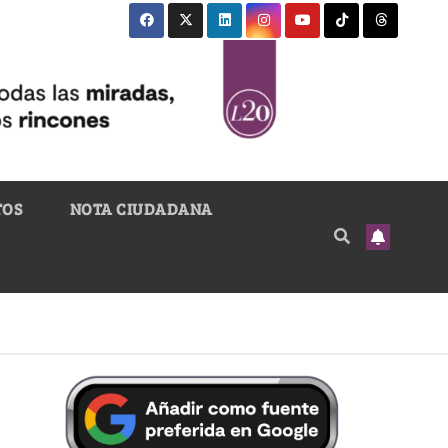
TOS
NOTA CIUDADANA