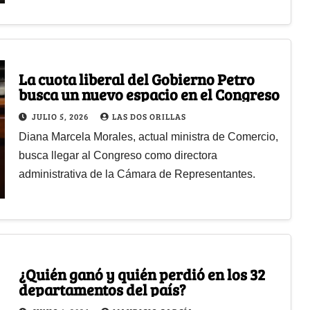
La cuota liberal del Gobierno Petro
busca un nuevo espacio en el Congreso
JULIO 5, 2026
LAS DOS ORILLAS
Diana Marcela Morales, actual ministra de Comercio,
busca llegar al Congreso como directora
administrativa de la Cámara de Representantes.
¿Quién ganó y quién perdió en los 32
departamentos del país?