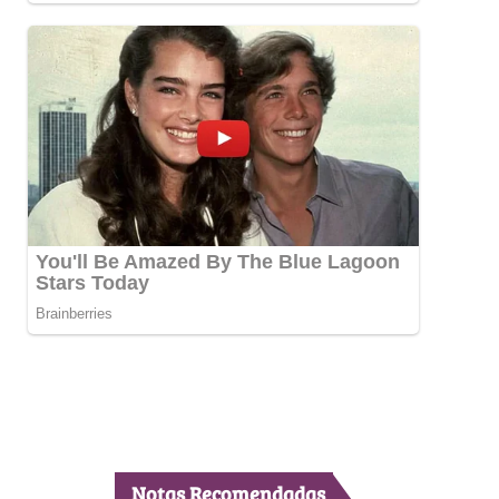
Notas Recomendadas