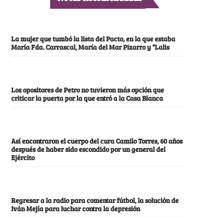
La mujer que tumbó la lista del Pacto, en la que estaba
María Fda. Carrascal, María del Mar Pizarro y “Lalis
Los opositores de Petro no tuvieron más opción que
criticar la puerta por la que entró a la Casa Blanca
Así encontraron el cuerpo del cura Camilo Torres, 60 años
después de haber sido escondido por un general del
Ejército
Regresar a la radio para comentar fútbol, la solución de
Iván Mejía para luchar contra la depresión