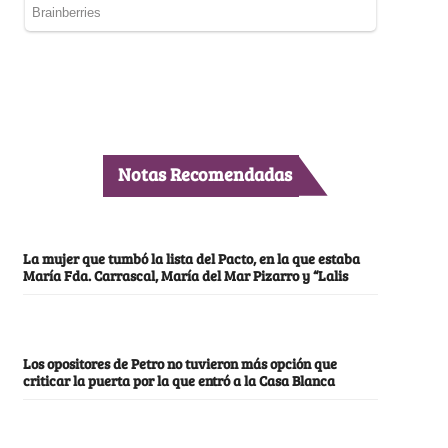
Notas Recomendadas
La mujer que tumbó la lista del Pacto, en la que estaba
María Fda. Carrascal, María del Mar Pizarro y “Lalis
Los opositores de Petro no tuvieron más opción que
criticar la puerta por la que entró a la Casa Blanca