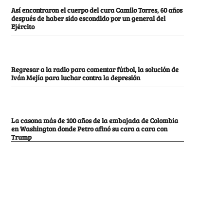
Así encontraron el cuerpo del cura Camilo Torres, 60 años
después de haber sido escondido por un general del
Ejército
Regresar a la radio para comentar fútbol, la solución de
Iván Mejía para luchar contra la depresión
La casona más de 100 años de la embajada de Colombia
en Washington donde Petro afinó su cara a cara con
Trump