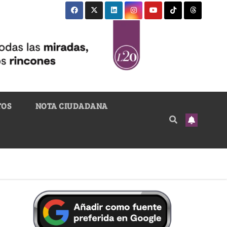
TOS
NOTA CIUDADANA