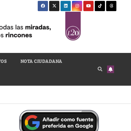
TOS
NOTA CIUDADANA