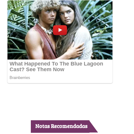
Notas Recomendadas