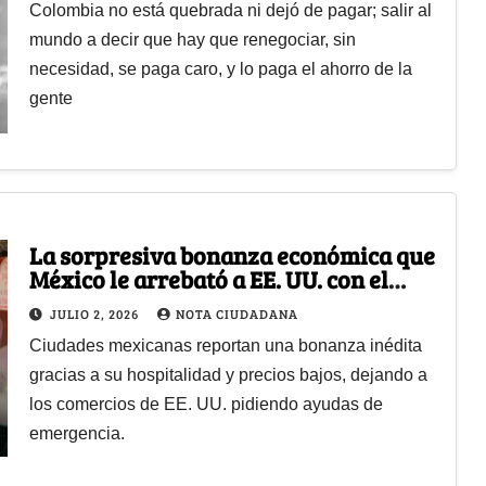
Colombia no está quebrada ni dejó de pagar; salir al
mundo a decir que hay que renegociar, sin
necesidad, se paga caro, y lo paga el ahorro de la
gente
La sorpresiva bonanza económica que
México le arrebató a EE. UU. con el
Mundial
JULIO 2, 2026
NOTA CIUDADANA
Ciudades mexicanas reportan una bonanza inédita
gracias a su hospitalidad y precios bajos, dejando a
los comercios de EE. UU. pidiendo ayudas de
emergencia.