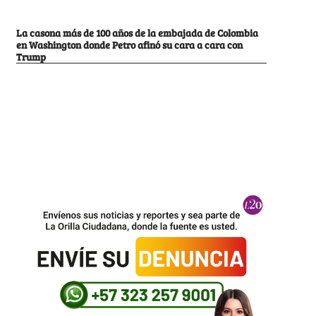
La casona más de 100 años de la embajada de Colombia
en Washington donde Petro afinó su cara a cara con
Trump