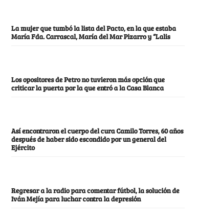
La mujer que tumbó la lista del Pacto, en la que estaba
María Fda. Carrascal, María del Mar Pizarro y “Lalis
Los opositores de Petro no tuvieron más opción que
criticar la puerta por la que entró a la Casa Blanca
Así encontraron el cuerpo del cura Camilo Torres, 60 años
después de haber sido escondido por un general del
Ejército
Regresar a la radio para comentar fútbol, la solución de
Iván Mejía para luchar contra la depresión